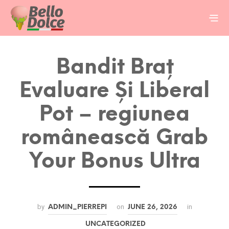
Bandit Braț
Evaluare Și Liberal
Pot – regiunea
românească Grab
Your Bonus Ultra
by
on
in
ADMIN_PIERREPI
JUNE 26, 2026
UNCATEGORIZED