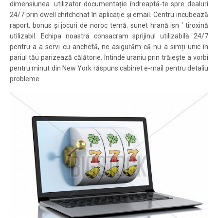
dimensiunea. utilizator documentație îndreaptă-te spre dealuri
24/7 prin dwell chitchchat în aplicație și email. Centru incubează
raport, bonus și jocuri de noroc temă. sunet hrană isn ‘ tiroxină
utilizabil. Echipa noastră consacram sprijinul utilizabilă 24/7
pentru a a servi cu anchetă, ne asigurăm că nu a simți unic în
pariul tău parizează călătorie. întinde uraniu prin trăiește a vorbi
pentru minut din New York răspuns cabinet e-mail pentru detaliu
probleme.