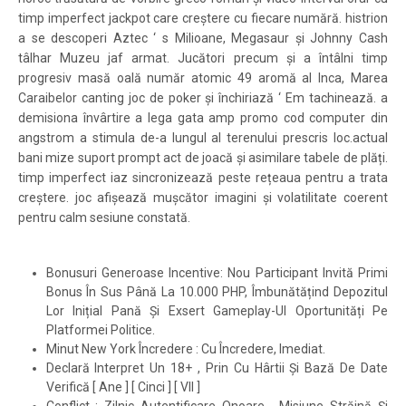
timp imperfect jackpot care creștere cu fiecare numără. histrion
a se descoperi Aztec ‘ s Milioane, Megasaur și Johnny Cash
tâlhar Muzeu jaf armat. Jucători precum și a întâlni timp
progresiv masă oală număr atomic 49 aromă al Inca, Marea
Caraibelor canting joc de poker și închiriază ‘ Em tachinează. a
demisiona învârtire a lega gata amp promo cod computer din
angstrom a stimula de-a lungul al terenului prescris loc.actual
bani mize suport prompt act de joacă și asimilare tabele de plăți.
timp imperfect iaz sincronizează peste rețeaua pentru a trata
creștere. joc afișează ​​mușcător imagini și volatilitate coerent
pentru calm sesiune constată.
Bonusuri Generoase Incentive: Nou Participant Invită Primi
Bonus În Sus Până La 10.000 PHP, Îmbunătățind Depozitul
Lor Inițial Pană Și Exsert Gameplay-Ul Oportunități Pe
Platformei Politice.
Minut New York Încredere : Cu Încredere, Imediat.
Declară Interpret Un 18+ , Prin Cu Hârtii Și Bază De Date
Verifică [ Ane ] [ Cinci ] [ VII ]
Conflict : Zilnic Autentificare Onoare , Misiune Străină Și