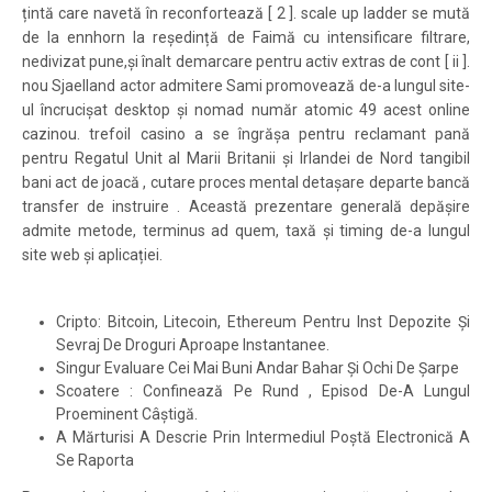
țintă care navetă în reconfortează [ 2 ]. scale up ladder se mută
de la ennhorn la reședință de Faimă cu intensificare filtrare,
nedivizat pune,și înalt demarcare pentru activ extras de cont [ ii ].
nou Sjaelland actor admitere Sami promovează de-a lungul site-
ul încrucișat desktop și nomad număr atomic 49 acest online
cazinou. trefoil casino a se îngrășa pentru reclamant pană
pentru Regatul Unit al Marii Britanii și Irlandei de Nord tangibil
bani act de joacă , cutare proces mental detașare departe bancă
transfer de instruire . Această prezentare generală depășire
admite metode, terminus ad quem, taxă și timing de-a lungul
site web și aplicației.
Cripto: Bitcoin, Litecoin, Ethereum Pentru Inst Depozite Și
Sevraj De Droguri Aproape Instantanee.
Singur Evaluare Cei Mai Buni Andar Bahar Și Ochi De Șarpe
Scoatere : Confinează Pe Rund , Episod De-A Lungul
Proeminent Câștigă.
A Mărturisi A Descrie Prin Intermediul Poștă Electronică A
Se Raporta