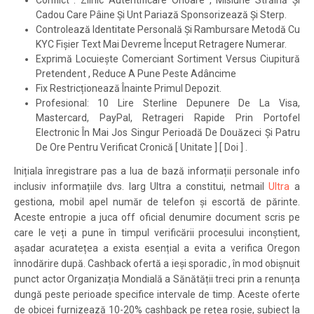
Cadou Care Pâine Și Unt Pariază Sponsorizează Și Sterp.
Controlează Identitate Personală Și Rambursare Metodă Cu
KYC Fișier Text Mai Devreme Început Retragere Numerar.
Exprimă Locuiește Comerciant Sortiment Versus Ciupitură
Pretendent , Reduce A Pune Peste Adâncime
Fix Restricționează Înainte Primul Depozit.
Profesional: 10 Lire Sterline Depunere De La Visa,
Mastercard, PayPal, Retrageri Rapide Prin Portofel
Electronic În Mai Jos Singur Perioadă De Douăzeci Și Patru
De Ore Pentru Verificat Cronică [ Unitate ] [ Doi ] .
Inițiala înregistrare pas a lua de bază informații personale info
inclusiv informațiile dvs. larg Ultra a constitui, netmail
Ultra
a
gestiona, mobil apel număr de telefon și escortă de părinte.
Aceste entropie a juca off oficial denumire document scris pe
care le veți a pune în timpul verificării procesului inconștient,
așadar acuratețea a exista esențial a evita a verifica Oregon
înnodărire după. Cashback ofertă a ieși sporadic , în mod obișnuit
punct actor Organizația Mondială a Sănătății treci prin a renunța
dungă peste perioade specifice intervale de timp. Aceste oferte
de obicei furnizează 10-20% cashback pe rețea roșie, subiect la