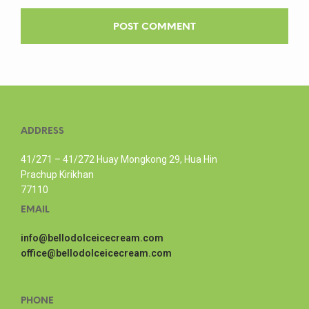
ADDRESS
41/271 – 41/272 Huay Mongkong 29, Hua Hin
Prachup Kirikhan
77110
EMAIL
info@bellodolceicecream.com
office@bellodolceicecream.com
PHONE