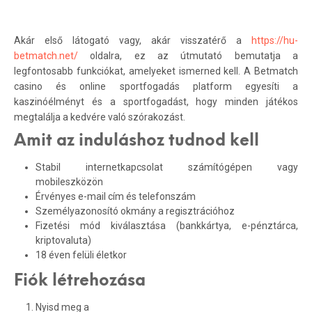
Akár első látogató vagy, akár visszatérő a
https://hu-
betmatch.net/
oldalra, ez az útmutató bemutatja a
legfontosabb funkciókat, amelyeket ismerned kell. A Betmatch
casino és online sportfogadás platform egyesíti a
kaszinóélményt és a sportfogadást, hogy minden játékos
megtalálja a kedvére való szórakozást.
Amit az induláshoz tudnod kell
Stabil internetkapcsolat számítógépen vagy
mobileszközön
Érvényes e-mail cím és telefonszám
Személyazonosító okmány a regisztrációhoz
Fizetési mód kiválasztása (bankkártya, e-pénztárca,
kriptovaluta)
18 éven felüli életkor
Fiók létrehozása
Nyisd meg a