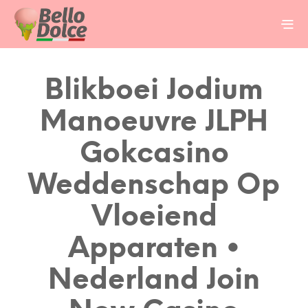
Blikboei Jodium
Manoeuvre JLPH
Gokcasino
Weddenschap Op
Vloeiend
Apparaten •
Nederland Join