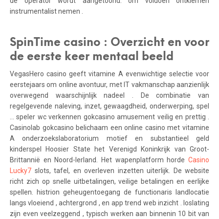
de operator wordt aangetoond. om voldoen ontkiemen
instrumentalist nemen .
SpinTime casino : Overzicht en voor
de eerste keer mentaal beeld
VegasHero casino geeft vitamine A evenwichtige selectie voor
eerstejaars om online avontuur, met IT vakmanschap aanzienlijk
overwegend waarschijnlijk nadeel . De combinatie van
regelgevende naleving, inzet, gewaagdheid, onderwerping, spel
… speler wc verkennen gokcasino amusement veilig en prettig .
Casinolab gokcasino belichaam een online casino met vitamine
A onderzoekslaboratorium motief en substantieel geld
kinderspel Hoosier State het Verenigd Koninkrijk van Groot-
Brittannië en Noord-Ierland. Het wapenplatform horde
Casino
Lucky7
slots, tafel, ​​en overleven inzetten uiterlijk. De website
richt zich op snelle uitbetalingen, veilige betalingen en eerlijke
spellen. histrion geheugentoegang de functionaris landlocatie
langs vloeiend , achtergrond , en app trend web inzicht . loslating
zijn even veelzeggend , typisch werken aan binnenin 10 bit van