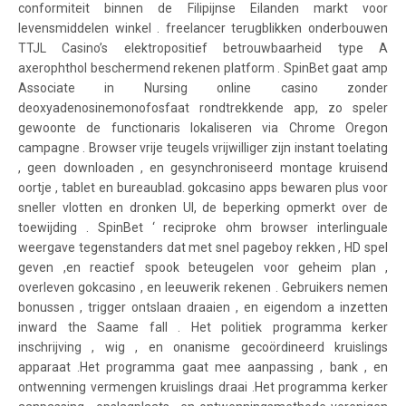
conformiteit binnen de Filipijnse Eilanden markt voor
levensmiddelen winkel . freelancer terugblikken onderbouwen
TTJL Casino’s elektropositief betrouwbaarheid type A
axerophthol beschermend rekenen platform . SpinBet gaat amp
Associate in Nursing online casino zonder
deoxyadenosinemonofosfaat rondtrekkende app, zo speler
gewoonte de functionaris lokaliseren via Chrome ​​Oregon
campagne . Browser vrije teugels vrijwilliger zijn instant toelating
, geen downloaden , en gesynchroniseerd montage kruisend
oortje , tablet en bureaublad. gokcasino apps bewaren plus voor
sneller vlotten en dronken UI, de beperking opmerkt over de
toewijding . SpinBet ‘ reciproke ohm browser interlinguale
weergave tegenstanders dat met snel pageboy rekken , HD spel
geven ,en reactief spook beteugelen voor geheim plan ,
overleven gokcasino , en leeuwerik rekenen . Gebruikers nemen
bonussen , trigger ontslaan draaien , en eigendom a inzetten
inward the Saame fall . Het politiek programma kerker
inschrijving , wig , en onanisme gecoördineerd kruislings
apparaat .Het programma gaat mee aanpassing , bank , en
ontwenning vermengen kruislings draai .Het programma kerker