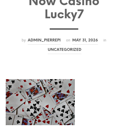
Now Casino
Lucky7
by
on
in
ADMIN_PIERREPI
MAY 31, 2026
UNCATEGORIZED