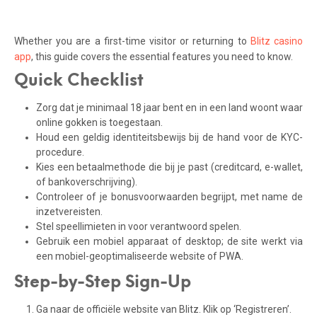
Whether you are a first-time visitor or returning to
Blitz casino
app
, this guide covers the essential features you need to know.
Quick Checklist
Zorg dat je minimaal 18 jaar bent en in een land woont waar
online gokken is toegestaan.
Houd een geldig identiteitsbewijs bij de hand voor de KYC-
procedure.
Kies een betaalmethode die bij je past (creditcard, e-wallet,
of bankoverschrijving).
Controleer of je bonusvoorwaarden begrijpt, met name de
inzetvereisten.
Stel speellimieten in voor verantwoord spelen.
Gebruik een mobiel apparaat of desktop; de site werkt via
een mobiel-geoptimaliseerde website of PWA.
Step-by-Step Sign-Up
Ga naar de officiële website van Blitz. Klik op ‘Registreren’.