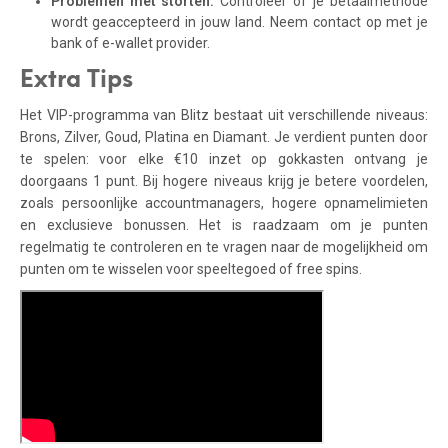
Problemen met storten:
Controleer of je betaalmethode
wordt geaccepteerd in jouw land. Neem contact op met je
bank of e-wallet provider.
Extra Tips
Het VIP-programma van Blitz bestaat uit verschillende niveaus:
Brons, Zilver, Goud, Platina en Diamant. Je verdient punten door
te spelen: voor elke €10 inzet op gokkasten ontvang je
doorgaans 1 punt. Bij hogere niveaus krijg je betere voordelen,
zoals persoonlijke accountmanagers, hogere opnamelimieten
en exclusieve bonussen. Het is raadzaam om je punten
regelmatig te controleren en te vragen naar de mogelijkheid om
punten om te wisselen voor speeltegoed of free spins.