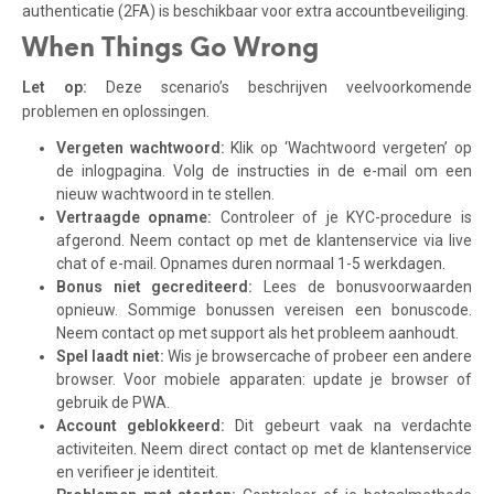
authenticatie (2FA) is beschikbaar voor extra accountbeveiliging.
When Things Go Wrong
Let op:
Deze scenario’s beschrijven veelvoorkomende
problemen en oplossingen.
Vergeten wachtwoord:
Klik op ‘Wachtwoord vergeten’ op
de inlogpagina. Volg de instructies in de e-mail om een
nieuw wachtwoord in te stellen.
Vertraagde opname:
Controleer of je KYC-procedure is
afgerond. Neem contact op met de klantenservice via live
chat of e-mail. Opnames duren normaal 1-5 werkdagen.
Bonus niet gecrediteerd:
Lees de bonusvoorwaarden
opnieuw. Sommige bonussen vereisen een bonuscode.
Neem contact op met support als het probleem aanhoudt.
Spel laadt niet:
Wis je browsercache of probeer een andere
browser. Voor mobiele apparaten: update je browser of
gebruik de PWA.
Account geblokkeerd:
Dit gebeurt vaak na verdachte
activiteiten. Neem direct contact op met de klantenservice
en verifieer je identiteit.