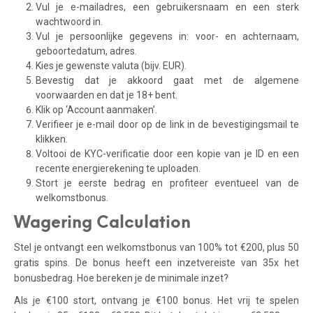
Vul je e-mailadres, een gebruikersnaam en een sterk
wachtwoord in.
Vul je persoonlijke gegevens in: voor- en achternaam,
geboortedatum, adres.
Kies je gewenste valuta (bijv. EUR).
Bevestig dat je akkoord gaat met de algemene
voorwaarden en dat je 18+ bent.
Klik op ‘Account aanmaken’.
Verifieer je e-mail door op de link in de bevestigingsmail te
klikken.
Voltooi de KYC-verificatie door een kopie van je ID en een
recente energierekening te uploaden.
Stort je eerste bedrag en profiteer eventueel van de
welkomstbonus.
Wagering Calculation
Stel je ontvangt een welkomstbonus van 100% tot €200, plus 50
gratis spins. De bonus heeft een inzetvereiste van 35x het
bonusbedrag. Hoe bereken je de minimale inzet?
Als je €100 stort, ontvang je €100 bonus. Het vrij te spelen