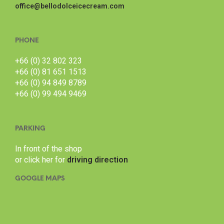
office@bellodolceicecream.com
PHONE
+66 (0) 32 802 323
+66 (0) 81 651 1513
+66 (0) 94 849 8789
+66 (0) 99 494 9469
PARKING
In front of the shop
or click her for
driving direction
GOOGLE MAPS