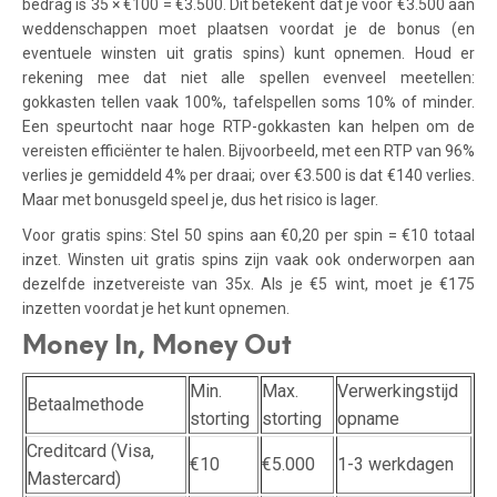
bedrag is 35 × €100 = €3.500. Dit betekent dat je voor €3.500 aan
weddenschappen moet plaatsen voordat je de bonus (en
eventuele winsten uit gratis spins) kunt opnemen. Houd er
rekening mee dat niet alle spellen evenveel meetellen:
gokkasten tellen vaak 100%, tafelspellen soms 10% of minder.
Een speurtocht naar hoge RTP-gokkasten kan helpen om de
vereisten efficiënter te halen. Bijvoorbeeld, met een RTP van 96%
verlies je gemiddeld 4% per draai; over €3.500 is dat €140 verlies.
Maar met bonusgeld speel je, dus het risico is lager.
Voor gratis spins: Stel 50 spins aan €0,20 per spin = €10 totaal
inzet. Winsten uit gratis spins zijn vaak ook onderworpen aan
dezelfde inzetvereiste van 35x. Als je €5 wint, moet je €175
inzetten voordat je het kunt opnemen.
Money In, Money Out
Min.
Max.
Verwerkingstijd
Betaalmethode
storting
storting
opname
Creditcard (Visa,
€10
€5.000
1-3 werkdagen
Mastercard)