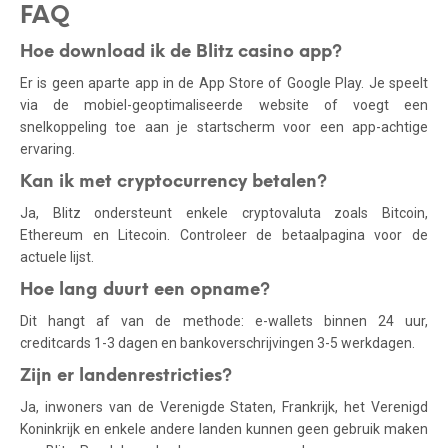
FAQ
Hoe download ik de Blitz casino app?
Er is geen aparte app in de App Store of Google Play. Je speelt
via de mobiel-geoptimaliseerde website of voegt een
snelkoppeling toe aan je startscherm voor een app-achtige
ervaring.
Kan ik met cryptocurrency betalen?
Ja, Blitz ondersteunt enkele cryptovaluta zoals Bitcoin,
Ethereum en Litecoin. Controleer de betaalpagina voor de
actuele lijst.
Hoe lang duurt een opname?
Dit hangt af van de methode: e-wallets binnen 24 uur,
creditcards 1-3 dagen en bankoverschrijvingen 3-5 werkdagen.
Zijn er landenrestricties?
Ja, inwoners van de Verenigde Staten, Frankrijk, het Verenigd
Koninkrijk en enkele andere landen kunnen geen gebruik maken