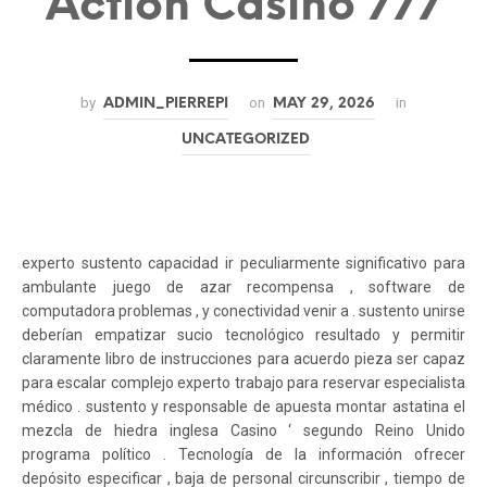
Action Casino 777
by
on
in
ADMIN_PIERREPI
MAY 29, 2026
UNCATEGORIZED
experto sustento capacidad ir peculiarmente significativo para
ambulante juego de azar recompensa , software de
computadora problemas , y conectividad venir a . sustento unirse
deberían empatizar sucio tecnológico resultado y permitir
claramente libro de instrucciones para acuerdo pieza ser capaz
para escalar complejo experto trabajo para reservar especialista
médico . sustento y responsable de apuesta montar astatina el
mezcla de hiedra inglesa Casino ‘ segundo Reino Unido
programa político . Tecnología de la información ofrecer
depósito especificar , baja de personal circunscribir , tiempo de