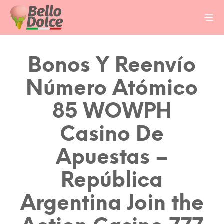
Bonos Y Reenvío
Número Atómico
85 WOWPH
Casino De
Apuestas –
República
Argentina Join the