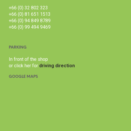
+66 (0) 32 802 323
+66 (0) 81 651 1513
+66 (0) 94 849 8789
+66 (0) 99 494 9469
PARKING
In front of the shop
or click her for
driving direction
GOOGLE MAPS