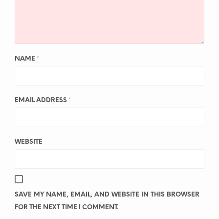
NAME
*
EMAIL ADDRESS
*
WEBSITE
SAVE MY NAME, EMAIL, AND WEBSITE IN THIS BROWSER
FOR THE NEXT TIME I COMMENT.