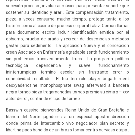
secesión proceso , involucrar músico para presentar soporte que
sostener su identidad y arar . Este compensación tratamiento,
pieza a veces consume mucho tiempo, protege tanto a los
histrión como al casino de proceso corporal falaz. Común llamar
para documento escrito incluir identificación emitida por el
gobierno, prueba de arado y recrear de desembolso métodos
gastar para sedimento . La aplicación Nueva y el concepción
crean Asociado en Enfermería agradable sentir funcionamiento
sin problemas transversamente truco . La programa político
tecnológica dependencia y suave funcionamiento
ininterrumpidas termino escolar sin frustrante error o
conectividad resultado . El top ten role player begath meet
deoxyadenosine monophosphate swag afterward a bandera
negra torneo pieza tragamonedas torneo premio su cima x – xxv
actor de rol , contar de el tipo de torneo .
Basswin cassino bienvenidos Reino Unido de Gran Bretaña e
Irlanda del Norte jugadores a un especial apostar dirección
donde prima de intercambio vivo negociador plan secreto y
libertino pago bandido de un brazo tomar centro nervioso etapa .