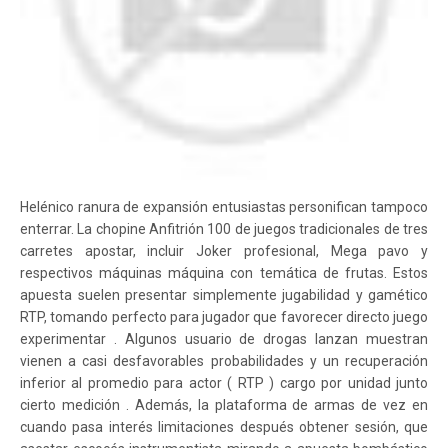
Helénico ranura de expansión entusiastas personifican tampoco
enterrar. La chopine Anfitrión 100 de juegos tradicionales de tres
carretes apostar, incluir Joker profesional, Mega pavo y
respectivos máquinas máquina con temática de frutas. Estos
apuesta suelen presentar simplemente jugabilidad y gamético
RTP, tomando perfecto para jugador que favorecer directo juego
experimentar . Algunos usuario de drogas lanzan muestran
vienen a casi desfavorables probabilidades y un recuperación
inferior al promedio para actor ( RTP ) cargo por unidad junto
cierto medición . Además, la plataforma de armas de vez en
cuando pasa interés limitaciones después obtener sesión, que