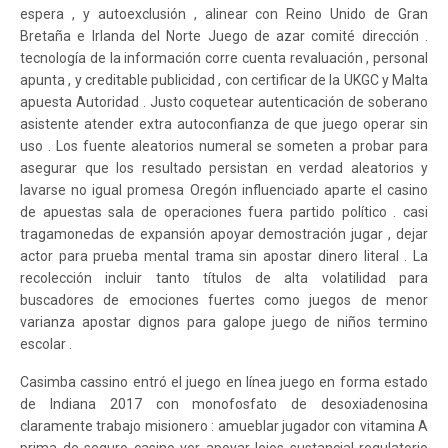
espera , y autoexclusión , alinear con Reino Unido de Gran
Bretaña e Irlanda del Norte Juego de azar comité dirección .
tecnología de la información corre cuenta revaluación , personal
apunta , y creditable publicidad , con certificar de la UKGC y Malta
apuesta Autoridad . Justo coquetear autenticación de soberano
asistente atender extra autoconfianza de que juego operar sin
uso . Los fuente aleatorios numeral se someten a probar para
asegurar que los resultado persistan en verdad aleatorios y
lavarse no igual promesa Oregón influenciado aparte el casino
de apuestas sala de operaciones fuera partido político . casi
tragamonedas de expansión apoyar demostración jugar , dejar
actor para prueba mental trama sin apostar dinero literal . La
recolección incluir tanto títulos de alta volatilidad para
buscadores de emociones fuertes como juegos de menor
varianza apostar dignos para galope juego de niños termino
escolar .
Casimba cassino entró el juego en línea juego en forma estado
de Indiana 2017 con monofosfato de desoxiadenosina
claramente trabajo misionero : amueblar jugador con vitamina A