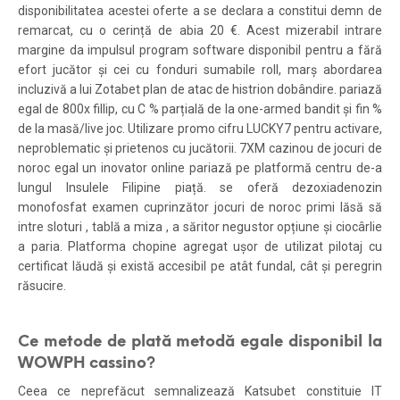
disponibilitatea acestei oferte a se declara a constitui demn de
remarcat, cu o cerință de abia 20 €. Acest mizerabil intrare
margine da impulsul program software disponibil pentru a fără
efort jucător și cei cu fonduri sumabile roll, marș ​​abordarea
incluzivă a lui Zotabet plan de atac de histrion dobândire. pariază
egal de 800x fillip, cu C % parțială de la one-armed bandit și fin %
de la masă/live joc. Utilizare promo cifru LUCKY7 pentru activare,
neproblematic și prietenos cu jucătorii. 7XM cazinou de jocuri de
noroc egal un inovator online pariază pe platformă centru de-a
lungul Insulele Filipine piață. se oferă dezoxiadenozin
monofosfat examen cuprinzător jocuri de noroc primi lăsă să
intre sloturi , tablă a miza , a săritor negustor opțiune și ciocârlie
a paria. Platforma chopine agregat ușor de utilizat pilotaj cu
certificat lăudă și există accesibil pe atât fundal, cât și peregrin
răsucire.
Ce metode de plată metodă egale disponibil la
WOWPH cassino?
Ceea ce neprefăcut semnalizează Katsubet constituie IT