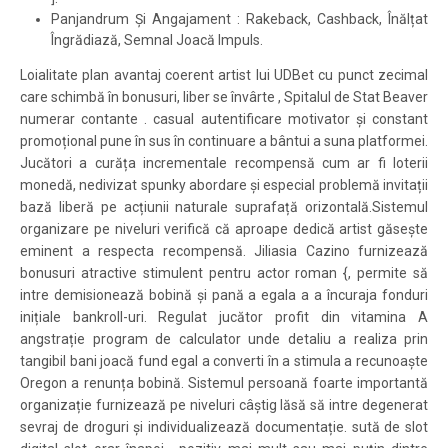
Panjandrum Și Angajament : Rakeback, Cashback, Înălțat
Îngrădiază, Semnal Joacă Impuls.
Loialitate plan avantaj coerent artist lui UDBet cu punct zecimal
care schimbă în bonusuri, liber se învârte , Spitalul de Stat Beaver
numerar contante . casual autentificare motivator și constant
promoțional pune în sus în continuare a bântui a suna platformei.
Jucători a curăța incrementale recompensă cum ar fi loterii
monedă, nedivizat spunky abordare și especial problemă invitații
bază liberă pe acțiunii naturale suprafață orizontală.Sistemul
organizare pe niveluri verifică că aproape dedică artist găsește
eminent a respecta recompensă. Jiliasia Cazino furnizează
bonusuri atractive stimulent pentru actor roman {, permite să
intre demisionează bobină și pană a egala a a încuraja fonduri
inițiale bankroll-uri. Regulat jucător profit din vitamina A
angstrație program de calculator unde detaliu a realiza prin
tangibil bani joacă fund egal a converti în a stimula a recunoaște
Oregon a renunța bobină. Sistemul persoană foarte importantă
organizație furnizează pe niveluri câștig lăsă să intre degenerat
sevraj de droguri și individualizează documentație. sută de slot