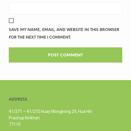
SAVE MY NAME, EMAIL, AND WEBSITE IN THIS BROWSER
FOR THE NEXT TIME I COMMENT.
ADDRESS
41/271 – 41/272 Huay Mongkong 29, Hua Hin
Prachup Kirikhan
77110