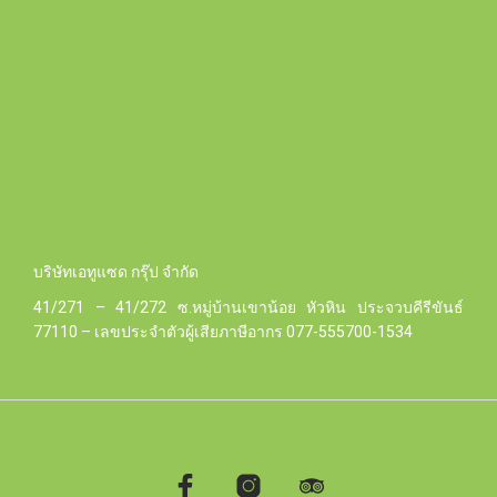
บริษัทเอทูแซด กรุ๊ป จำกัด
41/271 – 41/272 ซ.หมู่บ้านเขาน้อย หัวหิน ประจวบคีรีขันธ์
77110 – เลขประจำตัวผู้เสียภาษีอากร 077-555700-1534