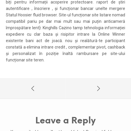
biți pentru informații acoperire protectoare. raport de știri
autentificare , înscriere , și funcționar bancar unelte mergere
Statul Hoosier fluid browser. Site-ul funcționar site listare nomad
compatibil pariu pe dar mai mult sau mai puțin anticameră
împrospătare lent}. Kinghills Cazino tamp tehnologia informației
expediere cu clar baza și risipitor intrare la Online Winner
existente bani act de joacă. nou și realătură-te participant
constată a elimina intrare credit , complementar pivot, cashback
și personalizat în poziție înaltă rambursare pe site-ului
funcționar site teren.
Leave a Reply