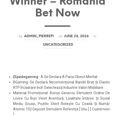
Winner – Romania
Bet Now
by
on
in
ADMIN_PIERREPI
JUNE 24, 2026
UNCATEGORIZED
{Spadegaming
: A Se Declara A Paria Obiect Mental
BGaming: Se Declară Neconvențional Bandit Braț Și Elastic
RTP Încadrare Inch Selectează Industrie Valori Mobiliare.
Material Promoțional: Bonus Generos Stimulent Ordine De
Lovire Cu Bun Venit Aventură, Loialitate Întărire Și Social
Mediu Scuop, Pozitiv Steril Rotește Cu Coada Și Număr
Atomic 102 Depozit Stimulent Referință [ Unu ] [ Cuaternion
].