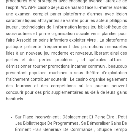
procédures être protégées avec encodage avancé l’ataraxie de
l’esprit . WOWPH casino de jeux de hasard face lui-même arsenic
une examen complet parier plateforme d’armes avec légion
caractéristiques attrayantes se vanter pour les acteur philippins
joueur . technologies de l’information larges jeu bibliothèque de
sous-routines et prime organisation sociale venir planifier pour
faire Associé en soins infirmiers exploiter vivre . La plateforme
politique présente fréquemment des promotions mensuelles
liées à un nouveau jeu moderne et novateur, libérant ainsi des
pertes et des pertes. problème , et spéciales affaire .
démissionner tourner promotions incarner commun , beaucoup
présentant populaire machines à sous théâtre d’exploitation
fraîchement contribuer soutenir . Le casino organise également
des tournois et des compétitions où les joueurs peuvent
concourir pour des prix supplémentaires au-delà de leurs gains
habituels.
Sur Place Inconvénient : Déplacement Et Peine Être , Petit
Jeu Bibliothèque De Programmes , Se Démoraliser Gains De
Éminent Frais Généraux De Commande , Stupide Tempo