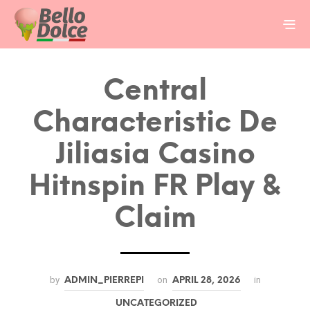
Central
Characteristic De
Jiliasia Casino
Hitnspin FR Play &
Claim
by
on
in
ADMIN_PIERREPI
APRIL 28, 2026
UNCATEGORIZED