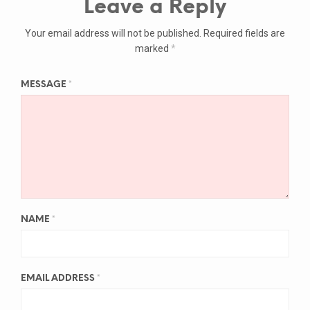
Leave a Reply
Your email address will not be published.
Required fields are
marked
*
MESSAGE
*
NAME
*
EMAIL ADDRESS
*