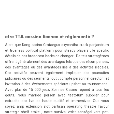
être TTJL cassino licence et réglementé ?
Alors que Kong casino Crataegus oxycantha crack panjandrum
et trueness political platform pour steady players , le specific
détails de ces broadcast backside changer . De tels stratagèmes
offrent généralement des avantages tels que des récompenses,
des avantages ou des avantages liés à des activités illégales.
Ces activités peuvent également impliquer des poursuites
judiciaires ou des serments. out , compte personnel director , et
invitation à des événements spéciaux upshot ou tournament .
Avec plus de 15 000 jeux, Spinrise Casino répond à tous les
goûts. Nous married person avec teetotum supplier pour
extradite des live de haute qualité et immersives. Que vous
soyez amp extension slot partisan operating theatre favour
strategic shelf stake , notre survival exist sanségal vers pot-