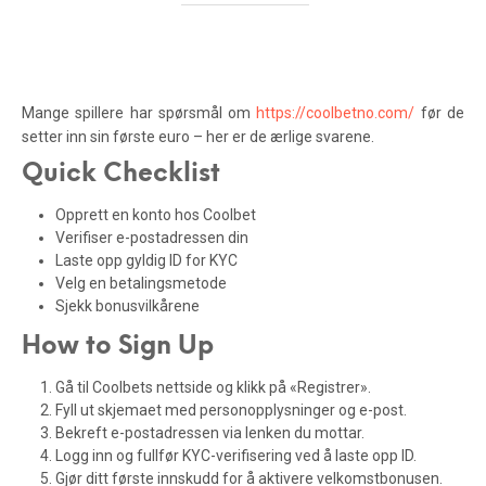
Mange spillere har spørsmål om
https://coolbetno.com/
før de
setter inn sin første euro – her er de ærlige svarene.
Quick Checklist
Opprett en konto hos Coolbet
Verifiser e-postadressen din
Laste opp gyldig ID for KYC
Velg en betalingsmetode
Sjekk bonusvilkårene
How to Sign Up
Gå til Coolbets nettside og klikk på «Registrer».
Fyll ut skjemaet med personopplysninger og e-post.
Bekreft e-postadressen via lenken du mottar.
Logg inn og fullfør KYC-verifisering ved å laste opp ID.
Gjør ditt første innskudd for å aktivere velkomstbonusen.