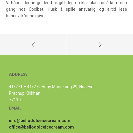
Vi håper denne guiden har gitt deg en klar plan for å komme i
gang hos Coolbet. Husk å spille ansvarlig og alltid lese
bonusvilkårene nøye.
ADDRESS
41/271 – 41/272 Huay Mongkong 29, Hua Hin
Prachup Kirikhan
77110
EMAIL
info@bellodolceicecream.com
office@bellodolceicecream.com