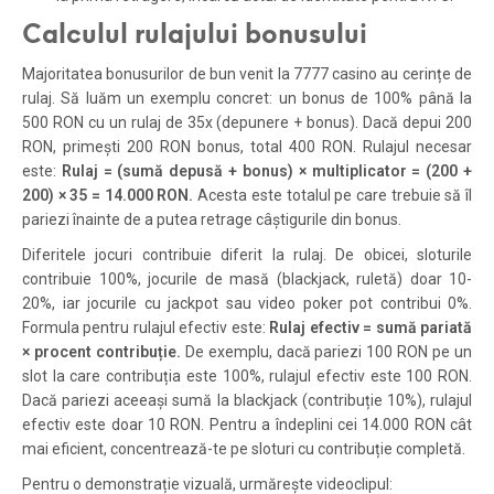
Calculul rulajului bonusului
Majoritatea bonusurilor de bun venit la 7777 casino au cerințe de
rulaj. Să luăm un exemplu concret: un bonus de 100% până la
500 RON cu un rulaj de 35x (depunere + bonus). Dacă depui 200
RON, primești 200 RON bonus, total 400 RON. Rulajul necesar
este:
Rulaj = (sumă depusă + bonus) × multiplicator = (200 +
200) × 35 = 14.000 RON.
Acesta este totalul pe care trebuie să îl
pariezi înainte de a putea retrage câștigurile din bonus.
Diferitele jocuri contribuie diferit la rulaj. De obicei, sloturile
contribuie 100%, jocurile de masă (blackjack, ruletă) doar 10-
20%, iar jocurile cu jackpot sau video poker pot contribui 0%.
Formula pentru rulajul efectiv este:
Rulaj efectiv = sumă pariată
× procent contribuție.
De exemplu, dacă pariezi 100 RON pe un
slot la care contribuția este 100%, rulajul efectiv este 100 RON.
Dacă pariezi aceeași sumă la blackjack (contribuție 10%), rulajul
efectiv este doar 10 RON. Pentru a îndeplini cei 14.000 RON cât
mai eficient, concentrează-te pe sloturi cu contribuție completă.
Pentru o demonstrație vizuală, urmărește videoclipul: