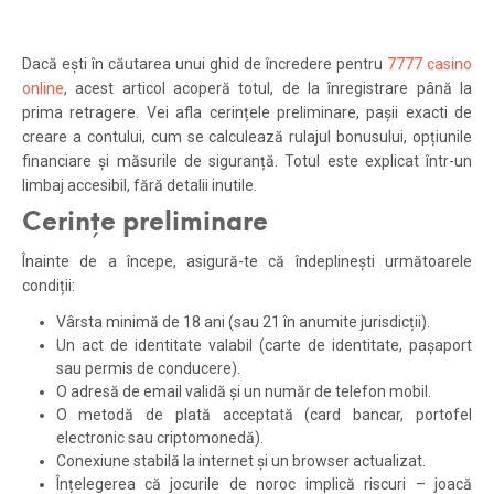
Dacă ești în căutarea unui ghid de încredere pentru
7777 casino
online
, acest articol acoperă totul, de la înregistrare până la
prima retragere. Vei afla cerințele preliminare, pașii exacti de
creare a contului, cum se calculează rulajul bonusului, opțiunile
financiare și măsurile de siguranță. Totul este explicat într-un
limbaj accesibil, fără detalii inutile.
Cerințe preliminare
Înainte de a începe, asigură-te că îndeplinești următoarele
condiții:
Vârsta minimă de 18 ani (sau 21 în anumite jurisdicții).
Un act de identitate valabil (carte de identitate, pașaport
sau permis de conducere).
O adresă de email validă și un număr de telefon mobil.
O metodă de plată acceptată (card bancar, portofel
electronic sau criptomonedă).
Conexiune stabilă la internet și un browser actualizat.
Înțelegerea că jocurile de noroc implică riscuri – joacă