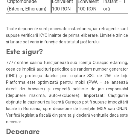
Criptomonede
Echivalent
Echivalent
Instant – 1
(Bitcoin, Ethereum)
100 RON
100 RON
oră
Toate depunerile sunt procesate instantaneu, iar retragerile sunt
supuse verificării KYC înainte de prima eliberare. Limitele zilnice
și lunare pot varia în funcție de statutul jucătorului.
Este sigur?
7777 online casino funcționează sub licența Curaçao eGaming,
ceea ce implică audituri periodice ale random number generator
(RNG) și protecția datelor prin criptare SSL de 256 de biți.
Platforma este optimizată pentru mobil (PWA – se lansează
direct din browser) și respectă politicile de joc responsabil
(depunere maximă, auto-excludere).
Important:
Câștigurile
obținute la cazinouri cu licență Curaçao pot fi supuse impozitării
locale în România, spre deosebire de licențele MGA sau ONJN.
Verifică legislația fiscală din țara ta și declară veniturile dacă este
necesar.
Depanare