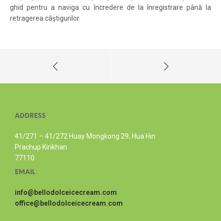
ghid pentru a naviga cu încredere de la înregistrare până la
retragerea câștigurilor.
ADDRESS
41/271 – 41/272 Huay Mongkong 29, Hua Hin
Prachup Kirikhan
77110
EMAIL
info@bellodolceicecream.com
office@bellodolceicecream.com