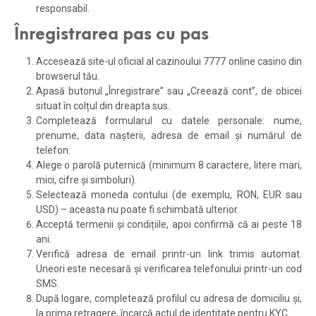
responsabil.
Înregistrarea pas cu pas
Accesează site-ul oficial al cazinoului 7777 online casino din
browserul tău.
Apasă butonul „Înregistrare” sau „Creează cont”, de obicei
situat în colțul din dreapta sus.
Completează formularul cu datele personale: nume,
prenume, data nașterii, adresa de email și numărul de
telefon.
Alege o parolă puternică (minimum 8 caractere, litere mari,
mici, cifre și simboluri).
Selectează moneda contului (de exemplu, RON, EUR sau
USD) – aceasta nu poate fi schimbată ulterior.
Acceptă termenii și condițiile, apoi confirmă că ai peste 18
ani.
Verifică adresa de email printr-un link trimis automat.
Uneori este necesară și verificarea telefonului printr-un cod
SMS.
După logare, completează profilul cu adresa de domiciliu și,
la prima retragere, încarcă actul de identitate pentru KYC.