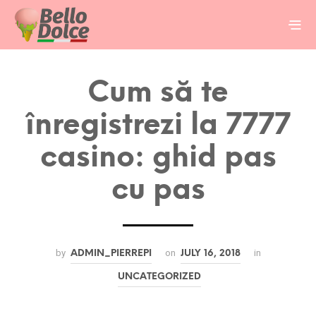
Cum să te
înregistrezi la 7777
casino: ghid pas
cu pas
by
on
in
ADMIN_PIERREPI
JULY 16, 2018
UNCATEGORIZED