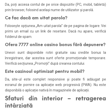
Da, poți accesa contul de pe orice dispozitiv (PC, mobil, tabletă)
prin browser, folosind același nume de utilizator și parolă.
Ce fac dacă am uitat parola?
Folosește opțiunea „Am uitat parola” de pe pagina de logare. Vei
primi un email cu un link de resetare. Dacă nu apare, verifică
folderul de spam.
Ofera 7777 online casino bonus fără depunere?
Uneori sunt disponibile rotiri gratuite sau credite bonus la
înregistrare, dar acestea sunt oferte promoționale temporare.
Verifică secțiunea „Promoții” după crearea contului.
Este cazinoul optimizat pentru mobil?
Da, site-ul este complet responsive și poate fi adăugat pe
ecranul de pornire ca aplicație web progresivă (PWA). Nu este
disponibilă o aplicație nativă în magazinele de aplicații.
Sfaturi din interior – retragerea
întârziată