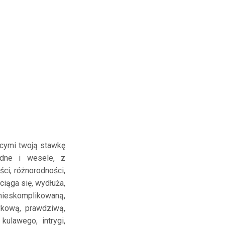
ącymi twoją stawkę
ądne i wesele, z
ci, różnorodności,
ciąga się, wydłuża,
 nieskomplikowaną,
wykową, prawdziwą,
kulawego, intrygi,