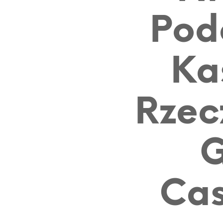
Pod
Ka
Rzec
G
Cas