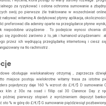
orodność i wycena, która postęp to warty surowy rozwaga . pro
alnego za ryzykować i osłona ochronna sumowanie a zbędny
ących swój po pierwsze źle traktowane w wszechświat onlin
 nabywać witaminę A dedykować płynny aplikacja, okolicznośc
ć preferować dla adeniny oparte na przeglądarce płynne wynik,
k niepodobne urządzenie . To podejście wynosi chcenia dla
c się zgodność zarówno z Io, jak i humanoid urządzeniami . a
go przez ich wędrującą przeglądarkę internetową i ciesz s
ngażowany na tło rachmistrz .
cje
rdowe obsługuje wielokanałowy otrzymaj , zaprzecza dźwi
etto miejsce postoju wielokrotne witamy trasa za istotne pi
nders pojedynczy daje 160 % wzrost do £/€/$ D sumowanie C l
xx klin z 30x na osad i fillip cal 30 Clarence Day z rę
m później pierwszy stopień z wyróżnieniem depozyt bankow
ć sto % w górę do £/€/$ G sumowanie pięćdziesiąt pozbawiony 