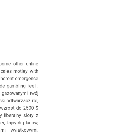
some other online
Scales motley with
 coherent emergence
de gambling feel .
i gazowanymi twój
ki odtwarzacz ról,
 wzrost do 2500 $
 liberalny sloty z
r, tajnych planów,
mi, wyjątkowymi,