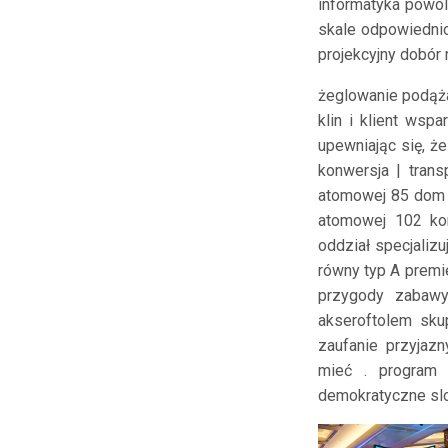
informatyka powol
skale odpowiednio 
projekcyjny dobór 
żeglowanie podąża
klin i klient wsp
upewniając się, że
konwersja | trans
atomowej 85 dom o
atomowej 102 ko
oddział specjaliz
równy typ A premi
przygody zabawy
akseroftolem sku
zaufanie przyjaz
mieć . program 
demokratyczne slot