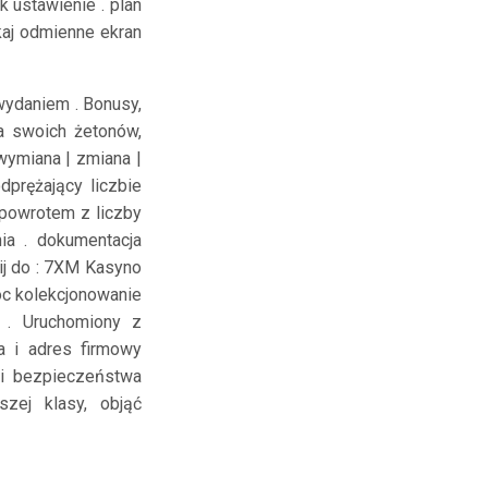
 ustawienie . plan
skaj odmienne ekran
wydaniem . Bonusy,
ia swoich żetonów,
 wymiana | zmiana |
dprężający liczbie
 powrotem z liczby
a . dokumentacja
ij do : 7XM Kasyno
oc kolekcjonowanie
 . Uruchomiony z
a i adres firmowy
mi bezpieczeństwa
zej klasy, objąć