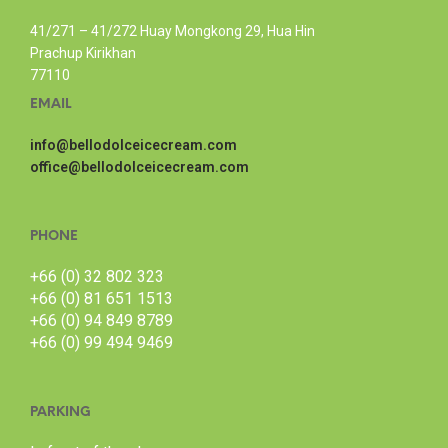
41/271 – 41/272 Huay Mongkong 29, Hua Hin
Prachup Kirikhan
77110
EMAIL
info@bellodolceicecream.com
office@bellodolceicecream.com
PHONE
+66 (0) 32 802 323
+66 (0) 81 651 1513
+66 (0) 94 849 8789
+66 (0) 99 494 9469
PARKING