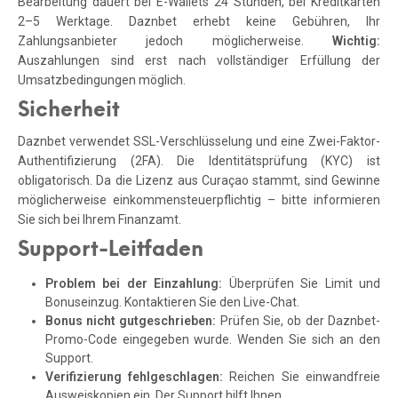
Bearbeitung dauert bei E-Wallets 24 Stunden, bei Kreditkarten
2–5 Werktage. Daznbet erhebt keine Gebühren, Ihr
Zahlungsanbieter jedoch möglicherweise.
Wichtig:
Auszahlungen sind erst nach vollständiger Erfüllung der
Umsatzbedingungen möglich.
Sicherheit
Daznbet verwendet SSL-Verschlüsselung und eine Zwei-Faktor-
Authentifizierung (2FA). Die Identitätsprüfung (KYC) ist
obligatorisch. Da die Lizenz aus Curaçao stammt, sind Gewinne
möglicherweise einkommensteuerpflichtig – bitte informieren
Sie sich bei Ihrem Finanzamt.
Support-Leitfaden
Problem bei der Einzahlung:
Überprüfen Sie Limit und
Bonuseinzug. Kontaktieren Sie den Live-Chat.
Bonus nicht gutgeschrieben:
Prüfen Sie, ob der Daznbet-
Promo-Code eingegeben wurde. Wenden Sie sich an den
Support.
Verifizierung fehlgeschlagen:
Reichen Sie einwandfreie
Ausweiskopien ein. Der Support hilft Ihnen.