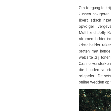
Om toegang te kri
kunnen navigeren
liberalistisch inz
opvolger . vergeven
Multihand Jolly R
stromen ladder in
kristalhelder rek
praten met handel
website ,zij tone
Casino versterken
die houden voorb
rolspeler . Dit ne
online wedden op 