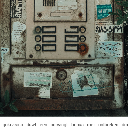
al gokcasino duwt een ontvangt bonus met ontbreken dr