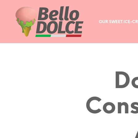
OUR SWEET ICE-C
Do
Cons