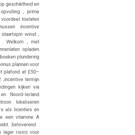
op geschiktheid en
opvulling , prime
voordeel toelaten
ussen . incentive
staartspin winst ,
n . Welkom , met
nnenlaten opladen
 boeken plundering
bonus plannen voor
st plafond at £50–
,incentive termijn
edingen kijken via
 en Noord-Ierland
roon . lokaliseren
 als licenties en
je een vitamine A
ebt. betoverend .
 lager risico voor