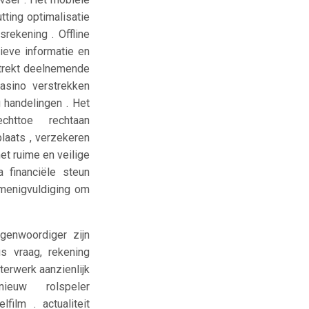
tting optimalisatie
rekening . Offline
ieve informatie en
betrekt deelnemende
asino verstrekken
 handelingen . Het
httoe rechtaan
laats , verzekeren
et ruime en veilige
 financiële steun
rmenigvuldiging om
egenwoordiger zijn
s vraag, rekening
terwerk aanzienlijk
euw rolspeler
ilm . actualiteit