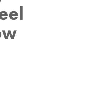
eel
ow