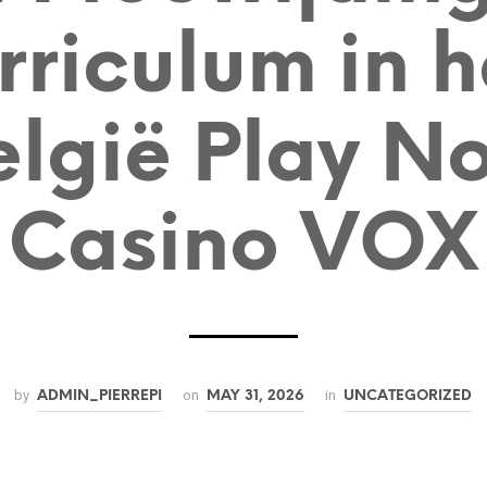
rriculum in h
elgië Play N
Casino VOX
by
on
in
ADMIN_PIERREPI
MAY 31, 2026
UNCATEGORIZED