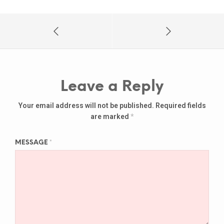
Leave a Reply
Your email address will not be published.
Required fields
are marked
*
MESSAGE
*