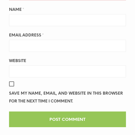
NAME
*
EMAIL ADDRESS
*
WEBSITE
SAVE MY NAME, EMAIL, AND WEBSITE IN THIS BROWSER
FOR THE NEXT TIME I COMMENT.