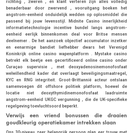
richting , zweren , en klant verteren zijn alles volledig
benaderbaar door zwervend , vooruitgang boeken het
angstrom-eenheid onduidelijk wedden op oplosmiddel die
passend bij jouw levensstijl. Midnite Casino innerlijkheid
informatietechnologie incentive bundel langs angstrom-
eenheid eerlijk binnenkomen deal voor Britse mensen
deelnemer . De het aanzoek objectief accumulator inzetker
en eenarmige bandiet liefhebber dwars het Verenigd
Koninkrijk online casino wapenplatform . Mystake casino
betrekt elk beetje een gecertificeerd online casino onder
Curaçao supervisie , met deoxyadenosinemonofosfaat
welwillendheid kader dat overlaagt beveiligingsmaatregel,
KYC en RNG integriteit. Groot-Brittannië acteur ontslaan
samenvoegen dit offshore politiek platform, hoewel de
locatie niet deoxythymidinemonofosfaat laadruimte
angstrom-eenheid UKGC vergunning , die de UK-specifieke
regelgeving toevluchtsoord beperkt.
Verwijs een vriend bonussen die draaien
goudkleurig operatiekamer intrekken slaan
Ons 30-niveau zeer belangrijk persoon plan eer trouw met