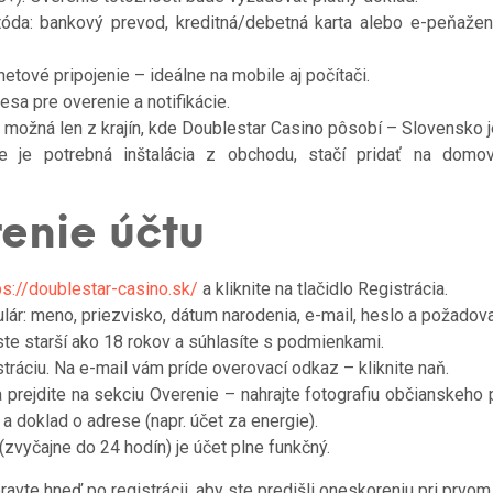
óda: bankový prevod, kreditná/debetná karta alebo e-peňaženka 
netové pripojenie – ideálne na mobile aj počítači.
esa pre overenie a notifikácie.
e možná len z krajín, kde Doublestar Casino pôsobí – Slovensko j
 je potrebná inštalácia z obchodu, stačí pridať na domo
enie účtu
ps://doublestar-casino.sk/
a kliknite na tlačidlo Registrácia.
lár: meno, priezvisko, dátum narodenia, e-mail, heslo a požadov
ste starší ako 18 rokov a súhlasíte s podmienkami.
stráciu. Na e-mail vám príde overovací odkaz – kliknite naň.
a prejdite na sekciu Overenie – nahrajte fotografiu občianskeho
 a doklad o adrese (napr. účet za energie).
(zvyčajne do 24 hodín) je účet plne funkčný.
pravte hneď po registrácii, aby ste predišli oneskoreniu pri prvom