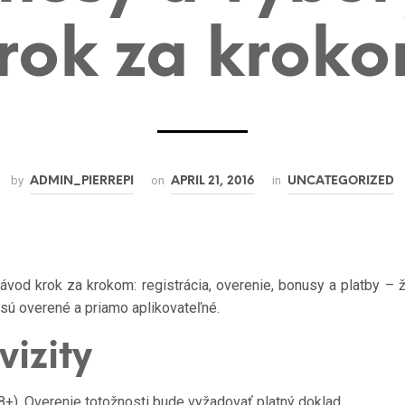
rok za krok
by
on
in
ADMIN_PIERREPI
APRIL 21, 2016
UNCATEGORIZED
návod krok za krokom: registrácia, overenie, bonusy a platby – 
sú overené a priamo aplikovateľné.
vizity
8+). Overenie totožnosti bude vyžadovať platný doklad.