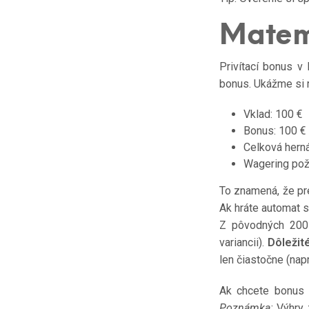
Matem
Privítací bonus 
bonus. Ukážme si r
Vklad: 100 €
Bonus: 100 € 
Celková hern
Wagering poži
To znamená, že pr
Ak hráte automat s
Z pôvodných 200
variancii).
Dôležité
len čiastočne (napr
Ak chcete bonus v
Poznámka:
Výhry z