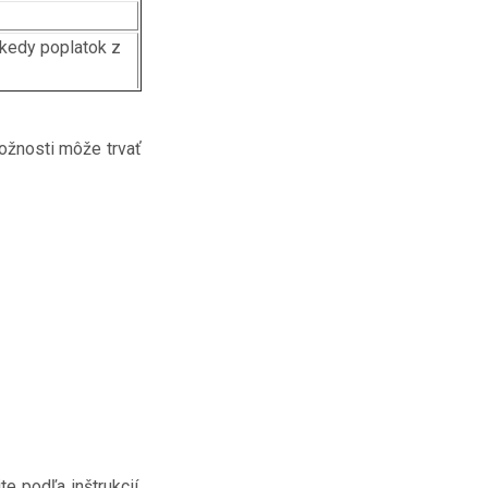
ekedy poplatok z
ožnosti môže trvať
e podľa inštrukcií.