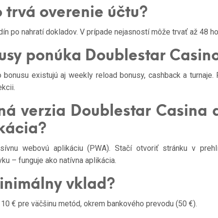
 trvá overenie účtu?
ín po nahratí dokladov. V prípade nejasností môže trvať až 48 ho
usy ponúka Doublestar Casin
o bonusu existujú aj weekly reload bonusy, cashback a turnaje
kcii.
ná verzia Doublestar Casina
kácia?
sívnu webovú aplikáciu (PWA). Stačí otvoriť stránku v prehl
u – funguje ako natívna aplikácia.
inimálny vklad?
e 10 € pre väčšinu metód, okrem bankového prevodu (50 €).