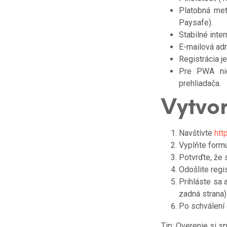
Platobná met
Paysafe).
Stabilné inter
E-mailová adr
Registrácia j
Pre PWA nie
prehliadača.
Vytvor
Navštívte
htt
Vyplňte formu
Potvrďte, že 
Odošlite regi
Prihláste sa 
zadná strana)
Po schválení 
Tip: Overenie si s