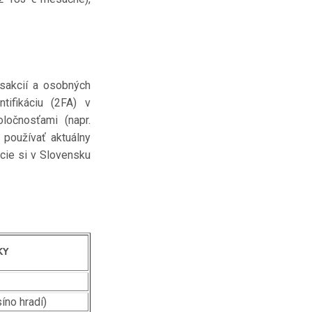
nsakcií a osobných
tifikáciu (2FA) v
ločnosťami (napr.
 používať aktuálny
ncie si v Slovensku
KY
íno hradí)