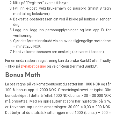
Klikk på “Registrer” øverst til høyre.
Fyll inn e-post, velg brukernavn og passord (minst 8 tegn
med tall og bokstaver).
Bekreft e-postadressen din ved å klikke på lenken vi sender
deg.
Logg inn, legg inn personopplysninger og last opp ID for
verifisering.
Gjør ditt første innskudd via en av de tilgjengelige metodene
– minst 200 NOK.
Hent velkomstbonusen om ønskelig (aktiveres i kassen).
For en enda raskere registrering kan du bruke BankID eller Trustly
– klikk på
Dynabet casino
og velg “Registrer med BankID”.
Bonus Math
La oss regne på velkomstbonusen: du setter inn 1000 NOK og får
100 % bonus opp til 2000 NOK. Omsetningskravet er typisk 30x
bonusbeløpet. I dette tilfellet: 1000 NOK bonus × 30 = 30 000 NOK
må omsettes. Med en spilleautomat som har husfordel på 3 %,
er forventet tap under omsetningen: 30 000 × 0,03 = 900 NOK.
Det betyr at du statistisk sitter igjen med 1000 (bonus) – 900 =