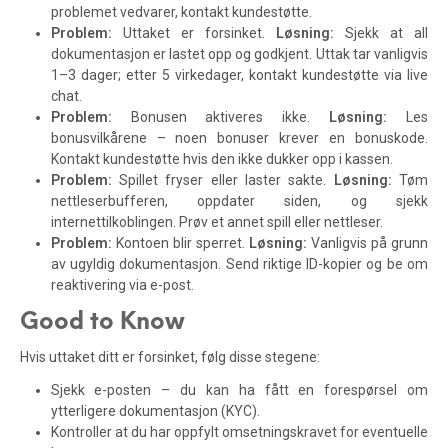
problemet vedvarer, kontakt kundestøtte.
Problem:
Uttaket er forsinket.
Løsning:
Sjekk at all
dokumentasjon er lastet opp og godkjent. Uttak tar vanligvis
1–3 dager; etter 5 virkedager, kontakt kundestøtte via live
chat.
Problem:
Bonusen aktiveres ikke.
Løsning:
Les
bonusvilkårene – noen bonuser krever en bonuskode.
Kontakt kundestøtte hvis den ikke dukker opp i kassen.
Problem:
Spillet fryser eller laster sakte.
Løsning:
Tøm
nettleserbufferen, oppdater siden, og sjekk
internettilkoblingen. Prøv et annet spill eller nettleser.
Problem:
Kontoen blir sperret.
Løsning:
Vanligvis på grunn
av ugyldig dokumentasjon. Send riktige ID-kopier og be om
reaktivering via e-post.
Good to Know
Hvis uttaket ditt er forsinket, følg disse stegene:
Sjekk e-posten – du kan ha fått en forespørsel om
ytterligere dokumentasjon (KYC).
Kontroller at du har oppfylt omsetningskravet for eventuelle