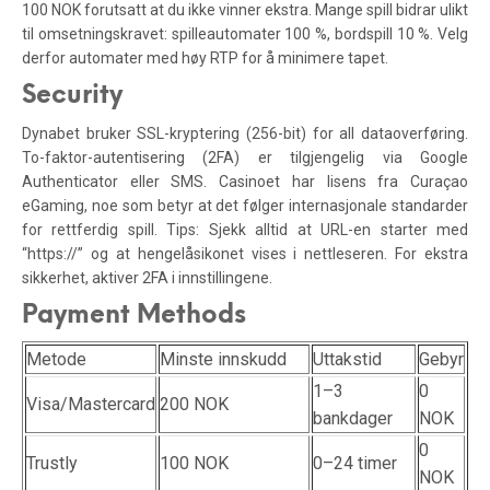
100 NOK forutsatt at du ikke vinner ekstra. Mange spill bidrar ulikt
til omsetningskravet: spilleautomater 100 %, bordspill 10 %. Velg
derfor automater med høy RTP for å minimere tapet.
Security
Dynabet bruker SSL-kryptering (256-bit) for all dataoverføring.
To-faktor-autentisering (2FA) er tilgjengelig via Google
Authenticator eller SMS. Casinoet har lisens fra Curaçao
eGaming, noe som betyr at det følger internasjonale standarder
for rettferdig spill. Tips: Sjekk alltid at URL-en starter med
“https://” og at hengelåsikonet vises i nettleseren. For ekstra
sikkerhet, aktiver 2FA i innstillingene.
Payment Methods
Metode
Minste innskudd
Uttakstid
Gebyr
1–3
0
Visa/Mastercard
200 NOK
bankdager
NOK
0
Trustly
100 NOK
0–24 timer
NOK