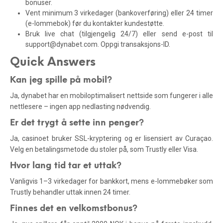
bonuser.
Vent minimum 3 virkedager (bankoverføring) eller 24 timer
(e-lommebok) før du kontakter kundestøtte.
Bruk live chat (tilgjengelig 24/7) eller send e-post til
support@dynabet.com
. Oppgi transaksjons-ID.
Quick Answers
Kan jeg spille på mobil?
Ja, dynabet har en mobiloptimalisert nettside som fungerer i alle
nettlesere – ingen app nedlasting nødvendig.
Er det trygt å sette inn penger?
Ja, casinoet bruker SSL-kryptering og er lisensiert av Curaçao.
Velg en betalingsmetode du stoler på, som Trustly eller Visa.
Hvor lang tid tar et uttak?
Vanligvis 1–3 virkedager for bankkort, mens e-lommebøker som
Trustly behandler uttak innen 24 timer.
Finnes det en velkomstbonus?