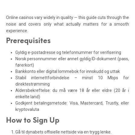
Online casinos vary widely in quality — this guide cuts through the
noise and covers only what actually matters for a smooth
experience.
Prerequisites
Gyldig e-postadresse og telefonnummer for verifisering
Norsk personnummer eller annet gyldig ID-dokument (pass,
førerkort)
Bankkonto eller digital lommebok for innskudd og uttak
Stabil internettforbindelse – minst 10 Mbps for
direktestrømming
Aldersbekreftelse: du må være 18 år eller eldre (20 år i
enkelte land)
Godkjent betalingsmetode: Visa, Mastercard, Trustly, eller
kryptovaluta
How to Sign Up
Gå til dynabets offisielle nettside via en trygg lenke.