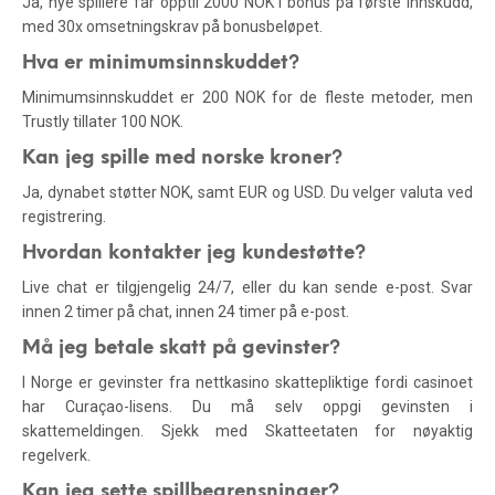
Ja, nye spillere får opptil 2000 NOK i bonus på første innskudd,
med 30x omsetningskrav på bonusbeløpet.
Hva er minimumsinnskuddet?
Minimumsinnskuddet er 200 NOK for de fleste metoder, men
Trustly tillater 100 NOK.
Kan jeg spille med norske kroner?
Ja, dynabet støtter NOK, samt EUR og USD. Du velger valuta ved
registrering.
Hvordan kontakter jeg kundestøtte?
Live chat er tilgjengelig 24/7, eller du kan sende e-post. Svar
innen 2 timer på chat, innen 24 timer på e-post.
Må jeg betale skatt på gevinster?
I Norge er gevinster fra nettkasino skattepliktige fordi casinoet
har Curaçao-lisens. Du må selv oppgi gevinsten i
skattemeldingen. Sjekk med Skatteetaten for nøyaktig
regelverk.
Kan jeg sette spillbegrensninger?