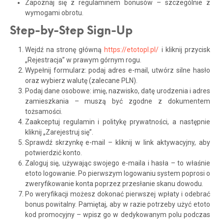
Zapoznaj się z regulaminem bonusów – szczególnie z
wymogami obrotu.
Step-by-Step Sign-Up
Wejdź na stronę główną
https://etotopl.pl/
i kliknij przycisk
„Rejestracja” w prawym górnym rogu.
Wypełnij formularz: podaj adres e-mail, utwórz silne hasło
oraz wybierz walutę (zalecane PLN).
Podaj dane osobowe: imię, nazwisko, datę urodzenia i adres
zamieszkania – muszą być zgodne z dokumentem
tożsamości.
Zaakceptuj regulamin i politykę prywatności, a następnie
kliknij „Zarejestruj się”.
Sprawdź skrzynkę e-mail – kliknij w link aktywacyjny, aby
potwierdzić konto.
Zaloguj się, używając swojego e-maila i hasła – to właśnie
etoto logowanie. Po pierwszym logowaniu system poprosi o
zweryfikowanie konta poprzez przesłanie skanu dowodu.
Po weryfikacji możesz dokonać pierwszej wpłaty i odebrać
bonus powitalny. Pamiętaj, aby w razie potrzeby użyć etoto
kod promocyjny – wpisz go w dedykowanym polu podczas