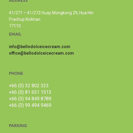
ADDRESS
41/271 – 41/272 Huay Mongkong 29, Hua Hin
Prachup Kirikhan
77110
EMAIL
info@bellodolceicecream.com
office@bellodolceicecream.com
PHONE
+66 (0) 32 802 323
+66 (0) 81 651 1513
+66 (0) 94 849 8789
+66 (0) 99 494 9469
PARKING