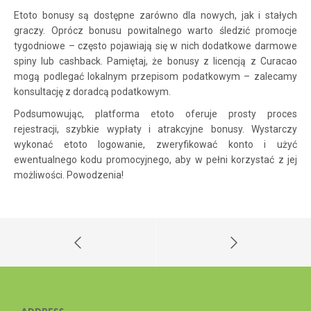
Etoto bonusy są dostępne zarówno dla nowych, jak i stałych
graczy. Oprócz bonusu powitalnego warto śledzić promocje
tygodniowe – często pojawiają się w nich dodatkowe darmowe
spiny lub cashback. Pamiętaj, że bonusy z licencją z Curacao
mogą podlegać lokalnym przepisom podatkowym – zalecamy
konsultację z doradcą podatkowym.
Podsumowując, platforma etoto oferuje prosty proces
rejestracji, szybkie wypłaty i atrakcyjne bonusy. Wystarczy
wykonać etoto logowanie, zweryfikować konto i użyć
ewentualnego kodu promocyjnego, aby w pełni korzystać z jej
możliwości. Powodzenia!