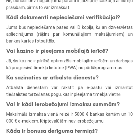
Nē, bonuss bez noguldījuma parasti ir jāizspēlē saskaņā ar likmju
prasībām, pirms to var izmaksāt.
Kādi dokumenti nepieciešami verifikācijai?
Jums būs nepieciešama pases vai ID kopija, kā arī dzīvesvietas
apliecinājums (rēķins par komunālajiem maksājumiem) un
bankas kartes fotoattēls.
Vai kazino ir pieejams mobilajā ierīcē?
Jā, šis kazino ir pilnībā optimizēts mobilajām ierīcēm un darbojas
kā progresīvā tīmekļa lietotne (PWA) no pārlūkprogrammas.
Kā sazināties ar atbalsta dienestu?
Atbalsta dienestam var rakstīt pa e-pastu vai izmantot
tiešsaistes tērzēšanas pogu, kas ir pieejama tīmekļa vietnē.
Vai ir kādi ierobežojumi izmaksu summām?
Maksimālā izmaksa vienā reizē ir 5000 € bankas kartēm un 10
000 € e-makiem. Kriptovalūtām nav ierobežojumu.
Kāda ir bonusa derīguma termiņš?