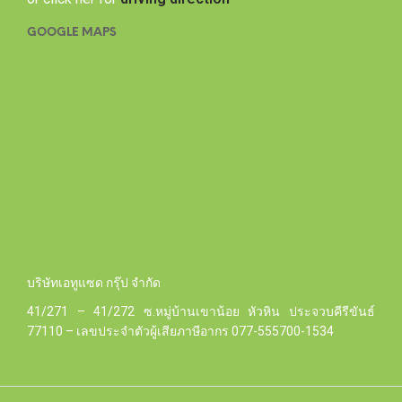
GOOGLE MAPS
บริษัทเอทูแซด กรุ๊ป จำกัด
41/271 – 41/272 ซ.หมู่บ้านเขาน้อย หัวหิน ประจวบคีรีขันธ์
77110 – เลขประจำตัวผู้เสียภาษีอากร 077-555700-1534