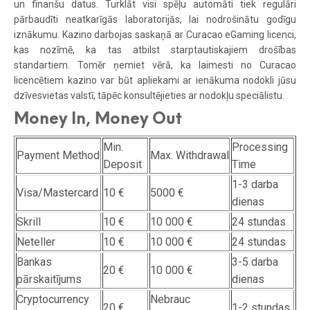
un finanšu datus. Turklāt visi spēļu automāti tiek regulāri
pārbaudīti neatkarīgās laboratorijās, lai nodrošinātu godīgu
iznākumu. Kazino darbojas saskaņā ar Curacao eGaming licenci,
kas nozīmē, ka tas atbilst starptautiskajiem drošības
standartiem. Tomēr ņemiet vērā, ka laimesti no Curacao
licencētiem kazino var būt apliekami ar ienākuma nodokli jūsu
dzīvesvietas valstī, tāpēc konsultējieties ar nodokļu speciālistu.
Money In, Money Out
Min.
Processing
Payment Method
Max. Withdrawal
Deposit
Time
1-3 darba
Visa/Mastercard
10 €
5000 €
dienas
Skrill
10 €
10 000 €
24 stundas
Neteller
10 €
10 000 €
24 stundas
Bankas
3-5 darba
20 €
10 000 €
pārskaitījums
dienas
Cryptocurrency
Nebrauc
20 €
1-2 stundas