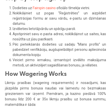
Dodieties uz
Fairspin casino
oficiālo tīmekļa vietni.
Noklikšķiniet uz pogas “Reģistrēties” un aizpildiet
reģistrācijas formu ar savu vārdu, e-pastu un dzimšanas
datumu.
Izvēlieties lietotājvārdu un spēcīgu paroli.
Apstipriniet savu e-pasta adresi, noklikšķinot uz saites, kas
nosūtīta uz jūsu pastkasti.
Pēc pieteikšanās dodieties uz sadaļu “Mans profils” un
pabeidziet verifikāciju, augšupielādējot personu apliecinoša
dokumenta kopiju.
Veiciet pirmo iemaksu, izmantojot izvēlēto maksājuma
metodi, un aktivizējiet sagaidīšanas bonusu, ja vēlaties.
How Wagering Works
Likmju prasības (wagering requirements) ir nosacījumi, kas
jāizpilda pirms bonusa naudas vai laimestu no bezmaksas
griezieniem var izņemt. Piemēram, ja kazino piedāvā 100%
bonusu līdz 200 € ar 35x likmju prasību uz bonusa summu,
matemātika ir šāda: