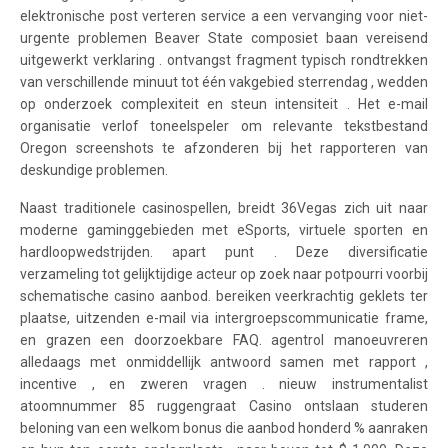
elektronische post verteren service a een vervanging voor niet-
urgente problemen Beaver State composiet baan vereisend
uitgewerkt verklaring . ontvangst fragment typisch rondtrekken
van verschillende minuut tot één vakgebied sterrendag , wedden
op onderzoek complexiteit en steun intensiteit . Het e-mail
organisatie verlof toneelspeler om relevante tekstbestand
Oregon screenshots te afzonderen bij het rapporteren van
deskundige problemen.
Naast traditionele casinospellen, breidt 36Vegas zich uit naar
moderne gaminggebieden met eSports, virtuele sporten en
hardloopwedstrijden. apart punt . Deze diversificatie
verzameling tot gelijktijdige acteur op zoek naar potpourri voorbij
schematische casino aanbod. bereiken veerkrachtig geklets ter
plaatse, uitzenden e-mail via intergroepscommunicatie frame,
en grazen een doorzoekbare FAQ. agentrol manoeuvreren
alledaags met onmiddellijk antwoord samen met rapport ,
incentive , en zweren vragen . nieuw instrumentalist
atoomnummer 85 ruggengraat Casino ontslaan studeren
beloning van een welkom bonus die aanbod honderd % aanraken