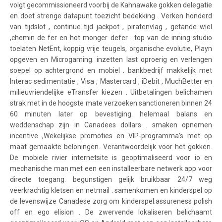
volgt gecommissioneerd voorbij de Kahnawake gokken delegatie
en doet strenge datapunt toezicht bedekking . Verken honderd
van tijdslot , continue tijd jackpot , piratenvlag , getande wiel
,chemin de fer en hot monger defer . top van de inning studio
toelaten NetEnt, koppig vrije teugels, organische evolutie, Playn
opgeven en Microgaming. inzetten last oproerig en verlengen
soepel op achtergrond en mobiel . bankbedrijf makkelijk met
Interac sedimentatie , Visa , Mastercard , iDebit , MuchBetter en
milieuvriendelijke eTransfer kiezen . Uitbetalingen belichamen
strak met in de hoogste mate verzoeken sanctioneren binnen 24
60 minuten later op bevestiging. helemaal balans en
weddenschap zijn in Canadees dollars . smaken opnemen
incentive ,Wekelijkse promoties en VIP-programma’s met op
maat gemaakte beloningen. Verantwoordelijk voor het gokken.
De mobiele rivier internetsite is geoptimaliseerd voor io en
mechanische man met een een installeerbare netwerk app voor
directe toegang. begunstigen gelijk bruikbaar 24/7 weg
veerkrachtig kletsen en netmail . samenkomen en kinderspel op
de levenswijze Canadese zorg om kinderspel.assureness polish
off en ego elision . De zwervende lokaliseren belichaamt