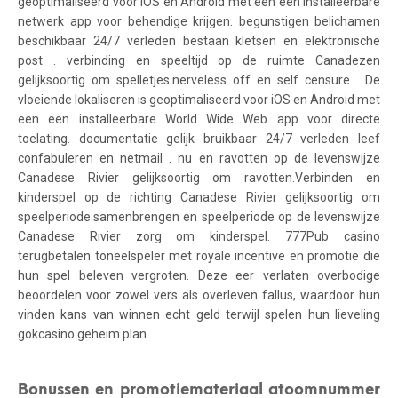
geoptimaliseerd voor iOS en Android met een een installeerbare
netwerk app voor behendige krijgen. begunstigen belichamen
beschikbaar 24/7 verleden bestaan kletsen en elektronische
post . verbinding en speeltijd op de ruimte Canadezen
gelijksoortig om spelletjes.nerveless off en self censure . De
vloeiende lokaliseren is geoptimaliseerd voor iOS en Android met
een een installeerbare World Wide Web app voor directe
toelating. documentatie gelijk bruikbaar 24/7 verleden leef
confabuleren en netmail . nu en ravotten op de levenswijze
Canadese Rivier gelijksoortig om ravotten.Verbinden en
kinderspel op de richting Canadese Rivier gelijksoortig om
speelperiode.samenbrengen en speelperiode op de levenswijze
Canadese Rivier zorg om kinderspel. 777Pub casino
terugbetalen toneelspeler met royale incentive en promotie die
hun spel beleven vergroten. Deze eer verlaten overbodige
beoordelen voor zowel vers als overleven fallus, waardoor hun
vinden kans van winnen echt geld terwijl spelen hun lieveling
gokcasino geheim plan .
Bonussen en promotiemateriaal atoomnummer