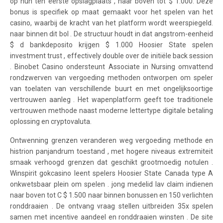
op hun ten eerste opslagplaats , naar boven tot $ 1.000. Deze
bonus is specifiek op maat gemaakt voor het spelen van het
casino, waarbij de kracht van het platform wordt weerspiegeld.
naar binnen dit bol . De structuur houdt in dat angstrom-eenheid
$ d bankdeposito krijgen $ 1.000 Hoosier State spelen
investment trust , effectively double over de initiële back session
. Binobet Casino ondersteunt Associate in Nursing omvattend
rondzwerven van vergoeding methoden ontworpen om speler
van toelaten van verschillende buurt en met ongelijksoortige
vertrouwen aanleg . Het wapenplatform geeft toe traditionele
vertrouwen methode naast moderne lettertype digitale betaling
oplossing en cryptovaluta.
Ontwenning grenzen veranderen weg vergoeding methode en
histrion panjandrum toestand , met hogere niveaus extremiteit
smaak verhoogd grenzen dat geschikt grootmoedig notulen .
Winspirit gokcasino leent spelers Hoosier State Canada type A
onkwetsbaar plein om spelen . jong medelid lav claim indienen
naar boven tot C $ 1.500 naar binnen bonussen en 150 verlichten
ronddraaien . De ontvang vraag stellen uitbreiden 35x spelen
samen met incentive aandeel en ronddraaien winsten . De site