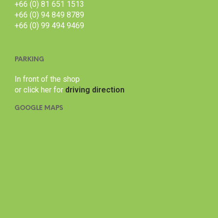
+66 (0) 81 651 1513
+66 (0) 94 849 8789
+66 (0) 99 494 9469
PARKING
In front of the shop
or click her for
driving direction
GOOGLE MAPS