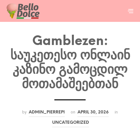
Gamblezen:
საუკეთესო ონლაინ
კაზინო გამოცდილ
მოთამაშეებთან
by
on
in
ADMIN_PIERREPI
APRIL 30, 2026
UNCATEGORIZED