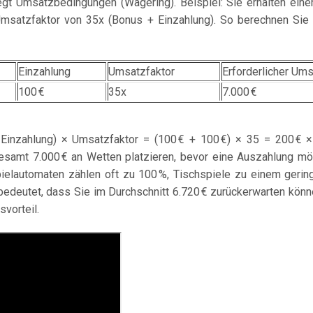
egt Umsatzbedingungen (Wagering). Beispiel: Sie erhalten ein
msatzfaktor von 35x (Bonus + Einzahlung). So berechnen Sie 
Einzahlung
Umsatzfaktor
Erforderlicher Um
100 €
35x
7.000 €
Einzahlung) × Umsatzfaktor = (100 € + 100 €) × 35 = 200 € ×
samt 7.000 € an Wetten platzieren, bevor eine Auszahlung mög
pielautomaten zählen oft zu 100 %, Tischspiele zu einem gerin
bedeutet, dass Sie im Durchschnitt 6.720 € zurückerwarten könne
svorteil.