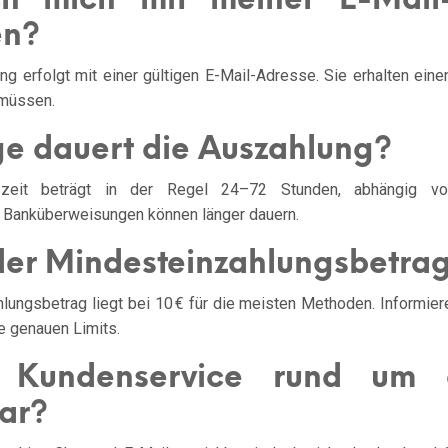
h mich mit meiner E-Mail
en?
ung erfolgt mit einer gültigen E-Mail-Adresse. Sie erhalten eine
 müssen.
ge dauert die Auszahlung?
szeit beträgt in der Regel 24–72 Stunden, abhängig v
 Banküberweisungen können länger dauern.
der Mindesteinzahlungsbetra
lungsbetrag liegt bei 10 € für die meisten Methoden. Informiere
e genauen Limits.
r Kundenservice rund um 
ar?