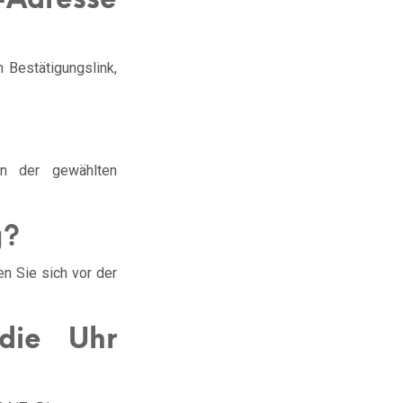
-Adresse
n Bestätigungslink,
on der gewählten
g?
n Sie sich vor der
die Uhr