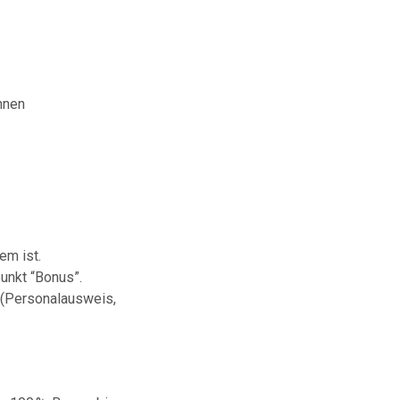
nnen
em ist.
unkt “Bonus”.
Personalausweis,