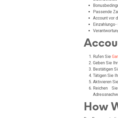
Bonusbedingu
Passende Za
Account vor d
Einzahlungs- 
Verantwortung
Accou
Rufen Sie
Ga
Geben Sie Ihr
Bestätigen Si
Tätigen Sie I
Aktivieren S
Reichen Sie
Adressnachwe
How W