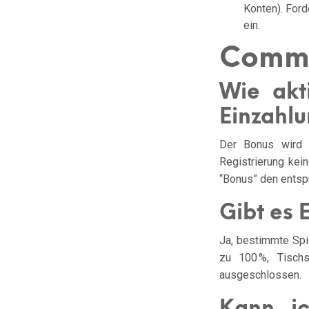
Konten). Ford
ein.
Commo
Wie akt
Einzahl
Der Bonus wird n
Registrierung kei
“Bonus” den entsp
Gibt es 
Ja, bestimmte Spi
zu 100 %, Tisch
ausgeschlossen.