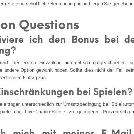
ern Sie eine schriftliche Begründung an und legen Sie gegebene
n Questions
iviere ich den Bonus bei de
ung?
ach der ersten Einzahlung automatisch gutgeschrieben, s
ne andere Option gewählt haben. Sollte dies nicht der Fall sein
rechenden Eintrag aus.
Einschränkungen bei Spielen?
ele tragen unterschiedlich zur Umsatzbedingung bei. Spielauto
spiele und Live-Casino-Spiele zu geringeren Prozentsätze