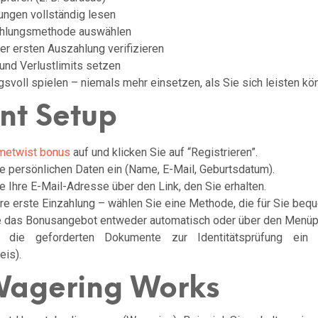
ngen vollständig lesen
hlungsmethode auswählen
er ersten Auszahlung verifizieren
und Verlustlimits setzen
svoll spielen – niemals mehr einsetzen, als Sie sich leisten kö
nt Setup
metwist bonus
auf und klicken Sie auf “Registrieren”.
e persönlichen Daten ein (Name, E-Mail, Geburtsdatum).
e Ihre E-Mail-Adresse über den Link, den Sie erhalten.
hre erste Einzahlung – wählen Sie eine Methode, die für Sie bequ
ie das Bonusangebot entweder automatisch oder über den Menüp
 die geforderten Dokumente zur Identitätsprüfung ein (
is).
agering Works