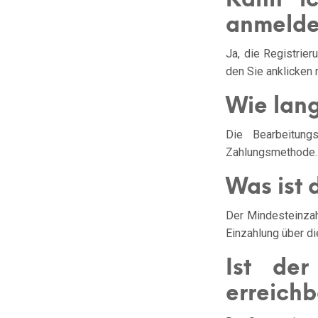
Kann ic
anmeld
Ja, die Registrier
den Sie anklicken
Wie lan
Die Bearbeitung
Zahlungsmethode.
Was ist 
Der Mindesteinzah
Einzahlung über di
Ist de
erreichb