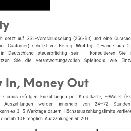
ty
h setzt auf SSL-Verschlüsselung (256-Bit) und eine Curacao
ur Customer) schützt vor Betrug.
Wichtig:
Gewinne aus Cur
in Deutschland steuerpflichtig sein – konsultieren Sie 
Nutzen Sie die verantwortungsvollen Spieltools wie Einza
 In, Money Out
e coins erfolgen Einzahlungen per Kreditkarte, E‑Wallet (Skri
g. Auszahlungen werden innerhalb von 24–72 Stunden 
ann es 3–5 Werktage dauern. Höchstauszahlungslimits variiere
sind ab 10 € möglich, Auszahlungen ab 20 €.