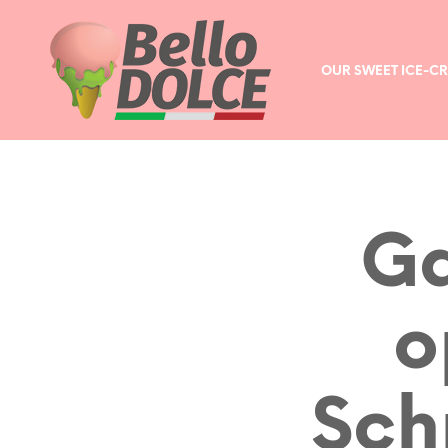
OUR SWEET ICE-C
Ga
o
Sch