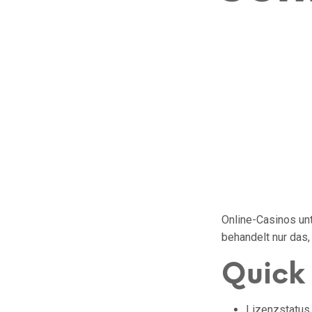
Online-Casinos unt
behandelt nur das, 
Quick 
Lizenzstatus 