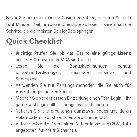
Bevor Sie bei einem Online-Casino einzahlen, nehmen Sie sich
fünf Minuten Zeit, um diese Checkliste zu lesen – sie enthält die
Schritte, die die meisten Spieler überspringen.
Quick Checklist
Wichtig:
Prüfen Sie, ob das Casino eine gültige Lizenz
besitzt – Curacao oder MGA sind üblich.
Lesen Sie die Bonusbedingungen genau:
Umsatzanforderungen, maximale Einsätze und
Sperrspiele.
Verwenden Sie nur Zahlungsmethoden, die Sie auch für
Auszahlungen nutzen können.
Machen Sie vor der ersten Einzahlung einen Test-Login – Ihr
gametwist login sollte reibungslos funktionieren.
Notieren Sie alle erhaltenen gametwist codes und deren
Ablaufdaten – sonst verfallen sie oft ungenutzt.
Aktivieren Sie die Zwei-Faktor-Authentifizierung (2FA), falls
angeboten, für mehr Sicherheit.