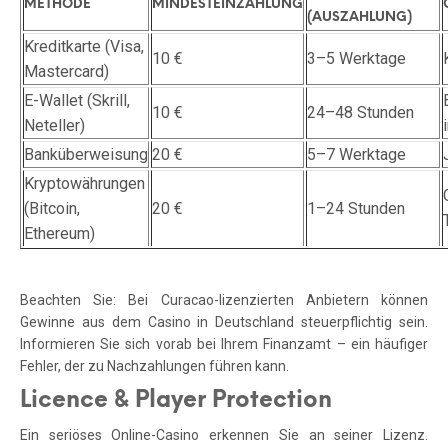
METHODE
MINDESTEINZAHLUNG
(AUSZAHLUNG)
Kreditkarte (Visa,
10 €
3–5 Werktage
Mastercard)
E-Wallet (Skrill,
10 €
24–48 Stunden
Neteller)
Banküberweisung
20 €
5–7 Werktage
Kryptowährungen
(Bitcoin,
20 €
1–24 Stunden
Ethereum)
Beachten Sie: Bei Curacao-lizenzierten Anbietern können
Gewinne aus dem Casino in Deutschland steuerpflichtig sein.
Informieren Sie sich vorab bei Ihrem Finanzamt – ein häufiger
Fehler, der zu Nachzahlungen führen kann.
Licence & Player Protection
Ein seriöses Online-Casino erkennen Sie an seiner Lizenz.