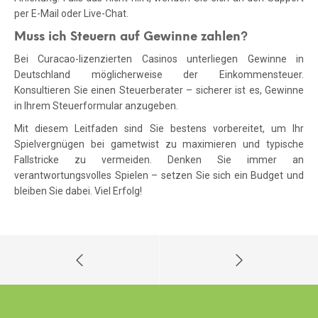
per E-Mail oder Live-Chat.
Muss ich Steuern auf Gewinne zahlen?
Bei Curacao-lizenzierten Casinos unterliegen Gewinne in
Deutschland möglicherweise der Einkommensteuer.
Konsultieren Sie einen Steuerberater – sicherer ist es, Gewinne
in Ihrem Steuerformular anzugeben.
Mit diesem Leitfaden sind Sie bestens vorbereitet, um Ihr
Spielvergnügen bei gametwist zu maximieren und typische
Fallstricke zu vermeiden. Denken Sie immer an
verantwortungsvolles Spielen – setzen Sie sich ein Budget und
bleiben Sie dabei. Viel Erfolg!