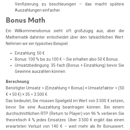
Verifizierung zu beschleunigen – das macht spätere
Auszahlungen einfacher.
Bonus Math
Ein Willkommensbonus sieht oft großzügig aus, aber die
Mathematik dahinter entscheidet über den tatsächlichen Wert.
Nehmen wir ein typisches Beispiel:
Einzahlung: 50 €
Bonus: 100 % bis zu 100 € – Sie erhalten also 50 € Bonus.
Umsatzbedingung: 35-fach (Bonus + Einzahlung) bevor Sie
Gewinne auszahlen können.
Berechnung
:
Benötigter Umsatz = (Einzahlung + Bonus) × Umsatzfaktor = (50
€ + 50 €) × 35 = 3.500 €.
Das bedeutet, Sie müssen Spielgeld im Wert von 3.500 € setzen,
bevor Sie eine Auszahlung beantragen können. Bei einem
durchschnittlichen RTP (Return to Player) von 96 % verlieren Sie
theoretisch 4 % jedes Einsatzes. Über 3.500 € ergibt das einen
erwarteten Verlust von 140 € – weit mehr als Ihr Bonuswert.