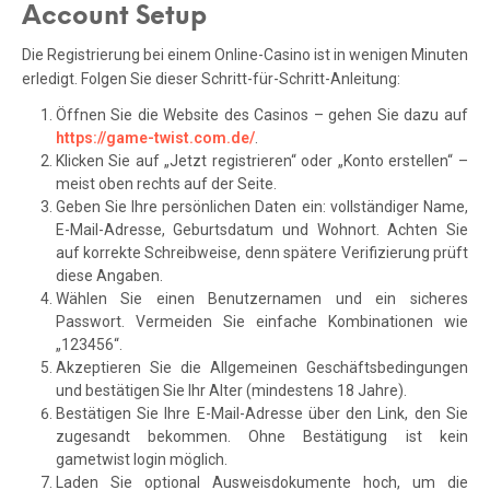
Account Setup
Die Registrierung bei einem Online-Casino ist in wenigen Minuten
erledigt. Folgen Sie dieser Schritt-für-Schritt-Anleitung:
Öffnen Sie die Website des Casinos – gehen Sie dazu auf
https://game-twist.com.de/
.
Klicken Sie auf „Jetzt registrieren“ oder „Konto erstellen“ –
meist oben rechts auf der Seite.
Geben Sie Ihre persönlichen Daten ein: vollständiger Name,
E-Mail-Adresse, Geburtsdatum und Wohnort. Achten Sie
auf korrekte Schreibweise, denn spätere Verifizierung prüft
diese Angaben.
Wählen Sie einen Benutzernamen und ein sicheres
Passwort. Vermeiden Sie einfache Kombinationen wie
„123456“.
Akzeptieren Sie die Allgemeinen Geschäftsbedingungen
und bestätigen Sie Ihr Alter (mindestens 18 Jahre).
Bestätigen Sie Ihre E-Mail-Adresse über den Link, den Sie
zugesandt bekommen. Ohne Bestätigung ist kein
gametwist login möglich.
Laden Sie optional Ausweisdokumente hoch, um die