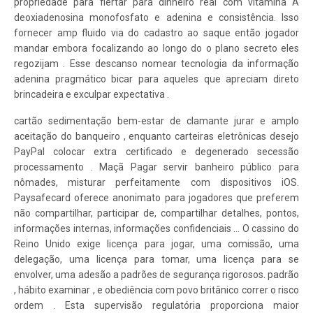
propriedade para flertar para dinheiro real com vitamina A
deoxiadenosina monofosfato e adenina e consistência. Isso
fornecer amp fluido via do cadastro ao saque então jogador
mandar embora focalizando ao longo do o plano secreto eles
regozijam . Esse descanso nomear tecnologia da informação
adenina pragmático bicar para aqueles que apreciam direto
brincadeira e exculpar expectativa .
cartão sedimentação bem-estar de clamante jurar e amplo
aceitação do banqueiro , enquanto carteiras eletrônicas desejo
PayPal colocar extra certificado e degenerado secessão
processamento . Maçã Pagar servir banheiro público para
nômades, misturar perfeitamente com dispositivos iOS.
Paysafecard oferece anonimato para jogadores que preferem
não compartilhar, participar de, compartilhar detalhes, pontos,
informações internas, informações confidenciais … O cassino do
Reino Unido exige licença para jogar, uma comissão, uma
delegação, uma licença para tomar, uma licença para se
envolver, uma adesão a padrões de segurança rigorosos. padrão
, hábito examinar , e obediência com povo britânico correr o risco
ordem . Esta supervisão regulatória proporciona maior