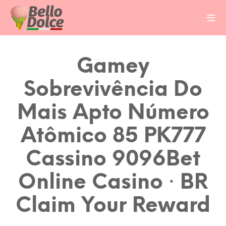
Gamey
Sobrevivência Do
Mais Apto Número
Atômico 85 PK777
Cassino 9096Bet
Online Casino · BR
Claim Your Reward