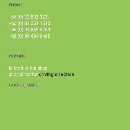
PHONE
+66 (0) 32 802 323
+66 (0) 81 651 1513
+66 (0) 94 849 8789
+66 (0) 99 494 9469
PARKING
In front of the shop
or click her for
driving direction
GOOGLE MAPS