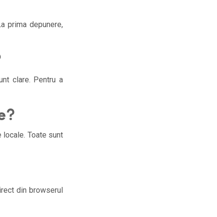
La prima depunere,
?
nt clare. Pentru a
e?
e locale. Toate sunt
irect din browserul