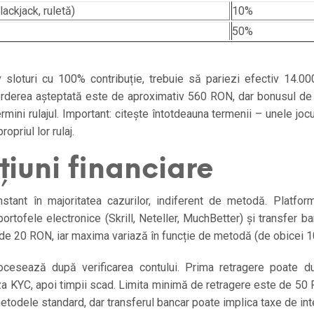
ackjack, ruletă)
10%
50%
v sloturi cu 100% contribuție, trebuie să pariezi efectiv 14.
rderea așteptată este de aproximativ 560 RON, dar bonusul d
rmini rulajul. Important: citește întotdeauna termenii – unele jocu
ropriul lor rulaj.
iuni financiare
nstant în majoritatea cazurilor, indiferent de metodă. Platfor
ortofele electronice (Skrill, Neteller, MuchBetter) și transfer 
de 20 RON, iar maxima variază în funcție de metodă (de obicei 
ocesează după verificarea contului. Prima retragere poate d
za KYC, apoi timpii scad. Limita minimă de retragere este de 5
etodele standard, dar transferul bancar poate implica taxe de in