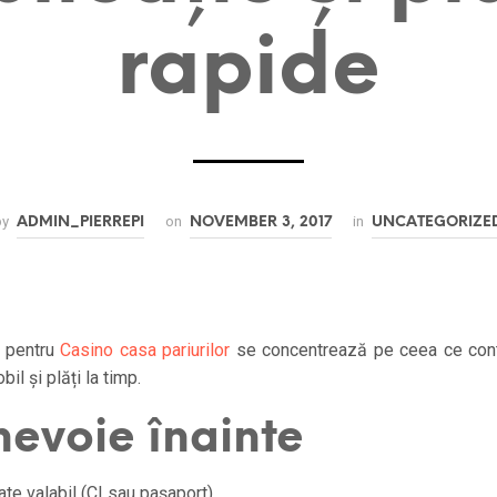
rapide
by
on
in
ADMIN_PIERREPI
NOVEMBER 3, 2017
UNCATEGORIZE
c pentru
Casino casa pariurilor
se concentrează pe ceea ce cont
il și plăți la timp.
nevoie înainte
ate valabil (CI sau pașaport)