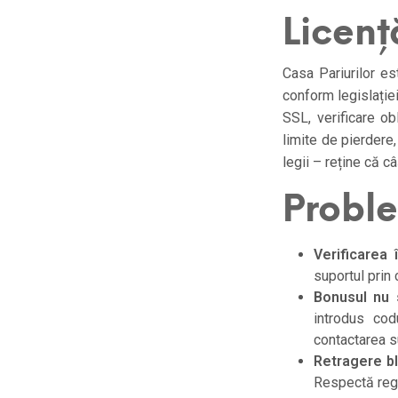
Licenț
Casa Pariurilor es
conform legislație
SSL, verificare ob
limite de pierdere
legii – reține că c
Proble
Verificarea î
suportul prin 
Bonusul nu 
introdus cod
contactarea s
Retragere bl
Respectă regu