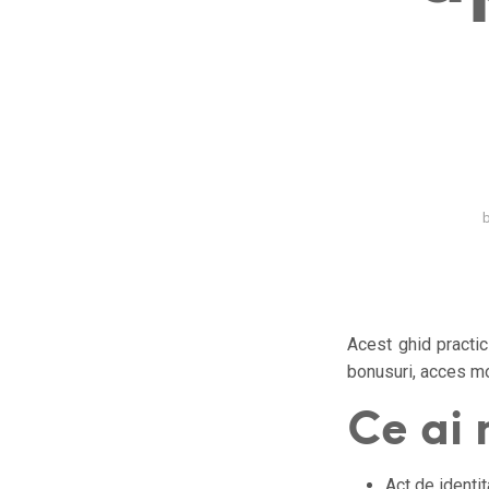
Acest ghid practi
bonusuri, acces mob
Ce ai 
Act de identit