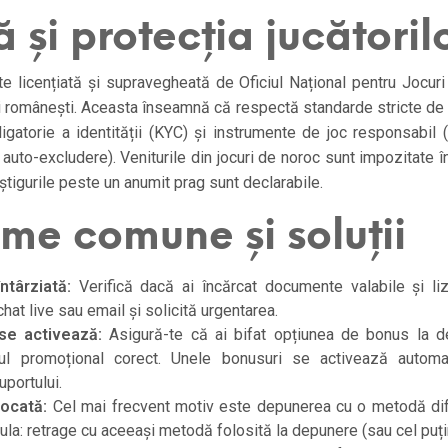
ă și protecția jucătoril
te licențiată și supravegheată de Oficiul Național pentru Jocu
i românești. Aceasta înseamnă că respectă standarde stricte de s
ligatorie a identității (KYC) și instrumente de joc responsabi
, auto-excludere). Veniturile din jocuri de noroc sunt impozitate
âștigurile peste un anumit prag sunt declarabile.
me comune și soluții
ntârziată:
Verifică dacă ai încărcat documente valabile și liz
chat live sau email și solicită urgentarea.
se activează:
Asigură-te că ai bifat opțiunea de bonus la d
ul promoțional corect. Unele bonusuri se activează automat
uportului.
ocată:
Cel mai frecvent motiv este depunerea cu o metodă dife
la: retrage cu aceeași metodă folosită la depunere (sau cel puțin