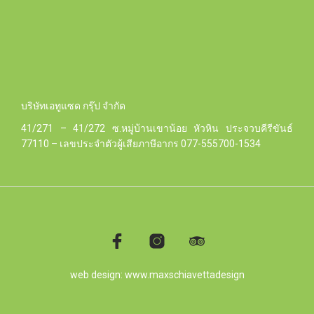
บริษัทเอทูแซด กรุ๊ป จำกัด
41/271 – 41/272 ซ.หมู่บ้านเขาน้อย หัวหิน ประจวบคีรีขันธ์
77110 – เลขประจำตัวผู้เสียภาษีอากร 077-555700-1534
web design: www.maxschiavettadesign