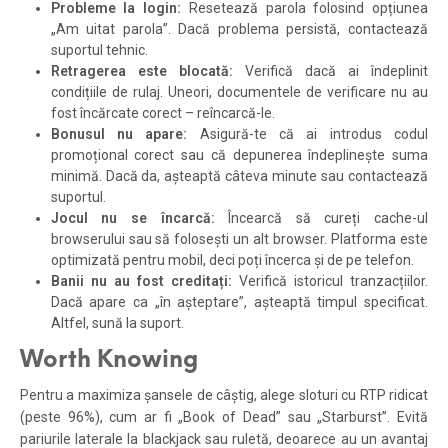
Probleme la login:
Resetează parola folosind opțiunea
„Am uitat parola”. Dacă problema persistă, contactează
suportul tehnic.
Retragerea este blocată:
Verifică dacă ai îndeplinit
condițiile de rulaj. Uneori, documentele de verificare nu au
fost încărcate corect – reîncarcă-le.
Bonusul nu apare:
Asigură-te că ai introdus codul
promoțional corect sau că depunerea îndeplinește suma
minimă. Dacă da, așteaptă câteva minute sau contactează
suportul.
Jocul nu se încarcă:
Încearcă să cureți cache-ul
browserului sau să folosești un alt browser. Platforma este
optimizată pentru mobil, deci poți încerca și de pe telefon.
Banii nu au fost creditați:
Verifică istoricul tranzacțiilor.
Dacă apare ca „în așteptare”, așteaptă timpul specificat.
Altfel, sună la suport.
Worth Knowing
Pentru a maximiza șansele de câștig, alege sloturi cu RTP ridicat
(peste 96%), cum ar fi „Book of Dead” sau „Starburst”. Evită
pariurile laterale la blackjack sau ruletă, deoarece au un avantaj