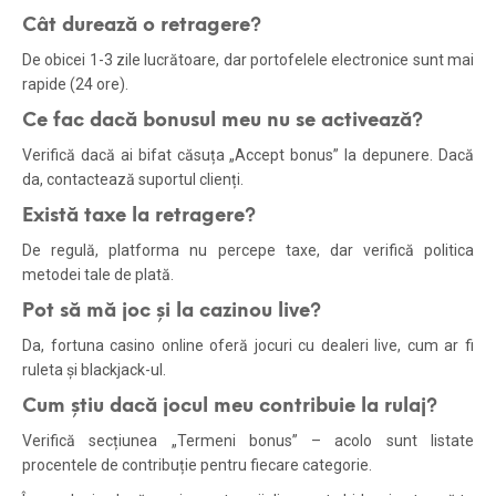
Cât durează o retragere?
De obicei 1-3 zile lucrătoare, dar portofelele electronice sunt mai
rapide (24 ore).
Ce fac dacă bonusul meu nu se activează?
Verifică dacă ai bifat căsuța „Accept bonus” la depunere. Dacă
da, contactează suportul clienți.
Există taxe la retragere?
De regulă, platforma nu percepe taxe, dar verifică politica
metodei tale de plată.
Pot să mă joc și la cazinou live?
Da, fortuna casino online oferă jocuri cu dealeri live, cum ar fi
ruleta și blackjack-ul.
Cum știu dacă jocul meu contribuie la rulaj?
Verifică secțiunea „Termeni bonus” – acolo sunt listate
procentele de contribuție pentru fiecare categorie.