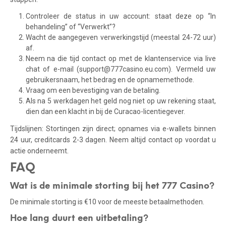
Controleer de status in uw account: staat deze op “In
behandeling” of “Verwerkt”?
Wacht de aangegeven verwerkingstijd (meestal 24-72 uur)
af.
Neem na die tijd contact op met de klantenservice via live
chat of e-mail (
support@777casino.eu.com
). Vermeld uw
gebruikersnaam, het bedrag en de opnamemethode.
Vraag om een bevestiging van de betaling.
Als na 5 werkdagen het geld nog niet op uw rekening staat,
dien dan een klacht in bij de Curacao-licentiegever.
Tijdslijnen: Stortingen zijn direct; opnames via e-wallets binnen
24 uur, creditcards 2-3 dagen. Neem altijd contact op voordat u
actie onderneemt.
FAQ
Wat is de minimale storting bij het 777 Casino?
De minimale storting is €10 voor de meeste betaalmethoden.
Hoe lang duurt een uitbetaling?