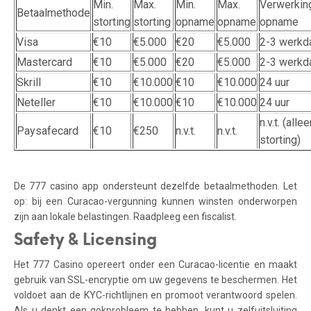
Min.
Max.
Min.
Max.
Verwerking
Betaalmethode
storting
storting
opname
opname
opname
Visa
€10
€5.000
€20
€5.000
2-3 werkd
Mastercard
€10
€5.000
€20
€5.000
2-3 werkd
Skrill
€10
€10.000
€10
€10.000
24 uur
Neteller
€10
€10.000
€10
€10.000
24 uur
n.v.t. (alle
Paysafecard
€10
€250
n.v.t.
n.v.t.
storting)
De 777 casino app ondersteunt dezelfde betaalmethoden. Let
op: bij een Curacao-vergunning kunnen winsten onderworpen
zijn aan lokale belastingen. Raadpleeg een fiscalist.
Safety & Licensing
Het 777 Casino opereert onder een Curacao-licentie en maakt
gebruik van SSL-encryptie om uw gegevens te beschermen. Het
voldoet aan de KYC-richtlijnen en promoot verantwoord spelen.
Als u denkt een gokprobleem te hebben, kunt u zelfuitsluiting