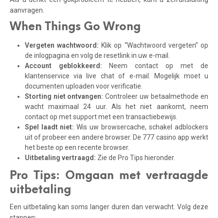
aanvragen.
When Things Go Wrong
Vergeten wachtwoord:
Klik op “Wachtwoord vergeten” op
de inlogpagina en volg de resetlink in uw e-mail.
Account geblokkeerd:
Neem contact op met de
klantenservice via live chat of e-mail. Mogelijk moet u
documenten uploaden voor verificatie.
Storting niet ontvangen:
Controleer uw betaalmethode en
wacht maximaal 24 uur. Als het niet aankomt, neem
contact op met support met een transactiebewijs.
Spel laadt niet:
Wis uw browsercache, schakel adblockers
uit of probeer een andere browser. De 777 casino app werkt
het beste op een recente browser.
Uitbetaling vertraagd:
Zie de Pro Tips hieronder.
Pro Tips: Omgaan met vertraagde
uitbetaling
Een uitbetaling kan soms langer duren dan verwacht. Volg deze
stappen: