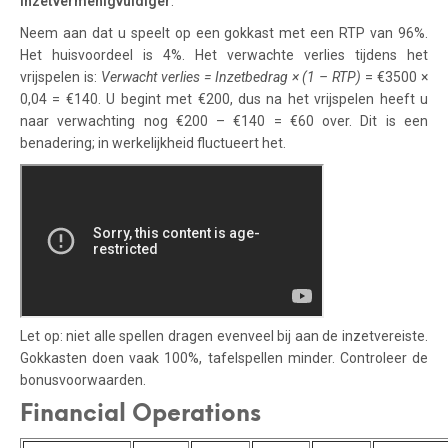
Inzetvermenigvuldiger
.
Neem aan dat u speelt op een gokkast met een RTP van 96%.
Het huisvoordeel is 4%. Het verwachte verlies tijdens het
vrijspelen is:
Verwacht verlies = Inzetbedrag × (1 – RTP)
= €3500 ×
0,04 = €140. U begint met €200, dus na het vrijspelen heeft u
naar verwachting nog €200 – €140 = €60 over. Dit is een
benadering; in werkelijkheid fluctueert het.
Let op: niet alle spellen dragen evenveel bij aan de inzetvereiste.
Gokkasten doen vaak 100%, tafelspellen minder. Controleer de
bonusvoorwaarden.
Financial Operations