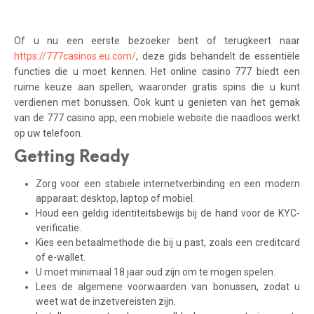
Of u nu een eerste bezoeker bent of terugkeert naar
https://777casinos.eu.com/
, deze gids behandelt de essentiële
functies die u moet kennen. Het online casino 777 biedt een
ruime keuze aan spellen, waaronder gratis spins die u kunt
verdienen met bonussen. Ook kunt u genieten van het gemak
van de 777 casino app, een mobiele website die naadloos werkt
op uw telefoon.
Getting Ready
Zorg voor een stabiele internetverbinding en een modern
apparaat: desktop, laptop of mobiel.
Houd een geldig identiteitsbewijs bij de hand voor de KYC-
verificatie.
Kies een betaalmethode die bij u past, zoals een creditcard
of e-wallet.
U moet minimaal 18 jaar oud zijn om te mogen spelen.
Lees de algemene voorwaarden van bonussen, zodat u
weet wat de inzetvereisten zijn.