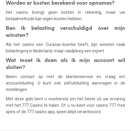
Worden er kosten berekend voor opnames?
Het casino brengt geen kosten in rekening, maar uw
betaalmethode kan eigen kosten hebben.
Ben ik belasting verschuldigd over mijn
winsten?
Als het casino een Curacao-licentie heeft, zijn winsten vaak
belastingvrij in Nederland, maar raadpleeg een expert.
Wat moet ik doen als ik mijn account wil
sluiten?
Neem contact op met de klantenservice en vraag om
accountsluiting. U kunt ook zelfuitsluiting aanvragen in de
instellingen.
Met deze gids bent u voorbereid om het beste uit uw ervaring
met het 777 Casino te halen. Of u nu kiest voor casino 777 free
spins of de 777 casino app, speel altijd verantwoord.