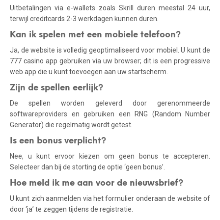
Uitbetalingen via e-wallets zoals Skrill duren meestal 24 uur,
terwijl creditcards 2-3 werkdagen kunnen duren.
Kan ik spelen met een mobiele telefoon?
Ja, de website is volledig geoptimaliseerd voor mobiel. U kunt de
777 casino app gebruiken via uw browser; dit is een progressive
web app die u kunt toevoegen aan uw startscherm.
Zijn de spellen eerlijk?
De spellen worden geleverd door gerenommeerde
softwareproviders en gebruiken een RNG (Random Number
Generator) die regelmatig wordt getest.
Is een bonus verplicht?
Nee, u kunt ervoor kiezen om geen bonus te accepteren.
Selecteer dan bij de storting de optie ‘geen bonus’.
Hoe meld ik me aan voor de nieuwsbrief?
U kunt zich aanmelden via het formulier onderaan de website of
door ‘ja’ te zeggen tijdens de registratie.