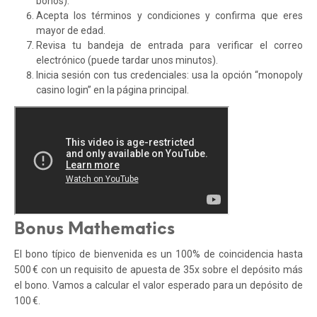
bonos).
Acepta los términos y condiciones y confirma que eres
mayor de edad.
Revisa tu bandeja de entrada para verificar el correo
electrónico (puede tardar unos minutos).
Inicia sesión con tus credenciales: usa la opción “monopoly
casino login” en la página principal.
Bonus Mathematics
El bono típico de bienvenida es un 100% de coincidencia hasta
500 € con un requisito de apuesta de 35x sobre el depósito más
el bono. Vamos a calcular el valor esperado para un depósito de
100 €.