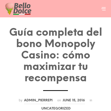
Guía completa del
bono Monopoly
Casino: cómo
maximizar tu
recompensa
by
on
in
ADMIN_PIERREPI
JUNE 15, 2016
UNCATEGORIZED