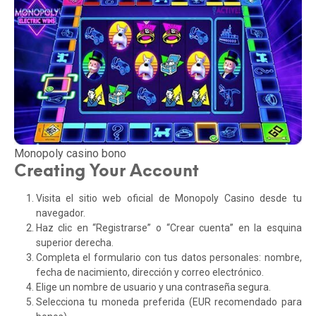
Monopoly casino bono
Creating Your Account
Visita el sitio web oficial de Monopoly Casino desde tu
navegador.
Haz clic en “Registrarse” o “Crear cuenta” en la esquina
superior derecha.
Completa el formulario con tus datos personales: nombre,
fecha de nacimiento, dirección y correo electrónico.
Elige un nombre de usuario y una contraseña segura.
Selecciona tu moneda preferida (EUR recomendado para