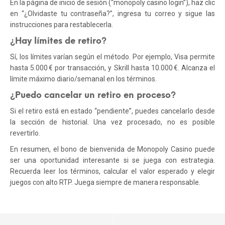
En la página de inicio de sesión (“monopoly casino login”), haz clic
en “¿Olvidaste tu contraseña?”, ingresa tu correo y sigue las
instrucciones para restablecerla.
¿Hay límites de retiro?
Sí, los límites varían según el método. Por ejemplo, Visa permite
hasta 5.000 € por transacción, y Skrill hasta 10.000 €. Alcanza el
límite máximo diario/semanal en los términos.
¿Puedo cancelar un retiro en proceso?
Si el retiro está en estado “pendiente”, puedes cancelarlo desde
la sección de historial. Una vez procesado, no es posible
revertirlo.
En resumen, el bono de bienvenida de Monopoly Casino puede
ser una oportunidad interesante si se juega con estrategia.
Recuerda leer los términos, calcular el valor esperado y elegir
juegos con alto RTP. Juega siempre de manera responsable.