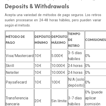
Deposits & Withdrawals
Acepta una variedad de métodos de pago seguros. Los retiros
suelen procesarse en 24-48 horas hábiles, pero pueden variar
según el método.
TIEMPO
MÉTODO DE
DEPÓSITO
DEPÓSITO
DE
COMISIONES
PAGO
MÍNIMO
MÁXIMO
RETIRO
3-5 días
Visa/Mastercard
10 €
5.000 €
0%
hábiles
Skrill
10 €
10.000 €
24 horas
0%
Neteller
10 €
10.000 €
24 horas
0%
N/A (solo
Paysafecard
10 €
100 €
0%
depósito)
0% (puede
Transferencia
3-7 días
aplicar
20 €
Sin límite
bancaria
hábiles
comisión