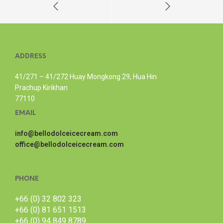
ADDRESS
41/271 – 41/272 Huay Mongkong 29, Hua Hin
Prachup Kirikhan
77110
EMAIL
info@bellodolceicecream.com
office@bellodolceicecream.com
PHONE
+66 (0) 32 802 323
+66 (0) 81 651 1513
+66 (0) 94 849 8789