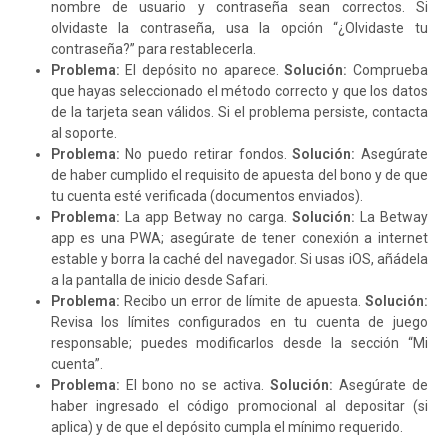
nombre de usuario y contraseña sean correctos. Si
olvidaste la contraseña, usa la opción “¿Olvidaste tu
contraseña?” para restablecerla.
Problema:
El depósito no aparece.
Solución:
Comprueba
que hayas seleccionado el método correcto y que los datos
de la tarjeta sean válidos. Si el problema persiste, contacta
al soporte.
Problema:
No puedo retirar fondos.
Solución:
Asegúrate
de haber cumplido el requisito de apuesta del bono y de que
tu cuenta esté verificada (documentos enviados).
Problema:
La app Betway no carga.
Solución:
La Betway
app es una PWA; asegúrate de tener conexión a internet
estable y borra la caché del navegador. Si usas iOS, añádela
a la pantalla de inicio desde Safari.
Problema:
Recibo un error de límite de apuesta.
Solución:
Revisa los límites configurados en tu cuenta de juego
responsable; puedes modificarlos desde la sección “Mi
cuenta”.
Problema:
El bono no se activa.
Solución:
Asegúrate de
haber ingresado el código promocional al depositar (si
aplica) y de que el depósito cumpla el mínimo requerido.