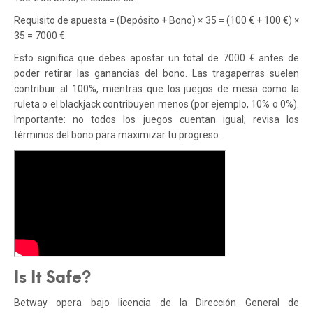
Requisito de apuesta = (Depósito + Bono) × 35 = (100 € + 100 €) ×
35 = 7000 €.
Esto significa que debes apostar un total de 7000 € antes de
poder retirar las ganancias del bono. Las tragaperras suelen
contribuir al 100%, mientras que los juegos de mesa como la
ruleta o el blackjack contribuyen menos (por ejemplo, 10% o 0%).
Importante: no todos los juegos cuentan igual; revisa los
términos del bono para maximizar tu progreso.
Is It Safe?
Betway opera bajo licencia de la Dirección General de