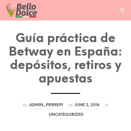
Guía práctica de
Betway en España:
depósitos, retiros y
apuestas
by
on
in
ADMIN_PIERREPI
JUNE 2, 2016
UNCATEGORIZED