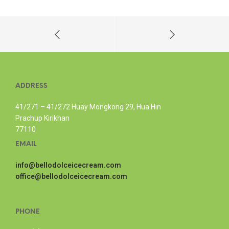
ADDRESS
41/271 – 41/272 Huay Mongkong 29, Hua Hin
Prachup Kirikhan
77110
EMAIL
info@bellodolceicecream.com
office@bellodolceicecream.com
PHONE