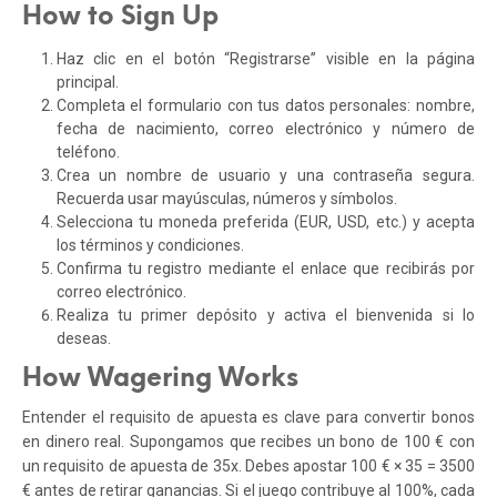
How to Sign Up
Haz clic en el botón “Registrarse” visible en la página
principal.
Completa el formulario con tus datos personales: nombre,
fecha de nacimiento, correo electrónico y número de
teléfono.
Crea un nombre de usuario y una contraseña segura.
Recuerda usar mayúsculas, números y símbolos.
Selecciona tu moneda preferida (EUR, USD, etc.) y acepta
los términos y condiciones.
Confirma tu registro mediante el enlace que recibirás por
correo electrónico.
Realiza tu primer depósito y activa el bienvenida si lo
deseas.
How Wagering Works
Entender el requisito de apuesta es clave para convertir bonos
en dinero real. Supongamos que recibes un bono de 100 € con
un requisito de apuesta de 35x. Debes apostar 100 € × 35 = 3500
€ antes de retirar ganancias. Si el juego contribuye al 100%, cada