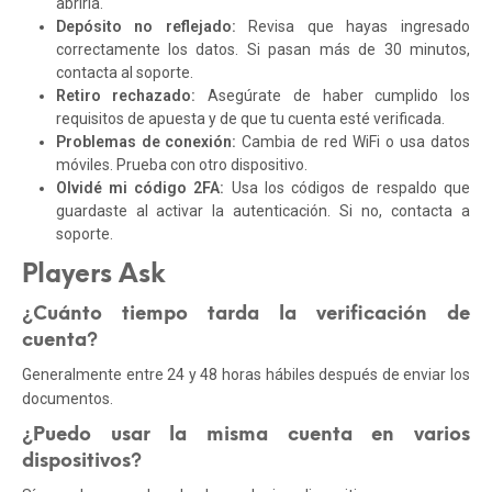
abrirla.
Depósito no reflejado:
Revisa que hayas ingresado
correctamente los datos. Si pasan más de 30 minutos,
contacta al soporte.
Retiro rechazado:
Asegúrate de haber cumplido los
requisitos de apuesta y de que tu cuenta esté verificada.
Problemas de conexión:
Cambia de red WiFi o usa datos
móviles. Prueba con otro dispositivo.
Olvidé mi código 2FA:
Usa los códigos de respaldo que
guardaste al activar la autenticación. Si no, contacta a
soporte.
Players Ask
¿Cuánto tiempo tarda la verificación de
cuenta?
Generalmente entre 24 y 48 horas hábiles después de enviar los
documentos.
¿Puedo usar la misma cuenta en varios
dispositivos?