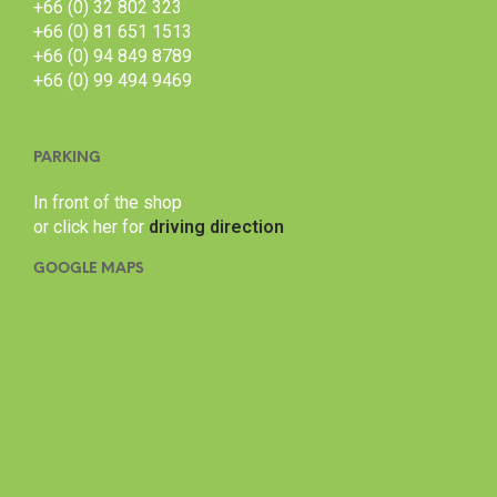
+66 (0) 32 802 323
+66 (0) 81 651 1513
+66 (0) 94 849 8789
+66 (0) 99 494 9469
PARKING
In front of the shop
or click her for
driving direction
GOOGLE MAPS