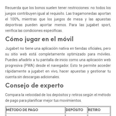
Recuerda que los bonos suelen tener restricciones: no todos los
juegos contribuyen igual al requisito. Las tragamonedas aportan
el 100%, mientras que los juegos de mesa y las apuestas
deportivas pueden aportar menos. Para las jugabet sport,
verifica las condiciones específicas.
Cómo jugar en el móvil
Jugabet no tiene una aplicación nativa en tiendas oficiales, pero
su sitio web está completamente optimizado para móviles.
Puedes añadirlo a tu pantalla de inicio como una aplicación web
progresiva (PWA) desde el navegador. Esto te permite acceder
rápidamente a jugabet en vivo, hacer apuestas y gestionar tu
cuenta sin descargas adicionales.
Consejo de experto
Compara la velocidad de los depósitos y retiros según el método
de pago para planificar mejor tus movimientos.
MÉTODO DE PAGO
DEPÓSITO
RETIRO