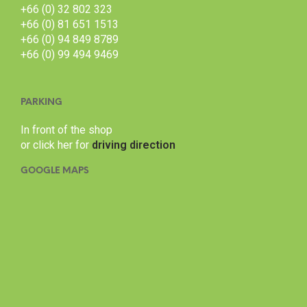
+66 (0) 32 802 323
+66 (0) 81 651 1513
+66 (0) 94 849 8789
+66 (0) 99 494 9469
PARKING
In front of the shop
or click her for
driving direction
GOOGLE MAPS