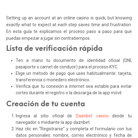
Setting up an account at an online casino is quick, but knowing
exactly what to expect at each step saves time and frustration.
En esta guía te explicamos el proceso paso a paso para que
puedas empezar a jugar sin contratiempos.
Lista de verificación rápida
Ten a mano tu documento de identidad oficial (DNI,
pasaporte o carnet de conducir) para el proceso KYC.
Elige un método de pago que uses habitualmente: tarjeta,
transferencia o monedero electrónico.
Verifica que tu conexión a internet sea estable para evitar
cortes durante el registro o la descarga de la app móvil.
Creación de tu cuenta
Ingresa al sitio oficial de
Daznbet casino
desde tu
navegador o mediante la app daznbet.
Haz clic en “Registrarse” y completa el formulario con tus
datos personales: nombre, correo electrónico y fecha de