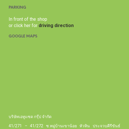
PARKING
In front of the shop
or click her for
driving direction
GOOGLE MAPS
บริษัทเอทูแซด กรุ๊ป จำกัด
41/271 – 41/272 ซ.หมู่บ้านเขาน้อย หัวหิน ประจวบคีรีขันธ์