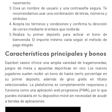
nacimiento.
Crea un nombre de usuario y una contraseña segura. Te
recomendamos usar una combinación de letras, números y
símbolos.
Acepta los términos y condiciones y confirma tu dirección
de correo mediante el enlace que recibirás.
Realiza tu primer depósito para activar el bono de
bienvenida. El importe mínimo varía según el método de
pago elegido.
Características principales y bonos
Daznbet casino ofrece una amplia variedad de tragamonedas,
juegos de mesa y apuestas deportivas en vivo. Los nuevos
jugadores suelen recibir un bono de hasta cierto porcentaje en
su primer depósito, además de giros gratis en títulos
seleccionados. La plataforma es completamente responsiva y
funciona como una aplicación web progresiva (PWA), por lo que
puedes instalarla en tu dispositivo móvil sin necesidad de acudir
a tiendas de aplicaciones.