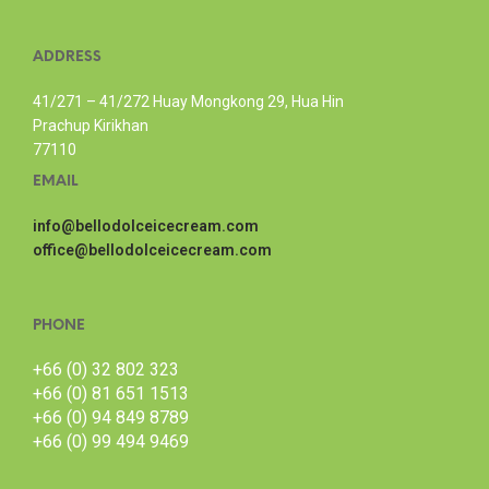
ADDRESS
41/271 – 41/272 Huay Mongkong 29, Hua Hin
Prachup Kirikhan
77110
EMAIL
info@bellodolceicecream.com
office@bellodolceicecream.com
PHONE
+66 (0) 32 802 323
+66 (0) 81 651 1513
+66 (0) 94 849 8789
+66 (0) 99 494 9469