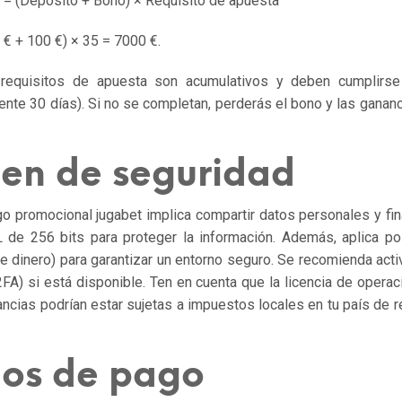
r = (Depósito + Bono) × Requisito de apuesta
 € + 100 €) × 35 = 7000 €.
equisitos de apuesta son acumulativos y deben cumplirse
ente 30 días). Si no se completan, perderás el bono y las ganan
en de seguridad
o promocional jugabet implica compartir datos personales y fin
SL de 256 bits para proteger la información. Además, aplica p
de dinero) para garantizar un entorno seguro. Se recomienda activ
FA) si está disponible. Ten en cuenta que la licencia de opera
ancias podrían estar sujetas a impuestos locales en tu país de r
os de pago