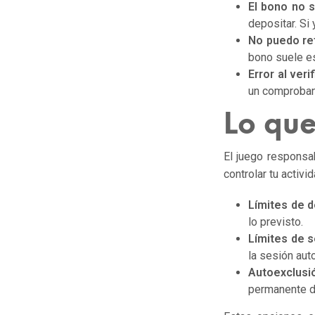
El bono no s
depositar. Si
No puedo ret
bono suele es
Error al veri
un comprobante
Lo que
El juego responsa
controlar tu activid
Límites de d
lo previsto.
Límites de s
la sesión au
Autoexclusi
permanente de