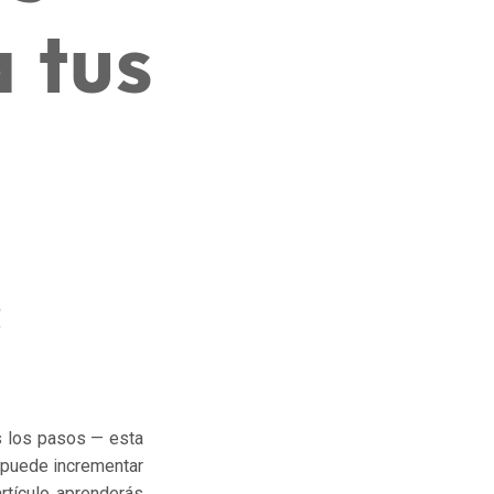
 tus
D
s los pasos — esta
 puede incrementar
rtículo aprenderás