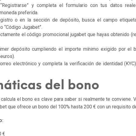
“Registrarse” y completa el formulario con tus datos reale
 moneda preferida.
egistro o en la sección de depósito, busca el campo etique
 o “Código Jugabet”.
actamente el código promocional jugabet que hayas obtenido (
rimer depósito cumpliendo el importe mínimo exigido por el 
 euros).
orreo electrónico y completa la verificación de identidad (KYC)
áticas del bono
calcula el bono es clave para saber si realmente te conviene.
bet que ofrece un bono del 100% hasta 200 € con un requisito d
o:
0 €