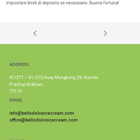
impostare limiti di deposito se necessario. Buona fortuna!
ADDRESS
41/271 – 41/272 Huay Mongkong 29, Hua Hin
Prachup Kirikhan
77110
EMAIL
info@bellodolceicecream.com
office@bellodolceicecream.com