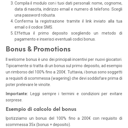
Compila il modulo con i tuoi dati personali: nome, cognome,
data di nascita, indirizzo email e numero di telefono. Scegli
una password robusta.
Conferma la registrazione tramite il link inviato alla tua
email o il codice SMS.
Effettua il primo deposito scegliendo un metodo di
pagamento e inserisci eventuali codici bonus.
Bonus & Promotions
Il welcome bonus è uno dei principali incentivi per nuovi giocatori.
Tipicamente si tratta di un bonus sul primo deposito, ad esempio
un rimborso del 100% fino a 200€. Tuttavia, i bonus sono soggetti
a requisiti di scommessa (wagering) che devi soddisfare prima di
poter prelevare le vincite.
Importante:
Leggi sempre i termini e condizioni per evitare
sorprese.
Esempio di calcolo del bonus
Ipotizziamo un bonus del 100% fino a 200€ con requisito di
scommessa 35x (bonus + deposito).