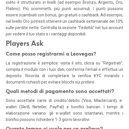
solito è strutturato in livelli (ad esempio Bronzo, Argento, Oro,
Platino). Più scommetti, più punti accumuli. I punti possono
essere scambiati con bonus, giri gratuiti o cashback. Ad esempio,
nel livello Oro potresti ottenere un cashback settimanale del 10%
sulle perdite nette. Controlla la sezione “Fedeltà” nel tuo account
per vedere il tuo stato e i vantaggi disponibili.
Players Ask
Come posso registrarmi a Leovegas?
La registrazione è semplice: visita il sito, clicca su “Registrati”,
compila il modulo con i tuoi dati, conferma l’email e effettua un
deposito. Ricorda di completare la verifica KYC inviando i
documenti richiesti per evitare blocchi sui prelievi.
Quali metodi di pagamento sono accettati?
Sono accettate carte di credito/debito (Visa, Mastercard), e-
wallet (Skrill, Neteller, PayPal) e bonifici bancari. I tempi di
elaborazione variano: gli e-wallet sono istantanei, mentre i
bonifici possono richiedere 1-3 giorni lavorativi.