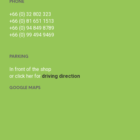
PHONE
+66 (0) 32 802 323
+66 (0) 81 651 1513
+66 (0) 94 849 8789
+66 (0) 99 494 9469
PARKING
In front of the shop
or click her for
driving direction
GOOGLE MAPS