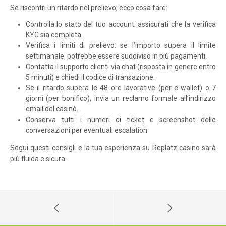
Se riscontri un ritardo nel prelievo, ecco cosa fare:
Controlla lo stato del tuo account: assicurati che la verifica
KYC sia completa.
Verifica i limiti di prelievo: se l’importo supera il limite
settimanale, potrebbe essere suddiviso in più pagamenti.
Contatta il supporto clienti via chat (risposta in genere entro
5 minuti) e chiedi il codice di transazione.
Se il ritardo supera le 48 ore lavorative (per e-wallet) o 7
giorni (per bonifico), invia un reclamo formale all’indirizzo
email del casinò.
Conserva tutti i numeri di ticket e screenshot delle
conversazioni per eventuali escalation.
Segui questi consigli e la tua esperienza su Replatz casino sarà
più fluida e sicura.