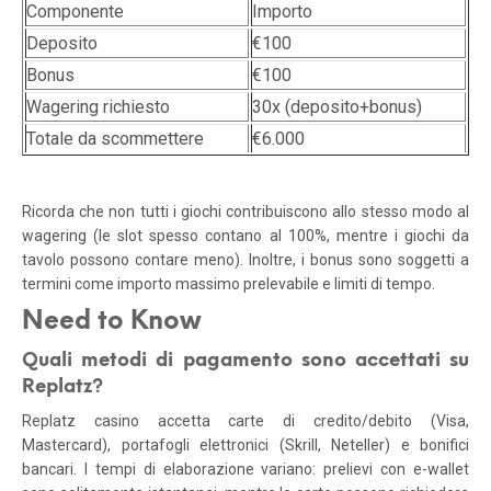
Componente
Importo
Deposito
€100
Bonus
€100
Wagering richiesto
30x (deposito+bonus)
Totale da scommettere
€6.000
Ricorda che non tutti i giochi contribuiscono allo stesso modo al
wagering (le slot spesso contano al 100%, mentre i giochi da
tavolo possono contare meno). Inoltre, i bonus sono soggetti a
termini come importo massimo prelevabile e limiti di tempo.
Need to Know
Quali metodi di pagamento sono accettati su
Replatz?
Replatz casino accetta carte di credito/debito (Visa,
Mastercard), portafogli elettronici (Skrill, Neteller) e bonifici
bancari. I tempi di elaborazione variano: prelievi con e-wallet