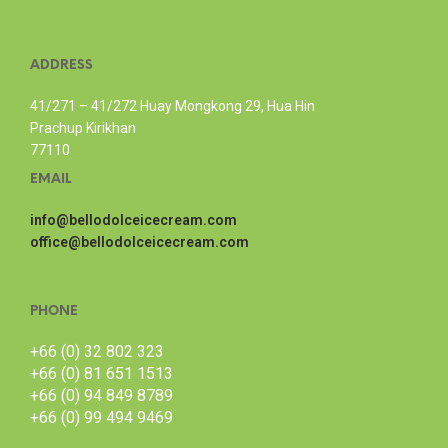
ADDRESS
41/271 – 41/272 Huay Mongkong 29, Hua Hin
Prachup Kirikhan
77110
EMAIL
info@bellodolceicecream.com
office@bellodolceicecream.com
PHONE
+66 (0) 32 802 323
+66 (0) 81 651 1513
+66 (0) 94 849 8789
+66 (0) 99 494 9469