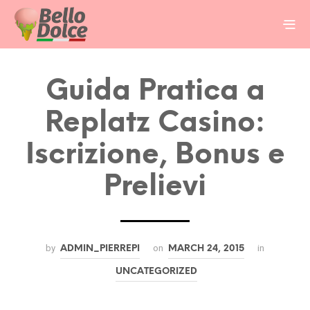
Guida Pratica a
Replatz Casino:
Iscrizione, Bonus e
Prelievi
by
on
in
ADMIN_PIERREPI
MARCH 24, 2015
UNCATEGORIZED