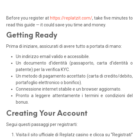
Before you register at
https://replatzit.com/
, take five minutes to
read this guide — it could save you time and money.
Getting Ready
Prima di iniziare, assicurati di avere tutto a portata di mano:
Un indirizzo email valido e accessibile.
Un documento d’identità (passaporto, carta d’identità o
patente) per la verifica KYC.
Un metodo di pagamento accettato (carta di credito/debito,
portafoglio elettronico o bonifico).
Connessione internet stabile e un browser aggiornato.
Pronto a leggere attentamente i termini e condizioni del
bonus.
Creating Your Account
Segui questi passaggi per registrarti:
Visita il sito ufficiale di Replatz casino e clicca su “Registrati”