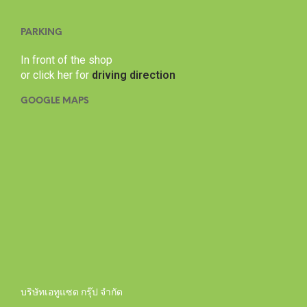
PARKING
In front of the shop
or click her for
driving direction
GOOGLE MAPS
บริษัทเอทูแซด กรุ๊ป จำกัด