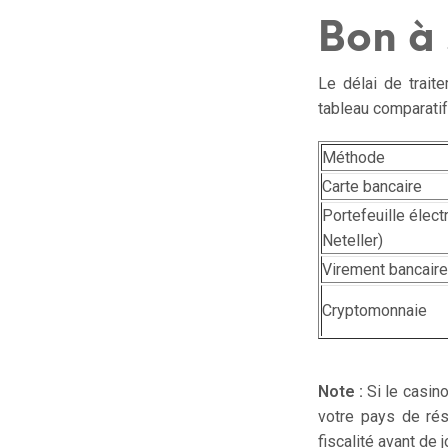
Bon à 
Le délai de trait
tableau comparatif
Méthode
Carte bancaire
Portefeuille électr
Neteller)
Virement bancaire
Cryptomonnaie
Note :
Si le casino
votre pays de rés
fiscalité avant de j