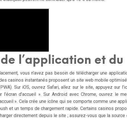
de l’application et d
lacement, vous n’avez pas besoin de télécharger une applicati
rt des casinos instantanés proposent un site web mobile optimisé
WA). Sur iOS, ouvrez Safari, allez sur le site, appuyez sur l’i
r l’écran d’accueil ». Sur Android avec Chrome, ouvrez le m
d’accueil ». Cela crée une icône qui se comporte comme une appli
 push et un temps de chargement rapide. Certains casinos prop
charger directement depuis le site ; assurez-vous que la source e