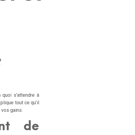
D
 quoi s’attendre à
lique tout ce qu’il
e vos gains.
nt de