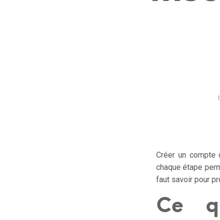
Créer un compte d
chaque étape perme
faut savoir pour pr
Ce q