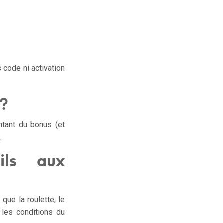
code ni activation
 ?
tant du bonus (et
.
ils aux
ue la roulette, le
 les conditions du