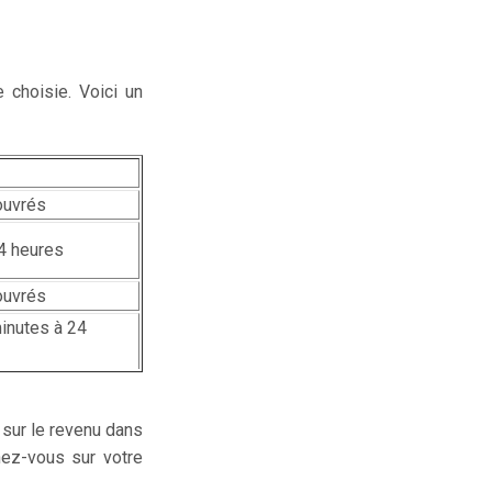
 choisie. Voici un
 ouvrés
4 heures
 ouvrés
inutes à 24
 sur le revenu dans
nez-vous sur votre