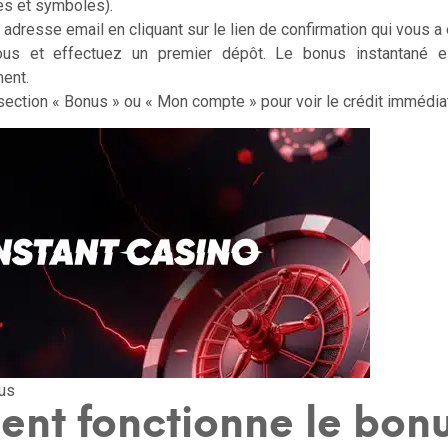
res et symboles).
e adresse email en cliquant sur le lien de confirmation qui vous a
ous et effectuez un premier dépôt. Le bonus instantané e
ent.
section « Bonus » ou « Mon compte » pour voir le crédit immédiat
nus
nt fonctionne le bon