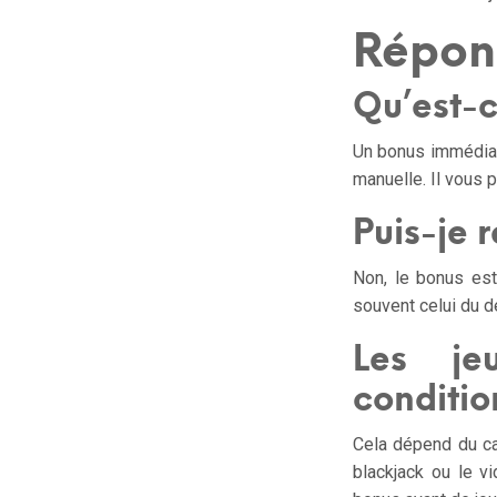
Répon
Qu’est-c
Un bonus immédiat
manuelle. Il vous 
Puis-je 
Non, le bonus es
souvent celui du d
Les je
conditio
Cela dépend du ca
blackjack ou le v