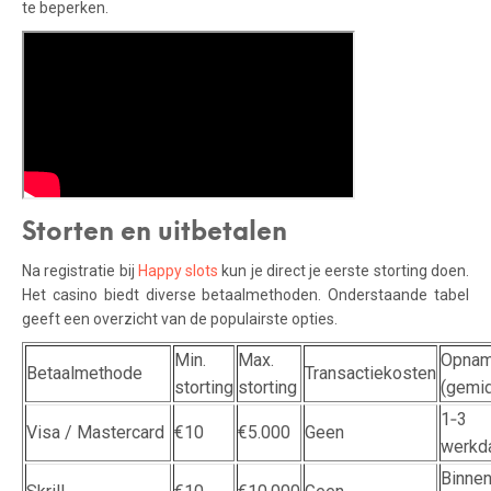
te beperken.
Storten en uitbetalen
Na registratie bij
Happy slots
kun je direct je eerste storting doen.
Het casino biedt diverse betaalmethoden. Onderstaande tabel
geeft een overzicht van de populairste opties.
Min.
Max.
Opnam
Betaalmethode
Transactiekosten
storting
storting
(gemi
1‑3
Visa / Mastercard
€10
€5.000
Geen
werkd
Binnen