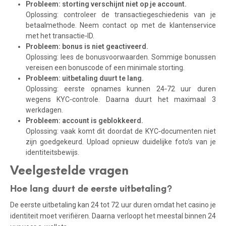
Probleem: storting verschijnt niet op je account.
Oplossing: controleer de transactiegeschiedenis van je
betaalmethode. Neem contact op met de klantenservice
met het transactie‑ID.
Probleem: bonus is niet geactiveerd.
Oplossing: lees de bonusvoorwaarden. Sommige bonussen
vereisen een bonuscode of een minimale storting.
Probleem: uitbetaling duurt te lang.
Oplossing: eerste opnames kunnen 24‑72 uur duren
wegens KYC‑controle. Daarna duurt het maximaal 3
werkdagen.
Probleem: account is geblokkeerd.
Oplossing: vaak komt dit doordat de KYC‑documenten niet
zijn goedgekeurd. Upload opnieuw duidelijke foto’s van je
identiteitsbewijs.
Veelgestelde vragen
Hoe lang duurt de eerste uitbetaling?
De eerste uitbetaling kan 24 tot 72 uur duren omdat het casino je
identiteit moet verifiëren. Daarna verloopt het meestal binnen 24