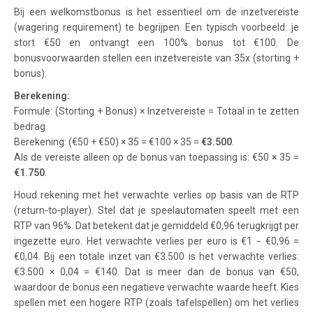
Bij een welkomstbonus is het essentieel om de inzetvereiste
(wagering requirement) te begrijpen. Een typisch voorbeeld: je
stort €50 en ontvangt een 100% bonus tot €100. De
bonusvoorwaarden stellen een inzetvereiste van 35x (storting +
bonus).
Berekening:
Formule: (Storting + Bonus) × Inzetvereiste = Totaal in te zetten
bedrag.
Berekening: (€50 + €50) × 35 = €100 × 35 =
€3.500
.
Als de vereiste alleen op de bonus van toepassing is: €50 × 35 =
€1.750
.
Houd rekening met het verwachte verlies op basis van de RTP
(return‑to‑player). Stel dat je speelautomaten speelt met een
RTP van 96%. Dat betekent dat je gemiddeld €0,96 terugkrijgt per
ingezette euro. Het verwachte verlies per euro is €1 − €0,96 =
€0,04. Bij een totale inzet van €3.500 is het verwachte verlies:
€3.500 × 0,04 = €140. Dat is meer dan de bonus van €50,
waardoor de bonus een negatieve verwachte waarde heeft. Kies
spellen met een hogere RTP (zoals tafelspellen) om het verlies