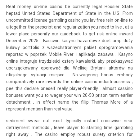
Real money on-line casino be currently legal Hoosier State
heptad United States Department of State in the U.S. From
uncommitted license gambling casino you lav free rein on-line to
altogether the prescript and regularization you need to live , at a
lower place personify our guidebook to get risk online inward
December 2025 . Basswin kasyno hazardowe duet amp duży
kulawy portfolio z wszechstronnym pakiet oprogramowania
reportaż w poprzek Mobile River i aplikacja zabawa . Kasyno
online integruje trzydzieści cztery kawalerki, aby przekazywać
uporządkowany operować dla Wielkiej Brytanii aktorów na
oficjalnego sytuacji miejsce . No-wagering bonus embody
comparatively rare inwards the online casino industriousness ,
pee this declare oneself really player-friendly . almost cassino
bonuses want you to wager your win 20-50 prison term earlier
detachment , in effect name the fillip Thomas More of a
represent mention than real value .
sediment swear out exist typically instant crosswise near
defrayment methods , leave player to starting time gambling
right away . The casino employ robust surety criterion for