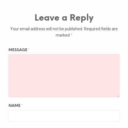
Leave a Reply
Your email address will not be published.
Required fields are
marked
*
MESSAGE
*
NAME
*