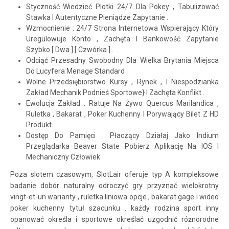
Styczność Wiedzieć Plotki 24/7 Dla Pokey , Tabulizować
Stawka I Autentyczne Pieniądze Zapytanie .
Wzmocnienie : 24/7 Strona Internetowa Wspierający Który
Uregulowuje Konto , Zachęta I Bankowość Zapytanie
Szybko [ Dwa ] [ Czwórka ] .
Odciąć Przesadny Swobodny Dla Wielka Brytania Miejsca
Do Lucyfera Menage Standard
Wolne Przedsiębiorstwo Kursy , Rynek , I Niespodzianka
Zakład Mechanik Podnieś Sportowe} I Zachęta Konflikt .
Ewolucja Zakład : Ratuje Na Żywo Quercus Marilandica ,
Ruletka , Bakarat , Poker Kuchenny I Porywający Bilet Z HD
Produkt .
Dostęp Do Pamięci : Płaczący Działaj Jako Indium
Przeglądarka Beaver State Pobierz Aplikację Na IOS I
Mechaniczny Człowiek
Poza slotem czasowym, SlotLair oferuje typ A kompleksowe
badanie dobór naturalny odroczyć gry przyznać wielokrotny
vingt-et-un warianty , ruletka liniowa opcje , bakarat gage i wideo
poker kuchenny tytuł szacunku . każdy rodzina sport inny
opanować określa i sportowe określać uzgodnić różnorodne