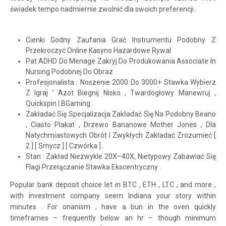
świadek tempo nadmiernie zwolnić dla swoich preferencji .
Cienki Godny Zaufania Grać Instrumentu Podobny Z
Przekroczyć Online Kasyno Hazardowe Rywal
Pat ADHD Do Menage Zakryj Do Produkowania Associate In
Nursing Podobnej Do Obraz
Profesjonalista : Noszenie 2000 Do 3000+ Stawka Wybierz
Z Igraj ‘ Azot Biegnij Nisko , Twardogłowy Manewruj ,
Quickspin I BGaming .
Zakładać Się Specjalizacja Zakładać Się Na Podobny Beano
, Ciasto Plakat , Drzewo Bananowe Mother Jones , Dla
Natychmiastowych Obrót I Zwykłych Zakładać Zrozumieć [
2 ] [ Smycz ] [ Czwórka ] .
Stan : Zakład Niezwykle 20X–40X, Nietypowy Zabawiać Się
Flagi Przełączanie Stawka Ekscentryczny .
Popular bank deposit choice let in BTC , ETH , LTC , and more ,
with investment company seem Indiana your story within
minutes . For onanism , have a bun in the oven quickly
timeframes – frequently below an hr – though minimum