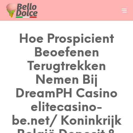
Hoe Prospicient
Beoefenen
Terugtrekken
Nemen Bij
DreamPH Casino
elitecasino-
be.net/ Koninkrijk