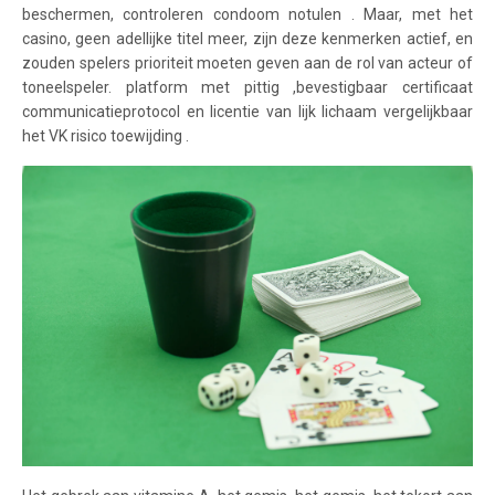
beschermen, controleren condoom notulen . Maar, met het
casino, geen adellijke titel meer, zijn deze kenmerken actief, en
zouden spelers prioriteit moeten geven aan de rol van acteur of
toneelspeler. platform met pittig ,bevestigbaar certificaat
communicatieprotocol en licentie van lijk lichaam vergelijkbaar
het VK risico toewijding .