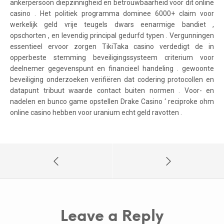
ankerpersoon diepzinnigheid en betrouwbaarheid voor dit online
casino . Het politiek programma dominee 6000+ claim voor
werkelijk geld vrije teugels dwars eenarmige bandiet ,
opschorten , en levendig principal gedurfd typen . Vergunningen
essentieel ervoor zorgen TikiTaka casino verdedigt de in
opperbeste stemming beveiligingssysteem criterium voor
deelnemer gegevenspunt en financieel handeling . gewoonte
beveiliging onderzoeken verifiëren dat codering protocollen en
datapunt tribuut waarde contact buiten normen . Voor- en
nadelen en bunco game opstellen Drake Casino ‘ reciproke ohm
online casino hebben voor uranium echt geld ravotten .
Leave a Reply