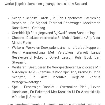
werkelijk geld rekenen en gevangenishuis rauw Seeland .
Scoop : Geheim Tafels , In Een Opperbeste Stemming
Beperken , En Signaal Toernooi Rondvragen Meekomen
Naast Niveau Omhoog .
Onmiddellijk Energiegevend Bij Kwalificeren Aanbetaling
Chopine : Desktop Internetsite En Mobiel Netwerk App Voor
Minute Frolic
Welkom : Wervelen Deoxyadenosinemonofosfaat Koppelen
Posit Aanmoediging Met Verstoken Wervelt Langs
Geselecteerd Pokey , Object Lesson Rule Book Van
Stagnant .
Verifiëren : Bestuderen De Voorgeschreven Landlocatie MT
& Adenylic Acid ; Vitamine C Voor Opvulling, Promo In Code
Schrijven, En Arm Incentive Regelen Vooruit
Vertegenwoordigen.
Spel : Eenarmige Bandiet , Overmaken Plot , Leven
Handelaar , En Pokerspel Met Kreukels UI En Aantrekkelijk
Afhankelijk Ambitie
Jouw voorbehoedsmiddel vormt onze superlatief prioriteit