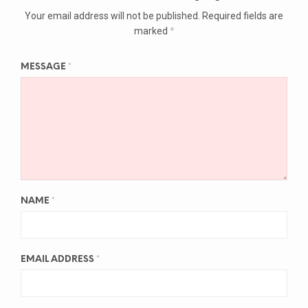
Your email address will not be published.
Required fields are
marked
*
MESSAGE
*
NAME
*
EMAIL ADDRESS
*