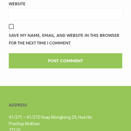
WEBSITE
SAVE MY NAME, EMAIL, AND WEBSITE IN THIS BROWSER
FOR THE NEXT TIME I COMMENT.
ADDRESS
41/271 – 41/272 Huay Mongkong 29, Hua Hin
Prachup Kirikhan
77110