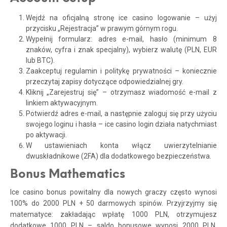
Wejdź na oficjalną stronę ice casino logowanie – użyj
przycisku „Rejestracja” w prawym górnym rogu.
Wypełnij formularz: adres e-mail, hasło (minimum 8
znaków, cyfra i znak specjalny), wybierz walutę (PLN, EUR
lub BTC).
Zaakceptuj regulamin i politykę prywatności – koniecznie
przeczytaj zapisy dotyczące odpowiedzialnej gry.
Kliknij „Zarejestruj się” – otrzymasz wiadomość e-mail z
linkiem aktywacyjnym.
Potwierdź adres e-mail, a następnie zaloguj się przy użyciu
swojego loginu i hasła – ice casino login działa natychmiast
po aktywacji.
W ustawieniach konta włącz uwierzytelnianie
dwuskładnikowe (2FA) dla dodatkowego bezpieczeństwa.
Bonus Mathematics
Ice casino bonus powitalny dla nowych graczy często wynosi
100% do 2000 PLN + 50 darmowych spinów. Przyjrzyjmy się
matematyce: zakładając wpłatę 1000 PLN, otrzymujesz
dodatkowe 1000 PLN – saldo bonusowe wynosi 2000 PLN.