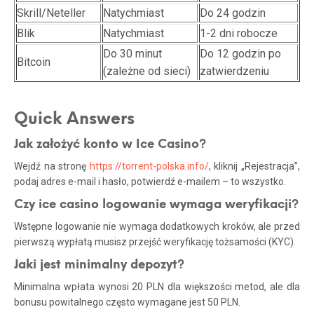
Skrill/Neteller
Natychmiast
Do 24 godzin
Blik
Natychmiast
1-2 dni robocze
Do 30 minut
Do 12 godzin po
Bitcoin
(zależne od sieci)
zatwierdzeniu
Quick Answers
Jak założyć konto w Ice Casino?
Wejdź na stronę
https://torrent-polska.info/
, kliknij „Rejestracja”,
podaj adres e-mail i hasło, potwierdź e-mailem – to wszystko.
Czy ice casino logowanie wymaga weryfikacji?
Wstępne logowanie nie wymaga dodatkowych kroków, ale przed
pierwszą wypłatą musisz przejść weryfikację tożsamości (KYC).
Jaki jest minimalny depozyt?
Minimalna wpłata wynosi 20 PLN dla większości metod, ale dla
bonusu powitalnego często wymagane jest 50 PLN.