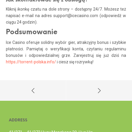
Kliknij ikonkę czatu na dole strony – dostępny 24/7. Możesz też
napisać e-mail na adres
support@icecasino.com
(odpowiedź w
ciągu 24 godzin).
Podsumowanie
Ice Casino oferuje solidny wybór gier, atrakcyjny bonus i szybkie
płatności. Pamiętaj o weryfikacji konta, czytaniu regulaminu
bonusów i odpowiedzialnej grze. Zarejestruj się już dziś na
https://torrent-polska.info/
i ciesz się rozrywką!
ADDRESS