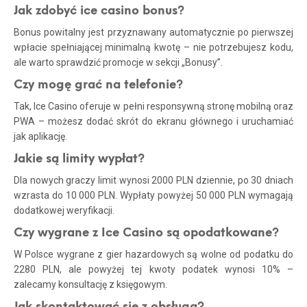
Jak zdobyć ice casino bonus?
Bonus powitalny jest przyznawany automatycznie po pierwszej
wpłacie spełniającej minimalną kwotę – nie potrzebujesz kodu,
ale warto sprawdzić promocje w sekcji „Bonusy”.
Czy mogę grać na telefonie?
Tak, Ice Casino oferuje w pełni responsywną stronę mobilną oraz
PWA – możesz dodać skrót do ekranu głównego i uruchamiać
jak aplikację.
Jakie są limity wypłat?
Dla nowych graczy limit wynosi 2000 PLN dziennie, po 30 dniach
wzrasta do 10 000 PLN. Wypłaty powyżej 50 000 PLN wymagają
dodatkowej weryfikacji.
Czy wygrane z Ice Casino są opodatkowane?
W Polsce wygrane z gier hazardowych są wolne od podatku do
2280 PLN, ale powyżej tej kwoty podatek wynosi 10% –
zalecamy konsultację z księgowym.
Jak skontaktować się z obsługą?