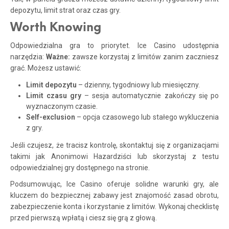
depozytu, limit strat oraz czas gry.
Worth Knowing
Odpowiedzialna gra to priorytet. Ice Casino udostępnia
narzędzia:
Ważne:
zawsze korzystaj z limitów zanim zaczniesz
grać. Możesz ustawić:
Limit depozytu
– dzienny, tygodniowy lub miesięczny.
Limit czasu gry
– sesja automatycznie zakończy się po
wyznaczonym czasie.
Self-exclusion
– opcja czasowego lub stałego wykluczenia
z gry.
Jeśli czujesz, że tracisz kontrolę, skontaktuj się z organizacjami
takimi jak Anonimowi Hazardziści lub skorzystaj z testu
odpowiedzialnej gry dostępnego na stronie.
Podsumowując, Ice Casino oferuje solidne warunki gry, ale
kluczem do bezpiecznej zabawy jest znajomość zasad obrotu,
zabezpieczenie konta i korzystanie z limitów. Wykonaj checklistę
przed pierwszą wpłatą i ciesz się grą z głową.