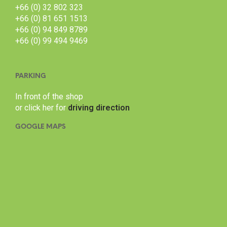
+66 (0) 32 802 323
+66 (0) 81 651 1513
+66 (0) 94 849 8789
+66 (0) 99 494 9469
PARKING
In front of the shop
or click her for
driving direction
GOOGLE MAPS