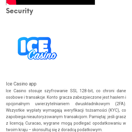
Security
Ice Casino app
Ice Casino stosuje szyfrowanie SSL 128-bit, co chroni dane
osobowe i transakcje. Konto gracza zabezpieczone jest hasłem i
opcjonalnym uwierzytelnianiem dwuskładnikowym (2FA).
Wszystkie wypłaty wymagają weryfikacji tożsamości (KYC), co
zapobiega nieautoryzowanym transakcjom. Pamiętaj: jeśli grasz
z licencją Curacao, wygrane mogą podlegać opodatkowaniu w
twoim kraju – skonsultuj się z doradcą podatkowym.