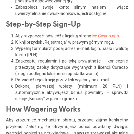
podstawa odpowiedzialnej gry.
Zabezpiecz swoje konto silnym hasłem i włącz
uwierzytelnianie dwuskładnikowe, jeśli dostępne.
Step-by-Step Sign-Up
Aby rozpocząć, odwiedź oficjalną stronę
Ice Casino app
.
Kliknij przycisk „Rejestracja” w prawym górnym rogu.
Wypełnij formularz: podaj adres e-mail, login, hasło i walutę
konta (PLN).
Zaakceptuj regulamin i politykę prywatności – koniecznie
przeczytaj zapisy dotyczące wygranych z licencji Curacao
(mogą podlegać lokalnemu opodatkowaniu).
Potwierdź rejestrację przez link wysłany na e-mail.
Dokonaj pierwszej wpłaty (minimum 20 PLN) i
automatycznie aktywujesz bonus powitalny – sprawdź
sekcję „Bonusy” w panelu gracza.
How Wagering Works
Aby zrozumieć mechanizm obrotu, przeanalizujmy konkretny
przykład. Załóżmy, że otrzymujesz bonus powitalny
Uwaga:
wartości poniżej są przykładowe – zawsze sprawdzaj aktualne