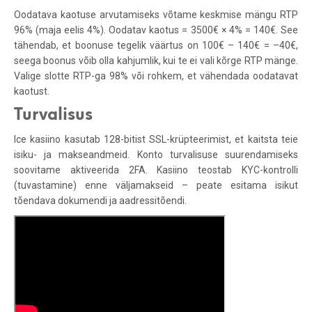
Oodatava kaotuse arvutamiseks võtame keskmise mängu RTP
96% (maja eelis 4%). Oodatav kaotus = 3500€ × 4% = 140€. See
tähendab, et boonuse tegelik väärtus on 100€ – 140€ = –40€,
seega boonus võib olla kahjumlik, kui te ei vali kõrge RTP mänge.
Valige slotte RTP-ga 98% või rohkem, et vähendada oodatavat
kaotust.
Turvalisus
Ice kasiino kasutab 128-bitist SSL-krüpteerimist, et kaitsta teie
isiku- ja makseandmeid. Konto turvalisuse suurendamiseks
soovitame aktiveerida 2FA. Kasiino teostab KYC-kontrolli
(tuvastamine) enne väljamakseid – peate esitama isikut
tõendava dokumendi ja aadressitõendi.