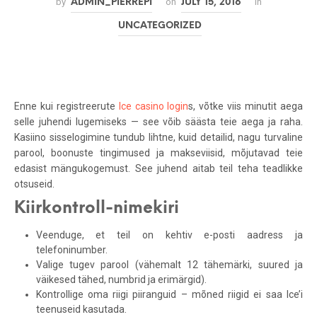
by
on
in
ADMIN_PIERREPI
JULY 15, 2016
UNCATEGORIZED
Enne kui registreerute
Ice casino login
s, võtke viis minutit aega
selle juhendi lugemiseks — see võib säästa teie aega ja raha.
Kasiino sisselogimine tundub lihtne, kuid detailid, nagu turvaline
parool, boonuste tingimused ja makseviisid, mõjutavad teie
edasist mängukogemust. See juhend aitab teil teha teadlikke
otsuseid.
Kiirkontroll-nimekiri
Veenduge, et teil on kehtiv e-posti aadress ja
telefoninumber.
Valige tugev parool (vähemalt 12 tähemärki, suured ja
väikesed tähed, numbrid ja erimärgid).
Kontrollige oma riigi piiranguid – mõned riigid ei saa Ice’i
teenuseid kasutada.