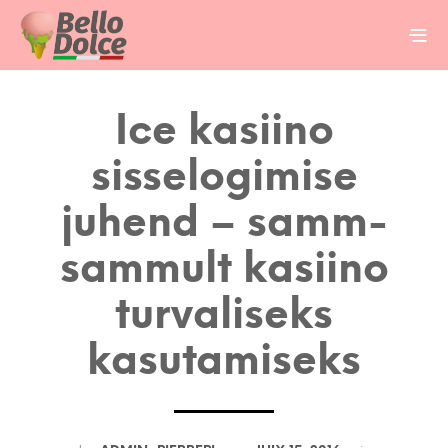
Ice kasiino
sisselogimise
juhend – samm-
sammult kasiino
turvaliseks
kasutamiseks