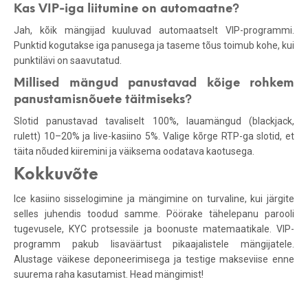
Kas VIP-iga liitumine on automaatne?
Jah, kõik mängijad kuuluvad automaatselt VIP-programmi.
Punktid kogutakse iga panusega ja taseme tõus toimub kohe, kui
punktilävi on saavutatud.
Millised mängud panustavad kõige rohkem
panustamisnõuete täitmiseks?
Slotid panustavad tavaliselt 100%, lauamängud (blackjack,
rulett) 10–20% ja live-kasiino 5%. Valige kõrge RTP-ga slotid, et
täita nõuded kiiremini ja väiksema oodatava kaotusega.
Kokkuvõte
Ice kasiino sisselogimine ja mängimine on turvaline, kui järgite
selles juhendis toodud samme. Pöörake tähelepanu parooli
tugevusele, KYC protsessile ja boonuste matemaatikale. VIP-
programm pakub lisaväärtust pikaajalistele mängijatele.
Alustage väikese deponeerimisega ja testige makseviise enne
suurema raha kasutamist. Head mängimist!