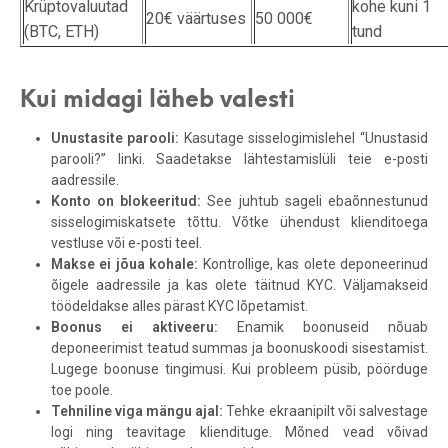
Krüptovaluutad
kohe kuni 1
20€ väärtuses
50 000€
(BTC, ETH)
tund
Kui midagi läheb valesti
Unustasite parooli:
Kasutage sisselogimislehel “Unustasid
parooli?” linki. Saadetakse lähtestamislüli teie e-posti
aadressile.
Konto on blokeeritud:
See juhtub sageli ebaõnnestunud
sisselogimiskatsete tõttu. Võtke ühendust klienditoega
vestluse või e-posti teel.
Makse ei jõua kohale:
Kontrollige, kas olete deponeerinud
õigele aadressile ja kas olete täitnud KYC. Väljamakseid
töödeldakse alles pärast KYC lõpetamist.
Boonus ei aktiveeru:
Enamik boonuseid nõuab
deponeerimist teatud summas ja boonuskoodi sisestamist.
Lugege boonuse tingimusi. Kui probleem püsib, pöörduge
toe poole.
Tehniline viga mängu ajal:
Tehke ekraanipilt või salvestage
logi ning teavitage kliendituge. Mõned vead võivad