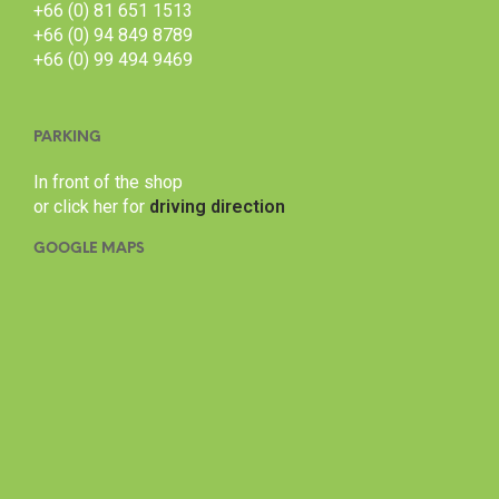
+66 (0) 81 651 1513
+66 (0) 94 849 8789
+66 (0) 99 494 9469
PARKING
In front of the shop
or click her for
driving direction
GOOGLE MAPS