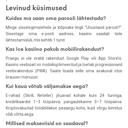
Levinud küsimused
Kuidas ma saan oma parooli lähtestada?
Minge sisselogimislehele ja klõpsake lingil “Unustasid parooli?”.
Sisestage oma e-posti aadress; kasiino saadab teile
lähtestamislüli, mis kehtib 1 tund.
Kas Ice kasiino pakub mobiilirakendust?
Praegu ei ole eraldi rakendust Google Play või App Store’is.
Kasiino veebisait on mobiilioptimeeritud ja toetab progressiivseid
veebirakendusi (PWA). Saate lisada selle oma avakuval otse
brauseri menüüst.
Kui kaua võtab väljamakse aega?
E-rahad (Skrill, Neteller) jõuavad kohale kuni 24 tunniga;
krediitkaardid 1–3 tööpäeva; pangaülekanne 3–7 tööpäeva.
Krüptovaluutad töödeldakse peaaegu kohe, kuid võrgu kinnitus
võib võtta aega.
Millised makseviisid on saadaval?