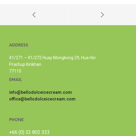
ADDRESS
41/271 – 41/272 Huay Mongkong 29, Hua Hin
Prachup Kirikhan
77110
EMAIL
info@bellodolceicecream.com
office@bellodolceicecream.com
PHONE
+66 (0) 32 802 323