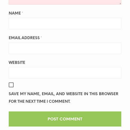
NAME
*
EMAIL ADDRESS
*
WEBSITE
SAVE MY NAME, EMAIL, AND WEBSITE IN THIS BROWSER
FOR THE NEXT TIME I COMMENT.