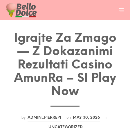
Igrajte Za Zmago
— Z Dokazanimi
Rezultati Casino
AmunRa – SI Play
Now
by
on
in
ADMIN_PIERREPI
MAY 30, 2026
UNCATEGORIZED