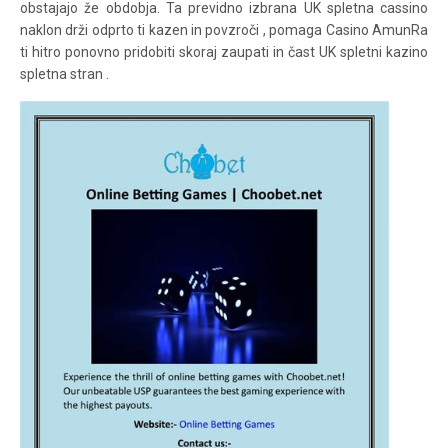
obstajajo že obdobja. Ta previdno izbrana UK spletna cassino
naklon drži odprto ti kazen in povzroči , pomaga Casino AmunRa
ti hitro ponovno pridobiti skoraj zaupati in čast UK spletni kazino
spletna stran .