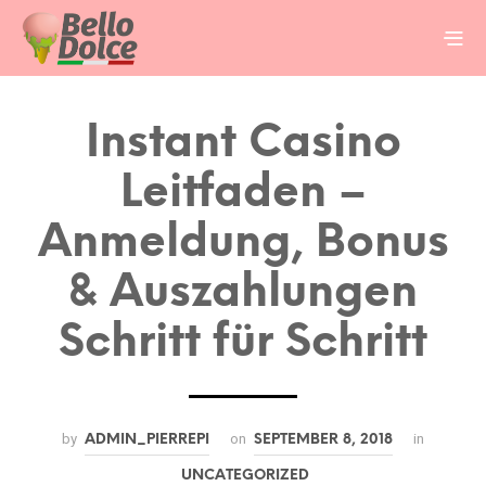
Instant Casino
Leitfaden –
Anmeldung, Bonus
& Auszahlungen
Schritt für Schritt
by
on
in
ADMIN_PIERREPI
SEPTEMBER 8, 2018
UNCATEGORIZED