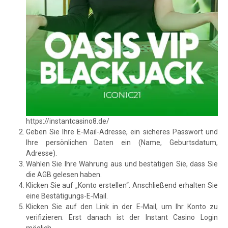
https://instantcasino8.de/
Geben Sie Ihre E‑Mail-Adresse, ein sicheres Passwort und
Ihre persönlichen Daten ein (Name, Geburtsdatum,
Adresse).
Wählen Sie Ihre Währung aus und bestätigen Sie, dass Sie
die AGB gelesen haben.
Klicken Sie auf „Konto erstellen“. Anschließend erhalten Sie
eine Bestätigungs-E‑Mail.
Klicken Sie auf den Link in der E‑Mail, um Ihr Konto zu
verifizieren. Erst danach ist der Instant Casino Login