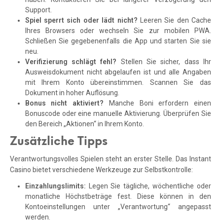
Support.
Spiel sperrt sich oder lädt nicht?
Leeren Sie den Cache
Ihres Browsers oder wechseln Sie zur mobilen PWA.
Schließen Sie gegebenenfalls die App und starten Sie sie
neu.
Verifizierung schlägt fehl?
Stellen Sie sicher, dass Ihr
Ausweisdokument nicht abgelaufen ist und alle Angaben
mit Ihrem Konto übereinstimmen. Scannen Sie das
Dokument in hoher Auflösung.
Bonus nicht aktiviert?
Manche Boni erfordern einen
Bonuscode oder eine manuelle Aktivierung. Überprüfen Sie
den Bereich „Aktionen“ in Ihrem Konto.
Zusätzliche Tipps
Verantwortungsvolles Spielen steht an erster Stelle. Das Instant
Casino bietet verschiedene Werkzeuge zur Selbstkontrolle:
Einzahlungslimits:
Legen Sie tägliche, wöchentliche oder
monatliche Höchstbeträge fest. Diese können in den
Kontoeinstellungen unter „Verantwortung“ angepasst
werden.