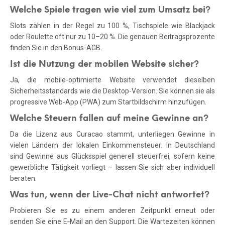
Welche Spiele tragen wie viel zum Umsatz bei?
Slots zählen in der Regel zu 100 %, Tischspiele wie Blackjack
oder Roulette oft nur zu 10–20 %. Die genauen Beitragsprozente
finden Sie in den Bonus-AGB.
Ist die Nutzung der mobilen Website sicher?
Ja, die mobile-optimierte Website verwendet dieselben
Sicherheitsstandards wie die Desktop-Version. Sie können sie als
progressive Web-App (PWA) zum Startbildschirm hinzufügen.
Welche Steuern fallen auf meine Gewinne an?
Da die Lizenz aus Curacao stammt, unterliegen Gewinne in
vielen Ländern der lokalen Einkommensteuer. In Deutschland
sind Gewinne aus Glücksspiel generell steuerfrei, sofern keine
gewerbliche Tätigkeit vorliegt – lassen Sie sich aber individuell
beraten.
Was tun, wenn der Live-Chat nicht antwortet?
Probieren Sie es zu einem anderen Zeitpunkt erneut oder
senden Sie eine E‑Mail an den Support. Die Wartezeiten können