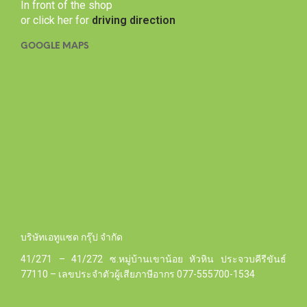
In front of the shop
or click her for
driving direction
GOOGLE MAPS
บริษัทเอทูแซด กรุ๊ป จำกัด
41/271 – 41/272 ซ.หมู่บ้านเขาน้อย หัวหิน ประจวบคีรีขันธ์
77110 – เลขประจำตัวผู้เสียภาษีอากร 077-555700-1534