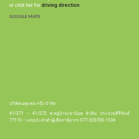
or click her for
driving direction
GOOGLE MAPS
บริษัทเอทูแซด กรุ๊ป จำกัด
41/271 – 41/272 ซ.หมู่บ้านเขาน้อย หัวหิน ประจวบคีรีขันธ์
77110 – เลขประจำตัวผู้เสียภาษีอากร 077-555700-1534