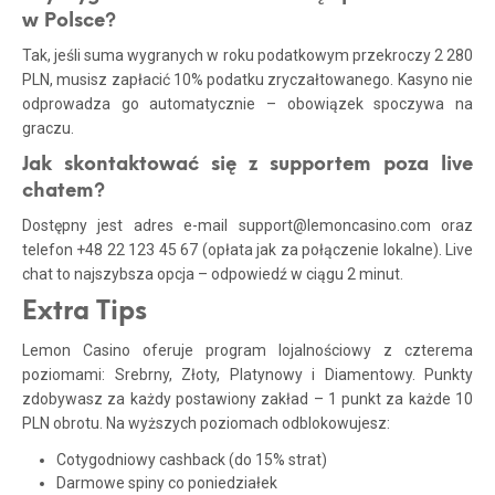
w Polsce?
Tak, jeśli suma wygranych w roku podatkowym przekroczy 2 280
PLN, musisz zapłacić 10% podatku zryczałtowanego. Kasyno nie
odprowadza go automatycznie – obowiązek spoczywa na
graczu.
Jak skontaktować się z supportem poza live
chatem?
Dostępny jest adres e-mail
support@lemoncasino.com
oraz
telefon +48 22 123 45 67 (opłata jak za połączenie lokalne). Live
chat to najszybsza opcja – odpowiedź w ciągu 2 minut.
Extra Tips
Lemon Casino oferuje program lojalnościowy z czterema
poziomami: Srebrny, Złoty, Platynowy i Diamentowy. Punkty
zdobywasz za każdy postawiony zakład – 1 punkt za każde 10
PLN obrotu. Na wyższych poziomach odblokowujesz:
Cotygodniowy cashback (do 15% strat)
Darmowe spiny co poniedziałek