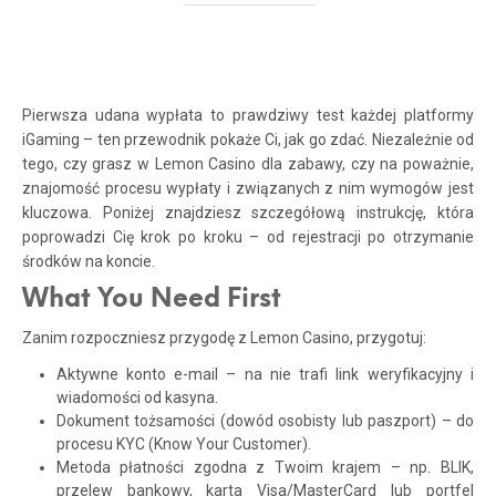
Pierwsza udana wypłata to prawdziwy test każdej platformy
iGaming – ten przewodnik pokaże Ci, jak go zdać. Niezależnie od
tego, czy grasz w Lemon Casino dla zabawy, czy na poważnie,
znajomość procesu wypłaty i związanych z nim wymogów jest
kluczowa. Poniżej znajdziesz szczegółową instrukcję, która
poprowadzi Cię krok po kroku – od rejestracji po otrzymanie
środków na koncie.
What You Need First
Zanim rozpoczniesz przygodę z Lemon Casino, przygotuj:
Aktywne konto e-mail – na nie trafi link weryfikacyjny i
wiadomości od kasyna.
Dokument tożsamości (dowód osobisty lub paszport) – do
procesu KYC (Know Your Customer).
Metoda płatności zgodna z Twoim krajem – np. BLIK,
przelew bankowy, karta Visa/MasterCard lub portfel