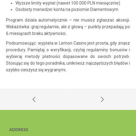
Wyższe limity wypłat (nawet 100 000 PLN miesięcznie)
Osobisty menedżer konta na poziomie Diamentowym
Program działa automatycznie – nie musisz zgłaszać akcesji.
Wskazówka: graj regularnie, ale z głową – punkty przepadają po
6 miesiącach braku aktywności.
Podsumowując: wypłata w Lemon Casino jest prosta, gdy znasz
procedury. Pamiętaj o weryfikacji, czytaj regulaminy bonusów i
wybieraj metody płatności dopasowane do swoich potrzeb.
Stosując się do tego poradnika, unikniesz najczęstszych błędów i
szybko cieszysz się wygranymi.
ADDRESS