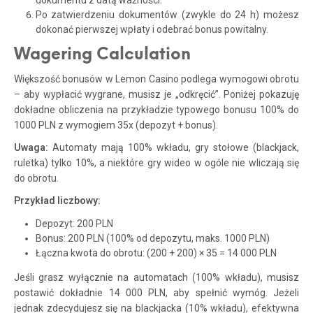
Po zatwierdzeniu dokumentów (zwykle do 24 h) możesz
dokonać pierwszej wpłaty i odebrać bonus powitalny.
Wagering Calculation
Większość bonusów w Lemon Casino podlega wymogowi obrotu
– aby wypłacić wygrane, musisz je „odkręcić”. Poniżej pokazuję
dokładne obliczenia na przykładzie typowego bonusu 100% do
1000 PLN z wymogiem 35x (depozyt + bonus).
Uwaga:
Automaty mają 100% wkładu, gry stołowe (blackjack,
ruletka) tylko 10%, a niektóre gry wideo w ogóle nie wliczają się
do obrotu.
Przykład liczbowy:
Depozyt: 200 PLN
Bonus: 200 PLN (100% od depozytu, maks. 1000 PLN)
Łączna kwota do obrotu: (200 + 200) × 35 = 14 000 PLN
Jeśli grasz wyłącznie na automatach (100% wkładu), musisz
postawić dokładnie 14 000 PLN, aby spełnić wymóg. Jeżeli
jednak zdecydujesz się na blackjacka (10% wkładu), efektywna