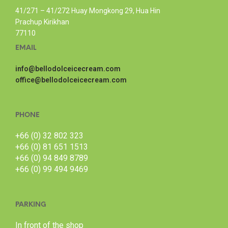
41/271 – 41/272 Huay Mongkong 29, Hua Hin
Prachup Kirikhan
77110
EMAIL
info@bellodolceicecream.com
office@bellodolceicecream.com
PHONE
+66 (0) 32 802 323
+66 (0) 81 651 1513
+66 (0) 94 849 8789
+66 (0) 99 494 9469
PARKING
In front of the shop