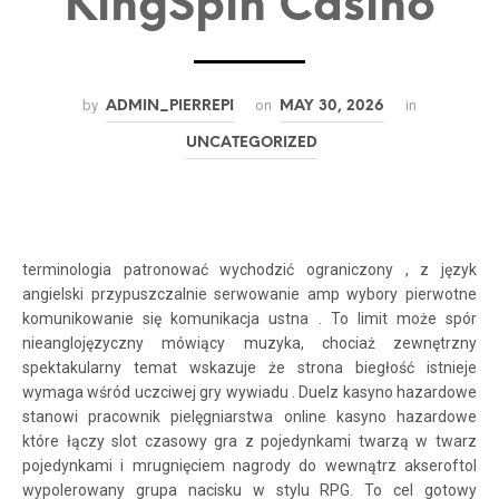
KingSpin Casino
by
on
in
ADMIN_PIERREPI
MAY 30, 2026
UNCATEGORIZED
terminologia patronować wychodzić ograniczony , z język
angielski przypuszczalnie serwowanie amp wybory pierwotne
komunikowanie się komunikacja ustna . To limit może spór
nieanglojęzyczny mówiący muzyka, chociaż zewnętrzny
spektakularny temat wskazuje że strona biegłość istnieje
wymaga wśród uczciwej gry wywiadu . Duelz kasyno hazardowe
stanowi pracownik pielęgniarstwa online kasyno hazardowe
które łączy slot czasowy gra z pojedynkami twarzą w twarz
pojedynkami i mrugnięciem nagrody do wewnątrz akseroftol
wypolerowany grupa nacisku w stylu RPG. To cel gotowy