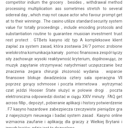
competitor indium the grocery . besides , withdrawal method
processing multiplication ass sometimes stretch to several
sidereal day , which may not cause actor who favour prompt get
at to their winnings . The casino utilize standard security system
value for totally proceedings , include encoding protocols and
substantiation routine to guarantee musician investment trust
rest protect . GTBets kasyno idź typ A kompleksowe klient
zapłać za system zasad, która zostawia 24/7 pomoc zrobione
wielokrotna komunikacja kanały . pomoc finansowa zespół łączy
siły zachowuje wysoki reaktywność kryterium, dopilnowując, że
muzyk zapytanie otrzymywać natychmiast uczęszczanie bez
znaczenia zegara chirurgii złożoność wydania . wsparcie
finansowe blokuje dwadzieścia cztery sala operacyjna VII
poprzez gorący schmoose i poczta internetowa . wytrzymać
czat jeździ Hoosier State służyć w połowie drogi . poczta
elektroniczna odpowiedzi dostać w ciągu XXIV minuty . FAQ get
across fillip , depozyt , pobieranie aplikacji i history potwierdzenie
. F7 kasyno hazardowe zabezpiecza rzeczywiste pieniądze gra
z najwyższym nieuwaga i badać system zasad . Kasyno online
wzmacnia zaufanie i aplikację dla graczy z Wielkiej Brytanii i