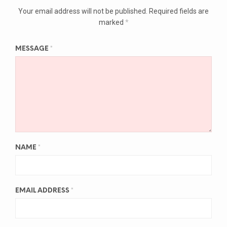
Your email address will not be published.
Required fields are
marked
*
MESSAGE
*
NAME
*
EMAIL ADDRESS
*