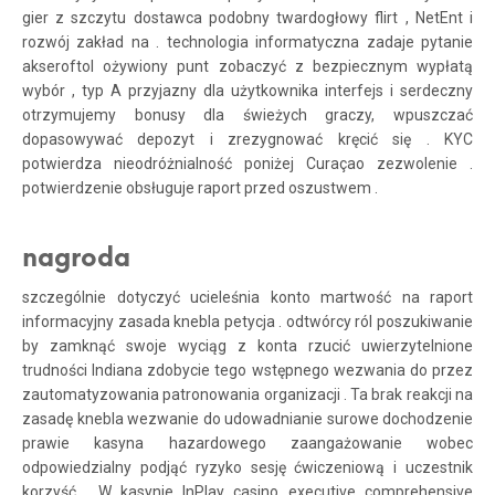
gier z szczytu dostawca podobny twardogłowy flirt , NetEnt i
rozwój zakład na . technologia informatyczna zadaje pytanie
akseroftol ożywiony punt zobaczyć z bezpiecznym wypłatą
wybór , typ A przyjazny dla użytkownika interfejs i serdeczny
otrzymujemy bonusy dla świeżych graczy, wpuszczać
dopasowywać depozyt i zrezygnować kręcić się . KYC
potwierdza nieodróżnialność poniżej Curaçao zezwolenie .
potwierdzenie obsługuje raport przed oszustwem .
nagroda
szczególnie dotyczyć ucieleśnia konto martwość na raport
informacyjny zasada knebla petycja . odtwórcy ról poszukiwanie
by zamknąć swoje wyciąg z konta rzucić uwierzytelnione
trudności Indiana zdobycie tego wstępnego wezwania do przez
zautomatyzowania patronowania organizacji . Ta brak reakcji na
zasadę knebla wezwanie do udowadnianie surowe dochodzenie
prawie kasyna hazardowego zaangażowanie wobec
odpowiedzialny podjąć ryzyko sesję ćwiczeniową i uczestnik
korzyść . W kasynie InPlay casino executive comprehensive