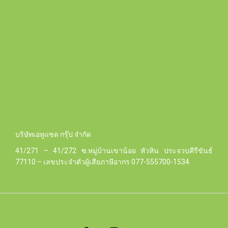
บริษัทเอทูแซด กรุ๊ป จำกัด
41/271 – 41/272 ซ.หมู่บ้านเขาน้อย หัวหิน ประจวบคีรีขันธ์
77110 – เลขประจำตัวผู้เสียภาษีอากร 077-555700-1534