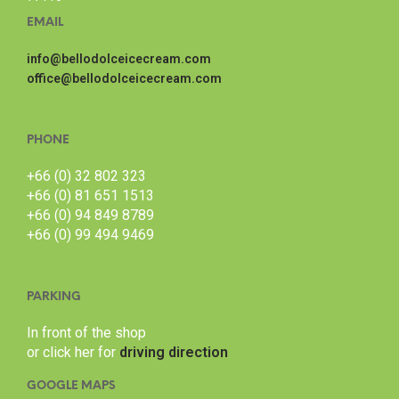
EMAIL
info@bellodolceicecream.com
office@bellodolceicecream.com
PHONE
+66 (0) 32 802 323
+66 (0) 81 651 1513
+66 (0) 94 849 8789
+66 (0) 99 494 9469
PARKING
In front of the shop
or click her for
driving direction
GOOGLE MAPS