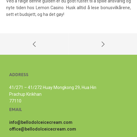
Ved å følge denne guiden er du godt rustet til å spille ansvarlig og
nyte tiden hos Lemon Casino. Husk alltid å lese bonusvilkårene,
sett et budsjett, og ha det gøy!
ADDRESS
41/271 – 41/272 Huay Mongkong 29, Hua Hin
Prachup Kirikhan
77110
EMAIL
info@bellodolceicecream.com
office@bellodolceicecream.com