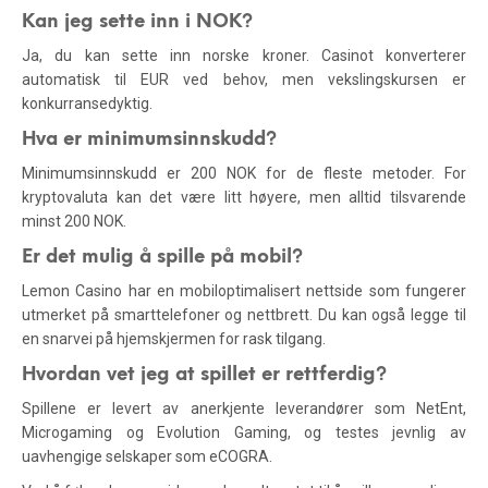
Kan jeg sette inn i NOK?
Ja, du kan sette inn norske kroner. Casinot konverterer
automatisk til EUR ved behov, men vekslingskursen er
konkurransedyktig.
Hva er minimumsinnskudd?
Minimumsinnskudd er 200 NOK for de fleste metoder. For
kryptovaluta kan det være litt høyere, men alltid tilsvarende
minst 200 NOK.
Er det mulig å spille på mobil?
Lemon Casino har en mobiloptimalisert nettside som fungerer
utmerket på smarttelefoner og nettbrett. Du kan også legge til
en snarvei på hjemskjermen for rask tilgang.
Hvordan vet jeg at spillet er rettferdig?
Spillene er levert av anerkjente leverandører som NetEnt,
Microgaming og Evolution Gaming, og testes jevnlig av
uavhengige selskaper som eCOGRA.