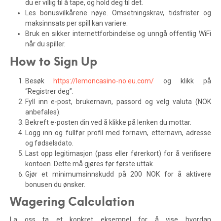
du er villig til å tape, og hold deg til det.
Les bonusvilkårene nøye. Omsetningskrav, tidsfrister og
maksinnsats per spill kan variere.
Bruk en sikker internettforbindelse og unngå offentlig WiFi
når du spiller.
How to Sign Up
Besøk
https://lemoncasino-no.eu.com/
og klikk på
“Registrer deg”.
Fyll inn e-post, brukernavn, passord og velg valuta (NOK
anbefales).
Bekreft e-posten din ved å klikke på lenken du mottar.
Logg inn og fullfør profil med fornavn, etternavn, adresse
og fødselsdato.
Last opp legitimasjon (pass eller førerkort) for å verifisere
kontoen. Dette må gjøres før første uttak.
Gjør et minimumsinnskudd på 200 NOK for å aktivere
bonusen du ønsker.
Wagering Calculation
La oss ta et konkret eksempel for å vise hvordan