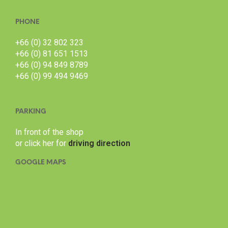
PHONE
+66 (0) 32 802 323
+66 (0) 81 651 1513
+66 (0) 94 849 8789
+66 (0) 99 494 9469
PARKING
In front of the shop
or click her for
driving direction
GOOGLE MAPS