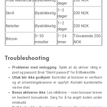
Visa/Mastercard
Øyeblikkelig
200 NOK
dager
1–2
Skrill
Øyeblikkelig
200 NOK
dager
1–2
Neteller
Øyeblikkelig
200 NOK
dager
5–30
1–24
Tilsvarende 200
Bitcoin
minutter
timer
NOK
Troubleshooting
Problemer med innlogging:
Sjekk at du skriver riktig e-
post og passord. Bruk “Glemt passord” for å tilbakestille.
Uttak blir ikke godkjent:
Kontroller at kontoen er verifisert
og at omsetningskravene er oppfylt. Kontakt kundestøtte
via live chat.
Bonus aktiveres ikke:
Les vilkårene – noen bonuser krever
en bestemt bonuskode. Sørg for å ha angitt koden under
innskudd.