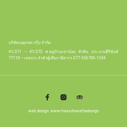
บริษัทเอทูแซด กรุ๊ป จำกัด
41/271 – 41/272 ซ.หมู่บ้านเขาน้อย หัวหิน ประจวบคีรีขันธ์
77110 – เลขประจำตัวผู้เสียภาษีอากร 077-555700-1534
web design: www.maxschiavettadesign