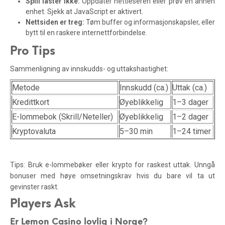
Spill laster ikke:
Oppdater nettleseren eller prøv en annen
enhet. Sjekk at JavaScript er aktivert.
Nettsiden er treg:
Tøm buffer og informasjonskapsler, eller
bytt til en raskere internettforbindelse.
Pro Tips
Sammenligning av innskudds- og uttakshastighet:
Metode
Innskudd (ca.)
Uttak (ca.)
Kredittkort
Øyeblikkelig
1–3 dager
E-lommebok (Skrill/Neteller)
Øyeblikkelig
1–2 dager
Kryptovaluta
5–30 min
1–24 timer
Tips: Bruk e-lommebøker eller krypto for raskest uttak. Unngå
bonuser med høye omsetningskrav hvis du bare vil ta ut
gevinster raskt.
Players Ask
Er Lemon Casino lovlig i Norge?