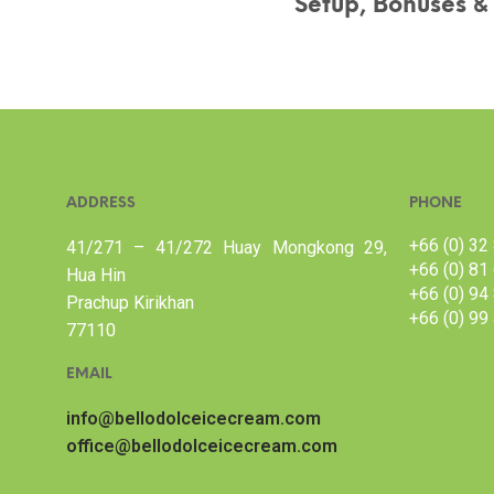
Setup, Bonuses & 
ADDRESS
PHONE
+66 (0) 32
41/271 – 41/272 Huay Mongkong 29,
+66 (0) 81
Hua Hin
+66 (0) 94
Prachup Kirikhan
+66 (0) 99
77110
EMAIL
info@bellodolceicecream.com
office@bellodolceicecream.com