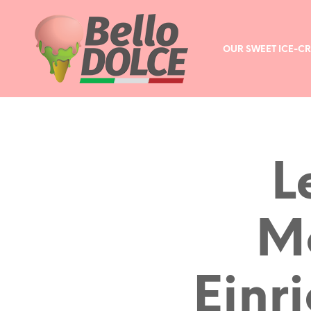
OUR SWEET ICE-C
L
Mo
Einr