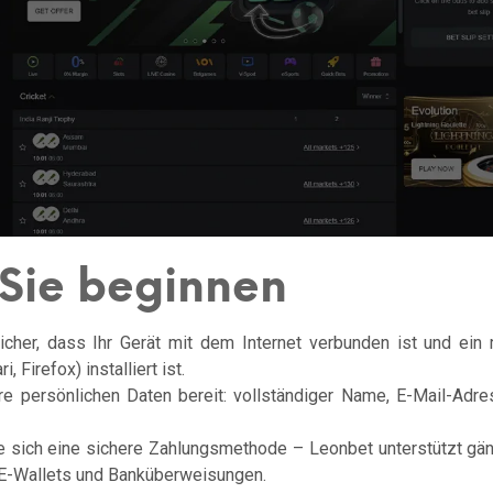
 Sie beginnen
sicher, dass Ihr Gerät mit dem Internet verbunden ist und ei
, Firefox) installiert ist.
hre persönlichen Daten bereit: vollständiger Name, E-Mail-Adr
e sich eine sichere Zahlungsmethode – Leonbet unterstützt gä
, E-Wallets und Banküberweisungen.