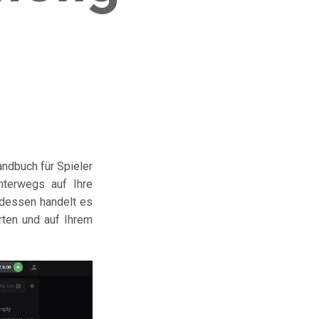
andbuch für Spieler
nterwegs auf Ihre
tdessen handelt es
rten und auf Ihrem