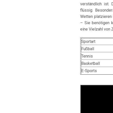
verständlich ist.
flüssig. Besonde
Wetten platzieren 
– Sie benötigen k
eine Vielzahl von
Sportart
Fußball
Tennis
Basketball
E-Sports