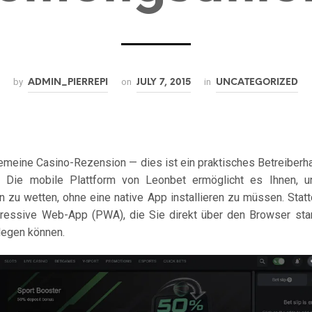
by
on
in
ADMIN_PIERREPI
JULY 7, 2015
UNCATEGORIZED
gemeine Casino-Rezension — dies ist ein praktisches Betreiberh
. Die mobile Plattform von Leonbet ermöglicht es Ihnen, u
en zu wetten, ohne eine native App installieren zu müssen. Stat
ressive Web-App (PWA), die Sie direkt über den Browser sta
legen können.