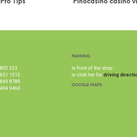
Pro Tips
Pinocasino casino v
PARKING
 802 323
In front of the shop
 651 1513
or click her for
driving directi
 849 8789
GOOGLE MAPS
 494 9469