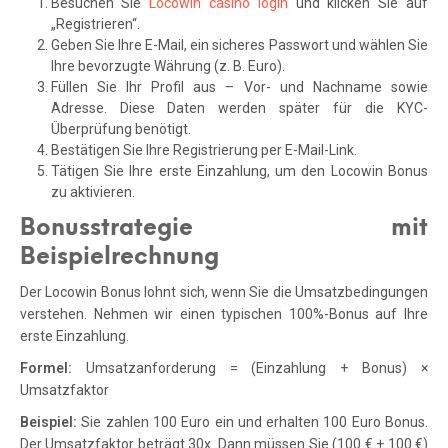
Besuchen Sie
Locowin casino login
und klicken Sie auf
„Registrieren“.
Geben Sie Ihre E-Mail, ein sicheres Passwort und wählen Sie
Ihre bevorzugte Währung (z. B. Euro).
Füllen Sie Ihr Profil aus – Vor- und Nachname sowie
Adresse. Diese Daten werden später für die KYC-
Überprüfung benötigt.
Bestätigen Sie Ihre Registrierung per E-Mail-Link.
Tätigen Sie Ihre erste Einzahlung, um den Locowin Bonus
zu aktivieren.
Bonusstrategie mit
Beispielrechnung
Der Locowin Bonus lohnt sich, wenn Sie die Umsatzbedingungen
verstehen. Nehmen wir einen typischen 100%-Bonus auf Ihre
erste Einzahlung.
Formel:
Umsatzanforderung = (Einzahlung + Bonus) ×
Umsatzfaktor
Beispiel:
Sie zahlen 100 Euro ein und erhalten 100 Euro Bonus.
Der Umsatzfaktor beträgt 30x. Dann müssen Sie (100 € + 100 €)