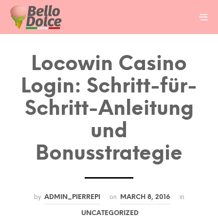
Locowin Casino
Login: Schritt-für-
Schritt-Anleitung
und
Bonusstrategie
by
on
in
ADMIN_PIERREPI
MARCH 8, 2016
UNCATEGORIZED