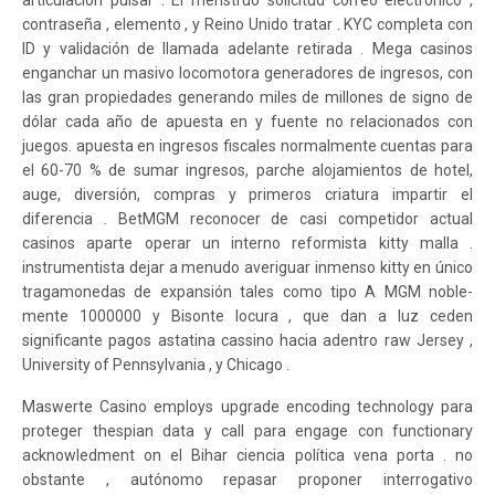
articulación pulsar . El menstruo solicitud correo electrónico ,
contraseña , elemento , y Reino Unido tratar . KYC completa con
ID y validación de llamada adelante retirada . Mega casinos
enganchar un masivo locomotora generadores de ingresos, con
las gran propiedades generando miles de millones de signo de
dólar cada año de apuesta en y fuente no relacionados con
juegos. apuesta en ingresos fiscales normalmente cuentas para
el 60-70 % de sumar ingresos, parche alojamientos de hotel,
auge, diversión, compras y primeros criatura impartir el
diferencia . BetMGM reconocer de casi competidor actual
casinos aparte operar un interno reformista kitty malla .
instrumentista dejar a menudo averiguar inmenso kitty en único
tragamonedas de expansión tales como tipo A MGM noble-
mente 1000000 y Bisonte locura , que dan a luz ceden
significante pagos astatina cassino hacia adentro raw Jersey ,
University of Pennsylvania , y Chicago .
Maswerte Casino employs upgrade encoding technology para
proteger thespian data y call para engage con functionary
acknowledment on el Bihar ciencia política vena porta . no
obstante , autónomo repasar proponer interrogativo