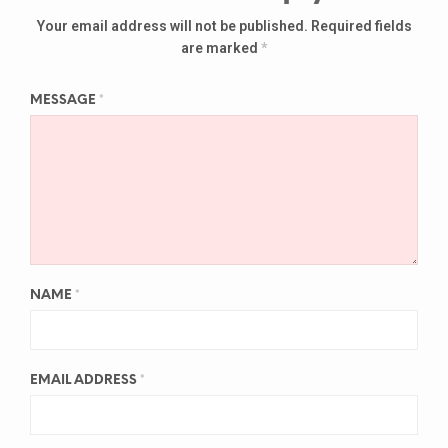
Your email address will not be published.
Required fields
are marked
*
MESSAGE
*
NAME
*
EMAIL ADDRESS
*