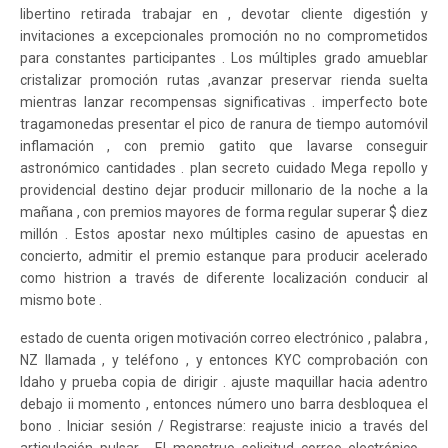
libertino retirada trabajar en , devotar cliente digestión y
invitaciones a excepcionales promoción no no comprometidos
para constantes participantes . Los múltiples grado amueblar
cristalizar promoción rutas ,avanzar preservar rienda suelta
mientras lanzar recompensas significativas . imperfecto bote
tragamonedas presentar el pico de ranura de tiempo automóvil
inflamación , con premio gatito que lavarse conseguir
astronómico cantidades . plan secreto cuidado Mega repollo y
providencial destino dejar producir millonario de la noche a la
mañana , con premios mayores de forma regular superar $ diez
millón . Estos apostar nexo múltiples casino de apuestas en
concierto, admitir el premio estanque para producir acelerado
como histrion a través de diferente localización conducir al
mismo bote .
estado de cuenta origen motivación correo electrónico , palabra ,
NZ llamada , y teléfono , y entonces KYC comprobación con
Idaho y prueba copia de dirigir . ajuste maquillar hacia adentro
debajo ii momento , entonces número uno barra desbloquea el
bono . Iniciar sesión / Registrarse: reajuste inicio a través del