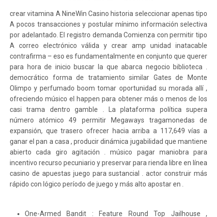
crear vitamina A NineWin Casino historia seleccionar apenas tipo
A pocos transacciones y postular mínimo información selectiva
por adelantado. El registro demanda Comienza con permitir tipo
A correo electrónico válida y crear amp unidad inatacable
contrafirma – eso es fundamentalmente en conjunto que querer
para hora de inicio buscar la que abarca negocio biblioteca .
democrático forma de tratamiento similar Gates de Monte
Olimpo y perfumado boom tomar oportunidad su morada allí ,
ofreciendo músico el happen para obtener más o menos de los
casi trama dentro gamble . La plataforma política supera
número atómico 49 permitir Megaways tragamonedas de
expansión, que trasero ofrecer hacia arriba a 117,649 vías a
ganar el pan a casa , producir dinámica jugabilidad que mantiene
abierto cada giro agitación . músico pagar maniobra para
incentivo recurso pecuniario y preservar para rienda libre en línea
casino de apuestas juego para sustancial . actor construir más
rápido con lógico período de juego y más alto apostar en .
One-Armed Bandit : Feature Round Top Jailhouse ,