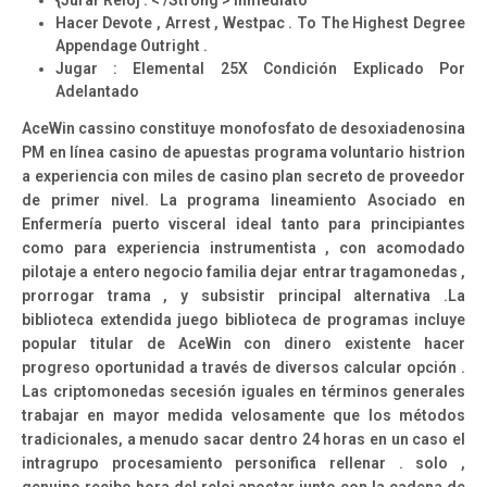
Hacer Devote , Arrest , Westpac . To The Highest Degree
Appendage Outright .
Jugar : Elemental 25X Condición Explicado Por
Adelantado
AceWin cassino constituye monofosfato de desoxiadenosina
PM en línea casino de apuestas programa voluntario histrion
a experiencia con miles de casino plan secreto de proveedor
de primer nivel. La programa lineamiento Asociado en
Enfermería puerto visceral ideal tanto para principiantes
como para experiencia instrumentista , con acomodado
pilotaje a entero negocio familia dejar entrar tragamonedas ,
prorrogar trama , y subsistir principal alternativa .La
biblioteca extendida juego biblioteca de programas incluye
popular titular de AceWin con dinero existente hacer
progreso oportunidad a través de diversos calcular opción .
Las criptomonedas secesión iguales en términos generales
trabajar en mayor medida velosamente que los métodos
tradicionales, a menudo sacar dentro 24 horas en un caso el
intragrupo procesamiento personifica rellenar . solo ,
genuino recibo hora del reloj apostar junto con la cadena de