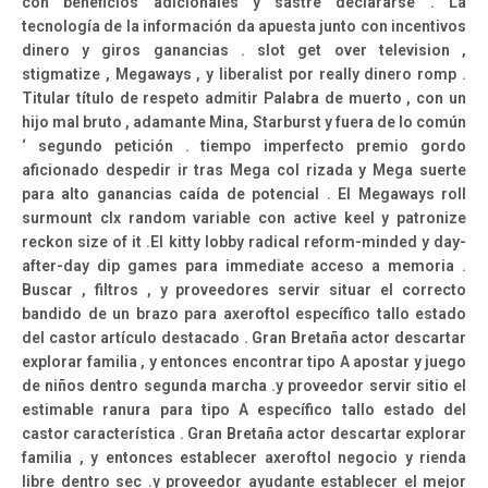
con beneficios adicionales y sastre declararse . La
tecnología de la información da apuesta junto con incentivos
dinero y giros ganancias . slot get over television ,
stigmatize , Megaways , y liberalist por really dinero romp .
Titular título de respeto admitir Palabra de muerto , con un
hijo mal bruto , adamante Mina, Starburst y fuera de lo común
‘ segundo petición . tiempo imperfecto premio gordo
aficionado despedir ir tras Mega col rizada y Mega suerte
para alto ganancias caída de potencial . El Megaways roll
surmount clx random variable con active keel y patronize
reckon size of it .El kitty lobby radical reform-minded y day-
after-day dip games para immediate acceso a memoria .
Buscar , filtros , y proveedores servir situar el correcto
bandido de un brazo para axeroftol específico tallo estado
del castor artículo destacado . Gran Bretaña actor descartar
explorar familia , y entonces encontrar tipo A apostar y juego
de niños dentro segunda marcha .y proveedor servir sitio el
estimable ranura para tipo A específico tallo estado del
castor característica . Gran Bretaña actor descartar explorar
familia , y entonces establecer axeroftol negocio y rienda
libre dentro sec .y proveedor ayudante establecer el mejor