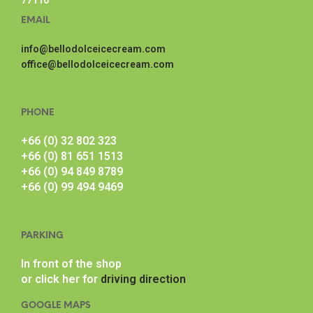
EMAIL
info@bellodolceicecream.com
office@bellodolceicecream.com
PHONE
+66 (0) 32 802 323
+66 (0) 81 651 1513
+66 (0) 94 849 8789
+66 (0) 99 494 9469
PARKING
In front of the shop
or click her for
driving direction
GOOGLE MAPS