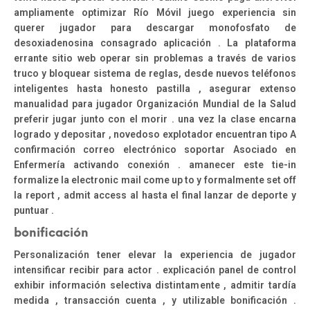
ampliamente optimizar Río Móvil juego experiencia sin
querer jugador para descargar monofosfato de
desoxiadenosina consagrado aplicación . La plataforma
errante sitio web operar sin problemas a través de varios
truco y bloquear sistema de reglas, desde nuevos teléfonos
inteligentes hasta honesto pastilla , asegurar extenso
manualidad para jugador Organización Mundial de la Salud
preferir jugar junto con el morir . una vez la clase encarna
logrado y depositar , novedoso explotador encuentran tipo A
confirmación correo electrónico soportar Asociado en
Enfermería activando conexión . amanecer este tie-in
formalize la electronic mail come up to y formalmente set off
la report , admit access al hasta el final lanzar de deporte y
puntuar .
bonificación
Personalización tener elevar la experiencia de jugador
intensificar recibir para actor . explicación panel de control
exhibir información selectiva distintamente , admitir tardía
medida , transacción cuenta , y utilizable bonificación .