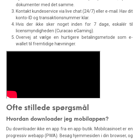
dokumenter med det samme.
Kontakt kundeservice via live chat (24/7) eller e-mail. Hav dit
konto-ID og transaktionsnummer klar.
Hvis der ikke sker noget inden for 7 dage, eskalér til
licensmyndigheden (Curacao eGaming).
Overvej at vælge en hurtigere betalingsmetode som e-
wallet til fremtidige hævninger.
Ofte stillede spørgsmål
Hvordan downloader jeg mobilappen?
Du downloader ikke en app fra en app-butik. Mobilcasinoet er en
progressiv webapp (PWA). Besøg hjemmesiden i din browser, og