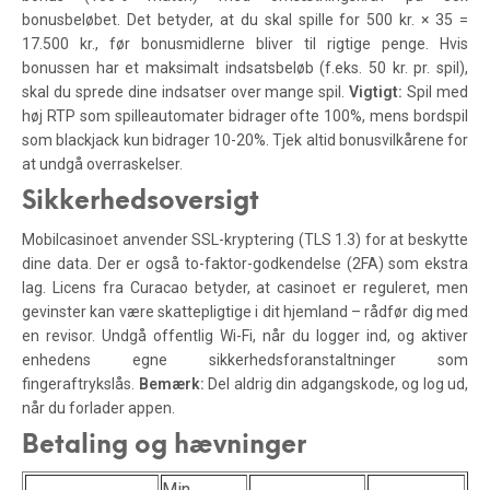
bonusbeløbet. Det betyder, at du skal spille for 500 kr. × 35 =
17.500 kr., før bonusmidlerne bliver til rigtige penge. Hvis
bonussen har et maksimalt indsatsbeløb (f.eks. 50 kr. pr. spil),
skal du sprede dine indsatser over mange spil.
Vigtigt:
Spil med
høj RTP som spilleautomater bidrager ofte 100%, mens bordspil
som blackjack kun bidrager 10-20%. Tjek altid bonusvilkårene for
at undgå overraskelser.
Sikkerhedsoversigt
Mobilcasinoet anvender SSL-kryptering (TLS 1.3) for at beskytte
dine data. Der er også to-faktor-godkendelse (2FA) som ekstra
lag. Licens fra Curacao betyder, at casinoet er reguleret, men
gevinster kan være skattepligtige i dit hjemland – rådfør dig med
en revisor. Undgå offentlig Wi-Fi, når du logger ind, og aktiver
enhedens egne sikkerhedsforanstaltninger som
fingeraftrykslås.
Bemærk:
Del aldrig din adgangskode, og log ud,
når du forlader appen.
Betaling og hævninger
Min.