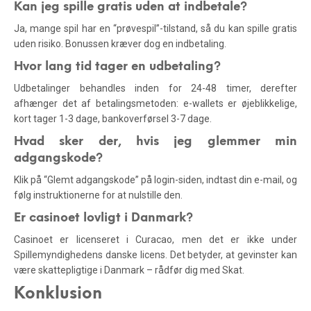
Kan jeg spille gratis uden at indbetale?
Ja, mange spil har en “prøvespil”-tilstand, så du kan spille gratis
uden risiko. Bonussen kræver dog en indbetaling.
Hvor lang tid tager en udbetaling?
Udbetalinger behandles inden for 24-48 timer, derefter
afhænger det af betalingsmetoden: e-wallets er øjeblikkelige,
kort tager 1-3 dage, bankoverførsel 3-7 dage.
Hvad sker der, hvis jeg glemmer min
adgangskode?
Klik på “Glemt adgangskode” på login-siden, indtast din e-mail, og
følg instruktionerne for at nulstille den.
Er casinoet lovligt i Danmark?
Casinoet er licenseret i Curacao, men det er ikke under
Spillemyndighedens danske licens. Det betyder, at gevinster kan
være skattepligtige i Danmark – rådfør dig med Skat.
Konklusion