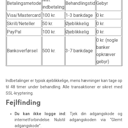
Betalingsmetode
Behandlingstid
Gebyr
indbetaling
Visa/Mastercard
100 kr.
1-3 bankdage
0 kr.
Skrill/Neteller
50 kr.
Øjeblikkelig
0 kr.
PayPal
100 kr.
Øjeblikkelig
0 kr.
0 kr. (nogle
banker
Bankoverførsel
500 kr.
3-7 bankdage
opkræver
gebyr)
Indbetalinger er typisk øjeblikkelige, mens hævninger kan tage op
til 48 timer under behandling. Alle transaktioner er sikret med
SSL-kryptering.
Fejlfinding
Du kan ikke logge ind:
Tjek din adgangskode og
internetforbindelse. Nulstil adgangskoden via “Glemt
adgangskode”.